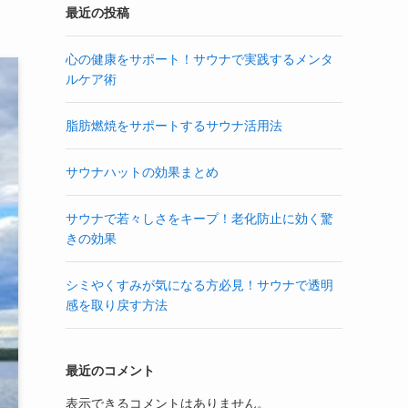
最近の投稿
心の健康をサポート！サウナで実践するメンタ
ルケア術
脂肪燃焼をサポートするサウナ活用法
サウナハットの効果まとめ
サウナで若々しさをキープ！老化防止に効く驚
きの効果
シミやくすみが気になる方必見！サウナで透明
感を取り戻す方法
最近のコメント
表示できるコメントはありません。