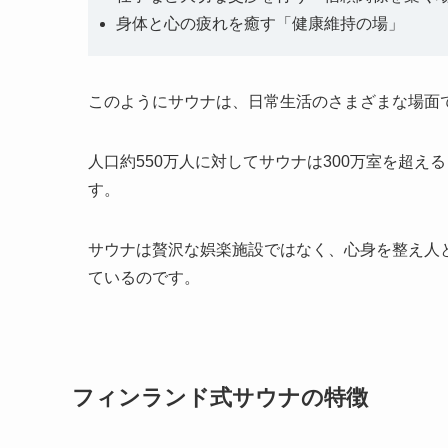
身体と心の疲れを癒す「健康維持の場」
このようにサウナは、日常生活のさまざまな場面
人口約550万人に対してサウナは300万室を超
す。
サウナは贅沢な娯楽施設ではなく、心身を整え人
ているのです。
フィンランド式サウナの特徴