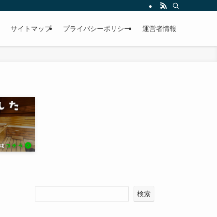
サイトマップ
プライバシーポリシー
運営者情報
検索