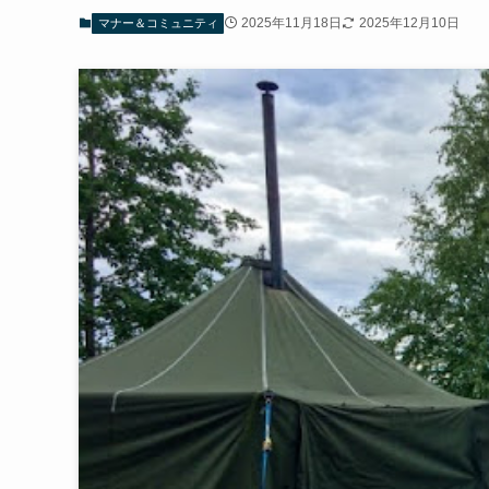
2025年11月18日
2025年12月10日
マナー＆コミュニティ