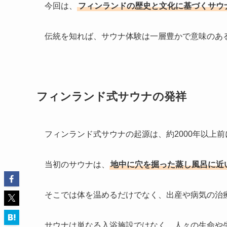
今回は、
フィンランドの歴史と文化に基づくサウ
伝統を知れば、サウナ体験は一層豊かで意味のあ
フィンランド式サウナの発祥
フィンランド式サウナの起源は、約2000年以上
当初のサウナは、
地中に穴を掘った蒸し風呂に近
そこでは体を温めるだけでなく、出産や病気の治
サウナは単なる入浴施設ではなく、人々の生命や