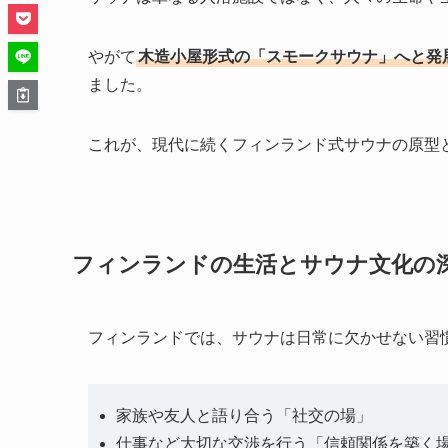
やがて
木造小屋形式の「スモークサウナ」へと発
ました。
これが、現代に続くフィンランド式サウナの原型
フィンランドの生活とサウナ文化の
フィンランドでは、サウナは日常に欠かせない習
家族や友人と語り合う「社交の場」
仕事など大切な交渉を行う「信頼関係を築く