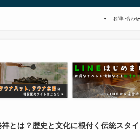
お問い合わせ
発祥とは？歴史と文化に根付く伝統スタイ