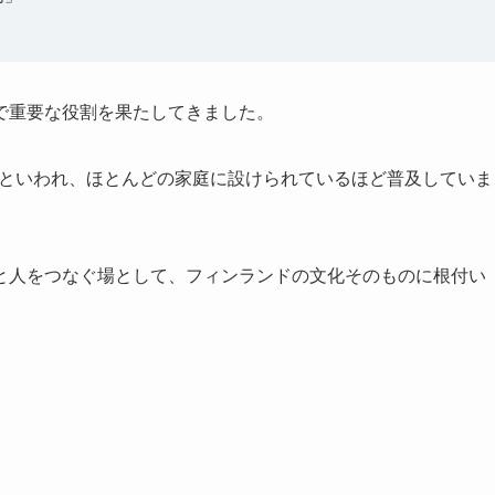
で重要な役割を果たしてきました。
えるといわれ、ほとんどの家庭に設けられているほど普及していま
と人をつなぐ場として、フィンランドの文化そのものに根付い