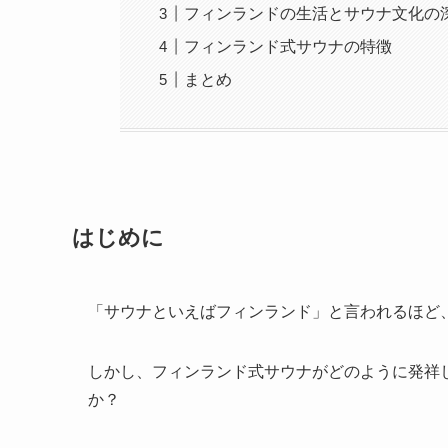
フィンランドの生活とサウナ文化の
フィンランド式サウナの特徴
まとめ
はじめに
「サウナといえばフィンランド」と言われるほど
しかし、フィンランド式サウナがどのように発祥
か？