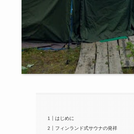
はじめに
フィンランド式サウナの発祥