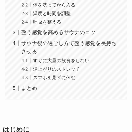
体を洗ってから入る
温度と時間を調整
呼吸を整える
整う感覚を高めるサウナのコツ
サウナ後の過ごし方で整う感覚を長持ち
させる
すぐに大量の飲食をしない
湯上がりのストレッチ
スマホを見ずに休む
まとめ
はじめに