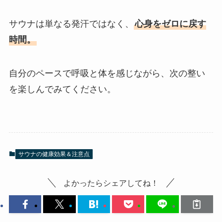
サウナは単なる発汗ではなく、
心身をゼロに戻す
時間。
自分のペースで呼吸と体を感じながら、次の整い
を楽しんでみてください。
サウナの健康効果＆注意点
よかったらシェアしてね！