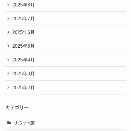
2025年8月
2025年7月
2025年6月
2025年5月
2025年4月
2025年3月
2025年2月
カテゴリー
サウナ×旅