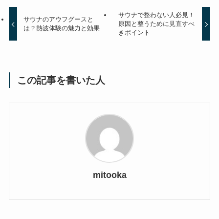
サウナで整わない人必見！
サウナのアウフグースと
原因と整うために見直すべ
は？熱波体験の魅力と効果
きポイント
この記事を書いた人
mitooka