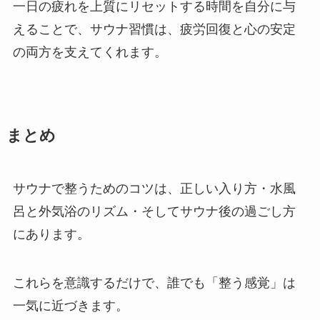
一日の疲れを上質にリセットする時間を自分に与
えることで、サウナ習慣は、疲労回復と心の安定
の両方を支えてくれます。
まとめ
サウナで整うためのコツは、正しい入り方・水風
呂と外気浴のリズム・そしてサウナ後の過ごし方
にあります。
これらを意識するだけで、誰でも「整う感覚」は
一気に近づきます。