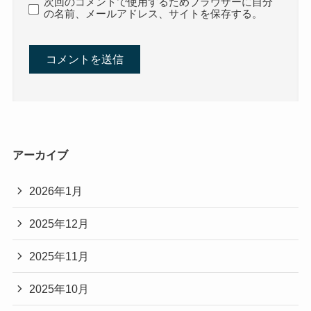
次回のコメントで使用するためブラウザーに自分
の名前、メールアドレス、サイトを保存する。
アーカイブ
2026年1月
2025年12月
2025年11月
2025年10月