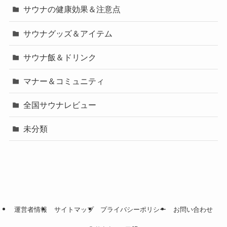
サウナの健康効果＆注意点
サウナグッズ＆アイテム
サウナ飯＆ドリンク
マナー＆コミュニティ
全国サウナレビュー
未分類
運営者情報
サイトマップ
プライバシーポリシー
お問い合わせ