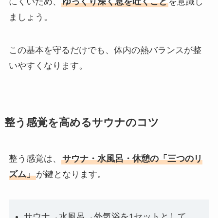
にくいため、
ゆっくり深く息を吐くこと
を意識し
ましょう。
この基本を守るだけでも、体内の熱バランスが整
いやすくなります。
整う感覚を高めるサウナのコツ
整う感覚は、
サウナ・水風呂・休憩の「三つのリ
ズム」
が鍵となります。
サウナ→水風呂→外気浴を1セットとして、