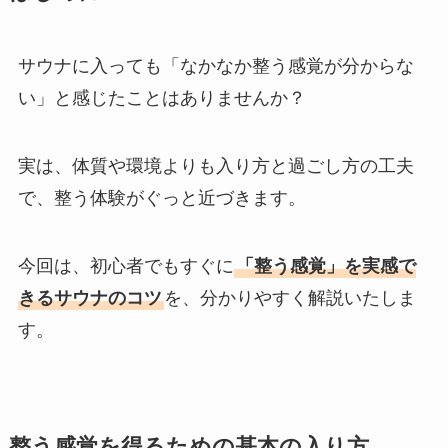
サウナに入っても「なかなか整う感覚が分からな
い」と感じたことはありませんか？
実は、体質や環境よりも入り方と過ごし方の工夫
で、整う体験がぐっと近づきます。
今回は、初心者でもすぐに
「整う感覚」を実感で
きるサウナのコツ
を、分かりやすく解説いたしま
す。
整う感覚を得るための基本の入り方