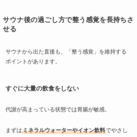
サウナ後の過ごし方で整う感覚を長持ちさ
せる
サウナから出た直後も、「整う感覚」を維持する
ポイントがあります。
すぐに大量の飲食をしない
代謝が高まっている状態では胃腸が敏感。
まずは
ミネラルウォーターやイオン飲料
でやさし