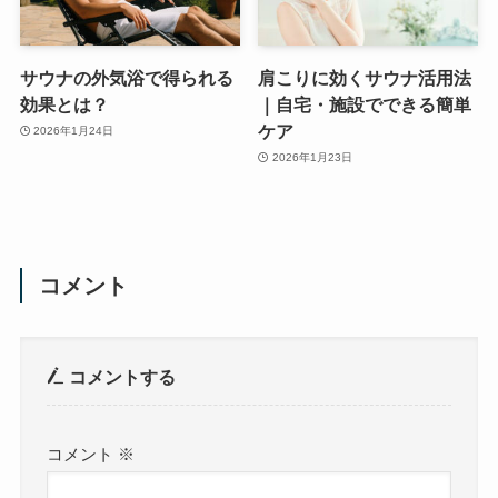
サウナの外気浴で得られる
肩こりに効くサウナ活用法
効果とは？
｜自宅・施設でできる簡単
ケア
2026年1月24日
2026年1月23日
コメント
コメントする
コメント
※