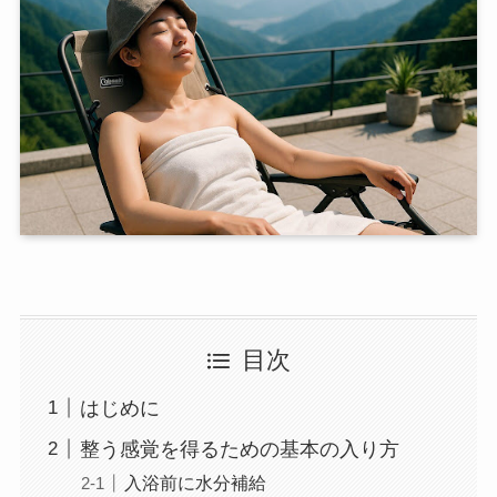
目次
はじめに
整う感覚を得るための基本の入り方
入浴前に水分補給