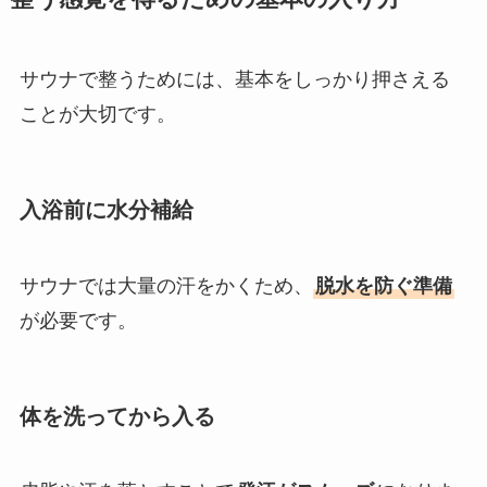
サウナで整うためには、基本をしっかり押さえる
ことが大切です。
入浴前に水分補給
サウナでは大量の汗をかくため、
脱水を防ぐ準備
が必要です。
体を洗ってから入る