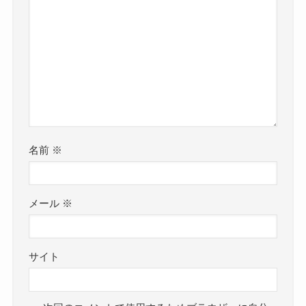
名前
※
メール
※
サイト