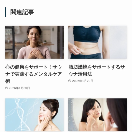
関連記事
心の健康をサポート！サウ
脂肪燃焼をサポートするサ
ナで実践するメンタルケア
ウナ活用法
術
2026年1月29日
2026年1月30日