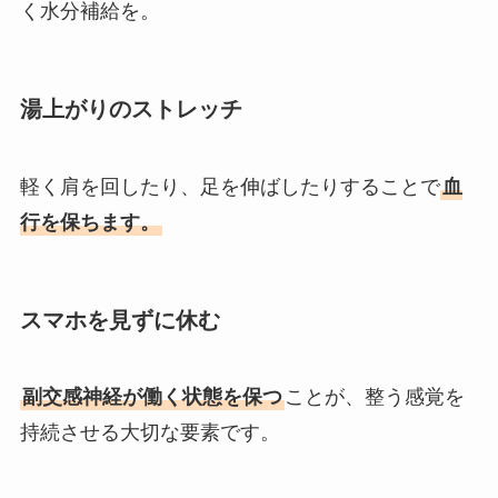
く水分補給を。
湯上がりのストレッチ
軽く肩を回したり、足を伸ばしたりすることで
血
行を保ちます。
スマホを見ずに休む
副交感神経が働く状態を保つ
ことが、整う感覚を
持続させる大切な要素です。