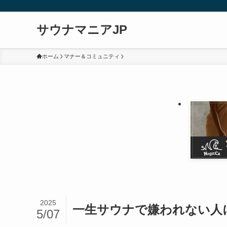
サウナマニアJP
ホーム
マナー＆コミュニティ
2025
一生サウナで嫌われない人
5/07