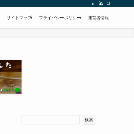
サイトマップ
プライバシーポリシー
運営者情報
検索