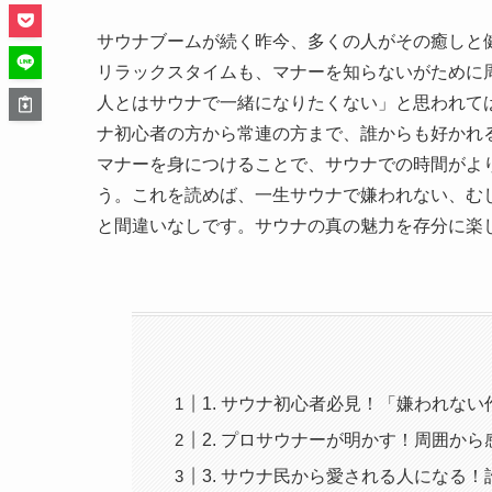
サウナブームが続く昨今、多くの人がその癒しと
リラックスタイムも、マナーを知らないがために
人とはサウナで一緒になりたくない」と思われて
ナ初心者の方から常連の方まで、誰からも好かれ
マナーを身につけることで、サウナでの時間がよ
う。これを読めば、一生サウナで嫌われない、む
と間違いなしです。サウナの真の魅力を存分に楽
1. サウナ初心者必見！「嫌われな
2. プロサウナーが明かす！周囲か
3. サウナ民から愛される人になる