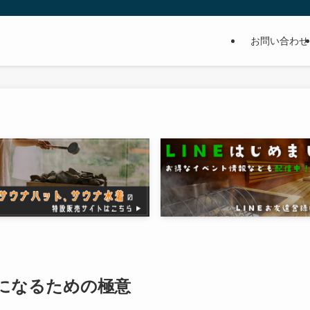
お問い合わせ
になるための極意