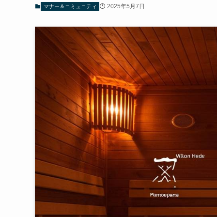
2025年5月7日
マナー＆コミュニティ