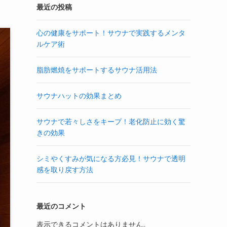
最近の投稿
心の健康をサポート！サウナで実践するメンタ
ルケア術
脂肪燃焼をサポートするサウナ活用法
サウナハットの効果まとめ
サウナで若々しさをキープ！老化防止に効く驚
きの効果
シミやくすみが気になる方必見！サウナで透明
感を取り戻す方法
最近のコメント
表示できるコメントはありません。