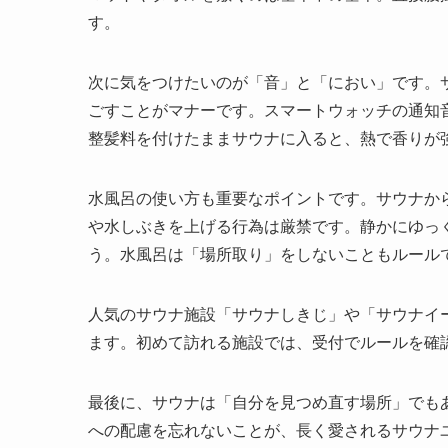
す。
次に気をつけたいのが「音」と「におい」です。
ごすことがマナーです。スマートウォッチの通知
整髪料を付けたままサウナに入ると、熱で香りが
水風呂の使い方も重要なポイントです。サウナか
や水しぶきを上げる行為は厳禁です。静かにゆっ
う。水風呂は「場所取り」をしないこともルール
人気のサウナ施設「サウナしきじ」や「サウナイ
ます。初めて訪れる施設では、受付でルールを確
最後に、サウナは「自分を見つめ直す場所」でも
への配慮を忘れないことが、長く愛されるサウナ