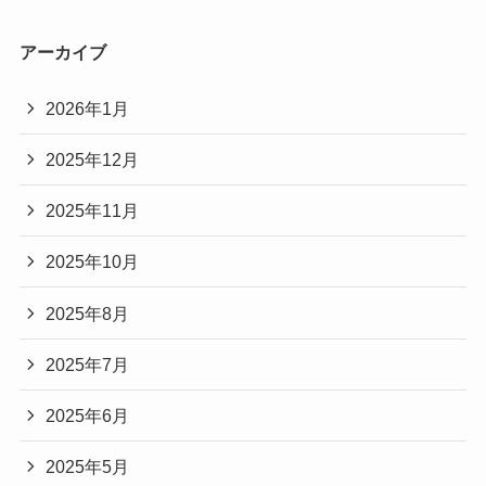
アーカイブ
2026年1月
2025年12月
2025年11月
2025年10月
2025年8月
2025年7月
2025年6月
2025年5月