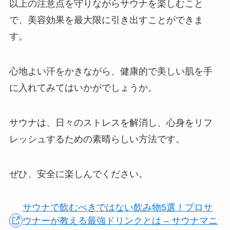
以上の注意点を守りながらサウナを楽しむこと
で、美容効果を最大限に引き出すことができま
す。
心地よい汗をかきながら、健康的で美しい肌を手
に入れてみてはいかがでしょうか。
サウナは、日々のストレスを解消し、心身をリフ
レッシュするための素晴らしい方法です。
ぜひ、安全に楽しんでください。
サウナで飲むべきではない飲み物5選！プロサ
ウナーが教える最強ドリンクとは – サウナマニ