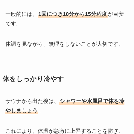
一般的には、
1回につき10分から15分程度
が目安
です。
体調を見ながら、無理をしないことが大切です。
体をしっかり冷やす
サウナから出た後は、
シャワーや水風呂で体を冷
やしましょう
。
これにより、体温が急激に上昇することを防ぎ、