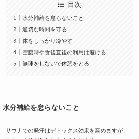
目次
水分補給を怠らないこと
適切な時間を守る
体をしっかり冷やす
空腹時や食後直後の利用は避ける
無理をしないで休憩をとる
水分補給を怠らないこと
サウナでの発汗はデトックス効果を高めますが、