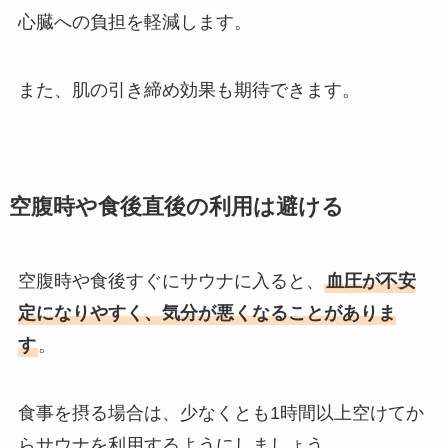
心臓への負担を軽減します。
また、肌の引き締め効果も期待できます。
空腹時や食後直後の利用は避ける
空腹時や食後すぐにサウナに入ると、
血圧が不安
定になりやすく、気分が悪くなることがありま
す
。
食事を摂る場合は、少なくとも1時間以上空けてか
らサウナを利用するようにしましょう。