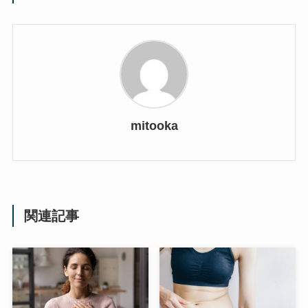
mitooka
関連記事