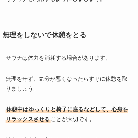
無理をしないで休憩をとる
サウナは体力を消耗する場合があります。
無理をせず、気分が悪くなったらすぐに休憩を取
りましょう。
休憩中はゆっくりと椅子に座るなどして、心身を
リラックスさせる
ことが大切です。