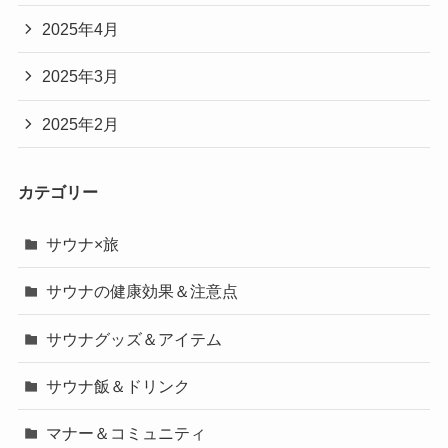
2025年4月
2025年3月
2025年2月
カテゴリー
サウナ×旅
サウナの健康効果＆注意点
サウナグッズ＆アイテム
サウナ飯＆ドリンク
マナー＆コミュニティ