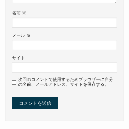
名前
※
メール
※
サイト
次回のコメントで使用するためブラウザーに自分
の名前、メールアドレス、サイトを保存する。