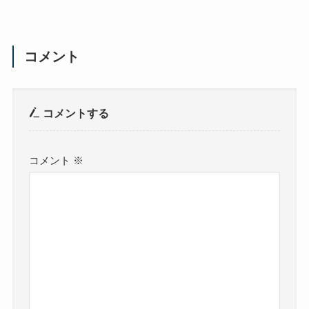
コメント
コメントする
コメント
※