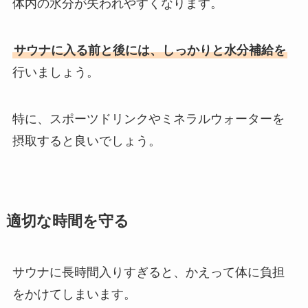
体内の水分が失われやすくなります。
サウナに入る前と後には、しっかりと水分補給を
行いましょう。
特に、スポーツドリンクやミネラルウォーターを
摂取すると良いでしょう。
適切な時間を守る
サウナに長時間入りすぎると、かえって体に負担
をかけてしまいます。