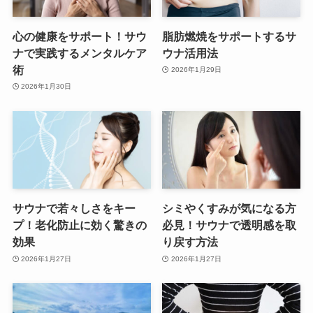
心の健康をサポート！サウ
脂肪燃焼をサポートするサ
ナで実践するメンタルケア
ウナ活用法
術
2026年1月29日
2026年1月30日
サウナで若々しさをキー
シミやくすみが気になる方
プ！老化防止に効く驚きの
必見！サウナで透明感を取
効果
り戻す方法
2026年1月27日
2026年1月27日