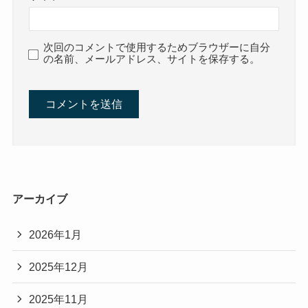
次回のコメントで使用するためブラウザーに自分
の名前、メールアドレス、サイトを保存する。
アーカイブ
2026年1月
2025年12月
2025年11月