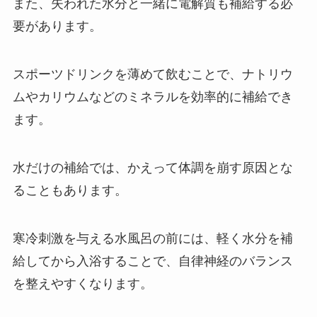
また、失われた水分と一緒に電解質も補給する必
要があります。
スポーツドリンクを薄めて飲むことで、ナトリウ
ムやカリウムなどのミネラルを効率的に補給でき
ます。
水だけの補給では、かえって体調を崩す原因とな
ることもあります。
寒冷刺激を与える水風呂の前には、軽く水分を補
給してから入浴することで、自律神経のバランス
を整えやすくなります。