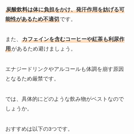
炭酸飲料は体に負担をかけ、発汗作用を妨げる可
能性があるため不適切
です。
また、
カフェインを含むコーヒーや紅茶も利尿作
用
があるため避けましょう。
エナジードリンクやアルコールも体調を崩す原因
となるため厳禁です。
では、具体的にどのような飲み物がベストなので
しょうか。
おすすめは以下の3つです。