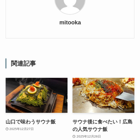
mitooka
関連記事
山口で味わうサウナ飯
サウナ後に食べたい！広島
の人気サウナ飯
2025年12月27日
2025年12月26日