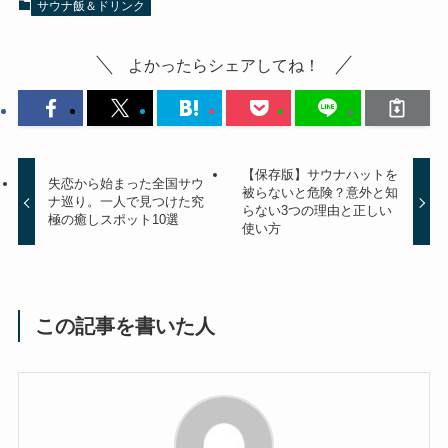
サウナ飯＆ドリンク
よかったらシェアしてね！
【保存版】サウナハットを
失恋から始まった全国サウ
被らないと危険？意外と知
ナ巡り。一人で見つけた究
らない3つの理由と正しい
極の癒しスポット10選
使い方
この記事を書いた人