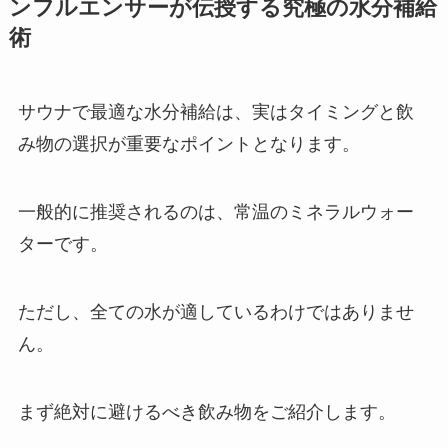
ンフルエンサーが伝授する究極の水分補給
術
サウナで最適な水分補給は、実はタイミングと飲
み物の選択が重要なポイントとなります。
一般的に推奨されるのは、常温のミネラルウォー
ターです。
ただし、全ての水が適しているわけではありませ
ん。
まず絶対に避けるべき飲み物をご紹介します。