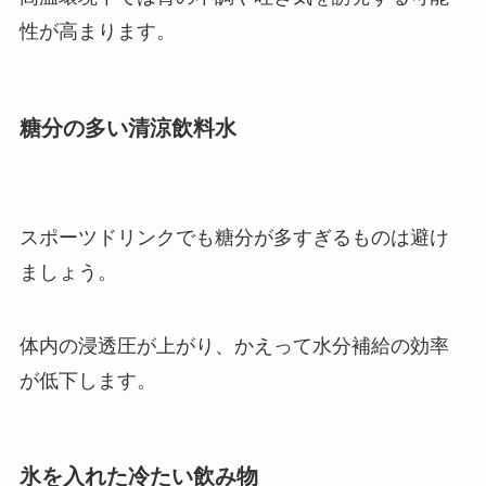
性が高まります。
糖分の多い清涼飲料水
スポーツドリンクでも糖分が多すぎるものは避け
ましょう。
体内の浸透圧が上がり、かえって水分補給の効率
が低下します。
氷を入れた冷たい飲み物