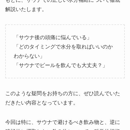
もとに、サウナでの正しい水分補給について徹底
解説いたします。
「サウナ後の頭痛に悩んでいる」
「どのタイミングで水分を取ればいいのか
わからない」
「サウナでビールを飲んでも大丈夫？」
このような疑問をお持ちの方に、ぜひ読んでいた
だきたい内容となっています。
今回は特に、サウナで避けるべき飲み物と、逆に