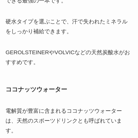
できる最強の一本です。
硬水タイプを選ぶことで、汗で失われたミネラル
をしっかり補給できます。
GEROLSTEINERやVOLVICなどの天然炭酸水がお
すすめです。
ココナッツウォーター
電解質が豊富に含まれるココナッツウォーター
は、天然のスポーツドリンクとも呼ばれていま
す。