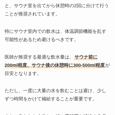
と、サウナ室を出てから休憩時の2回に分けて行う
ことが推奨されています。
特にサウナ室内での飲水は、体温調節機能を乱す
可能性があるため避けるべきです。
医師が推奨する最適な飲水量は、
サウナ前に
200ml程度、サウナ後の休憩時に300-500ml程度
が
目安となります。
ただし、一度に大量の水を飲むことは避け、少し
ずつ時間をかけて補給することが重要です。