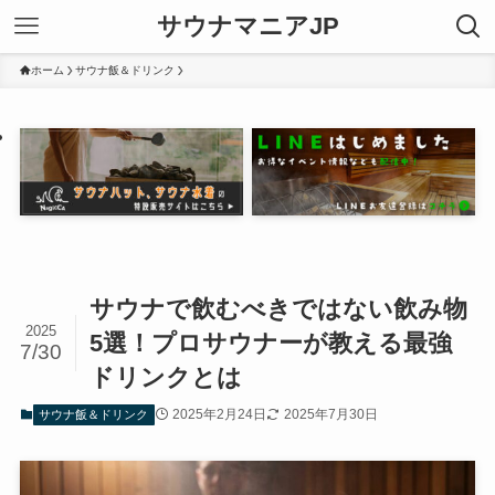
サウナマニアJP
ホーム
サウナ飯＆ドリンク
サウナで飲むべきではない飲み物
2025
5選！プロサウナーが教える最強
7/30
ドリンクとは
2025年2月24日
2025年7月30日
サウナ飯＆ドリンク