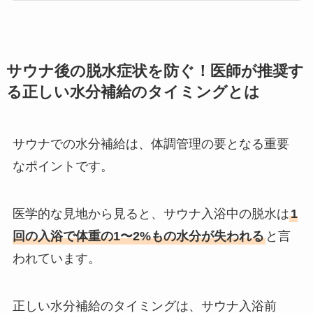
サウナ後の脱水症状を防ぐ！医師が推奨す
る正しい水分補給のタイミングとは
サウナでの水分補給は、体調管理の要となる重要
なポイントです。
医学的な見地から見ると、サウナ入浴中の脱水は
1
回の入浴で体重の1〜2%もの水分が失われる
と言
われています。
正しい水分補給のタイミングは、サウナ入浴前