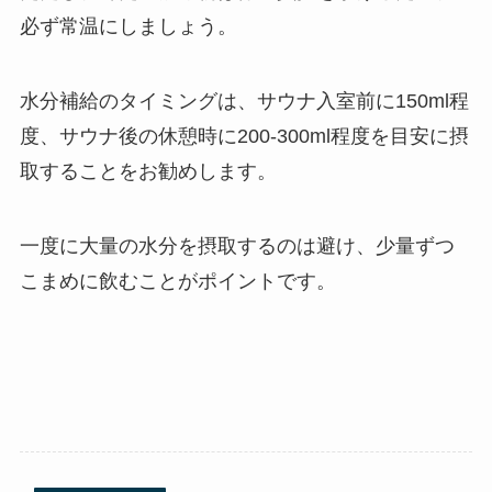
必ず常温にしましょう。
水分補給のタイミングは、サウナ入室前に150ml程
度、サウナ後の休憩時に200-300ml程度を目安に摂
取することをお勧めします。
一度に大量の水分を摂取するのは避け、少量ずつ
こまめに飲むことがポイントです。