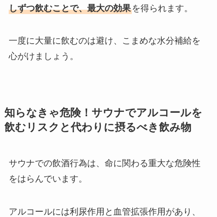
しずつ飲むことで、最大の効果
を得られます。
一度に大量に飲むのは避け、こまめな水分補給を
心がけましょう。
知らなきゃ危険！サウナでアルコールを
飲むリスクと代わりに摂るべき飲み物
サウナでの飲酒行為は、命に関わる重大な危険性
をはらんでいます。
アルコールには利尿作用と血管拡張作用があり、