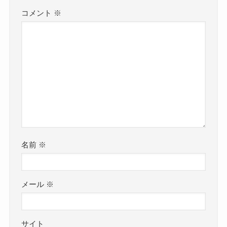
コメント
※
名前
※
メール
※
サイト