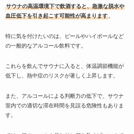
サウナの高温環境下で飲酒すると、急激な脱水や
血圧低下を引き起こす可能性が高まります
。
特に気を付けたいのは、ビールやハイボールなど
の一般的なアルコール飲料です。
これらを飲んでサウナに入ると、体温調節機能が
低下し、熱中症のリスクが著しく上昇します。
また、アルコールによる判断力の低下で、サウナ
室内での適切な滞在時間を見誤る危険性もありま
す。