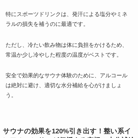
特にスポーツドリンクは、発汗による塩分やミネ
ラルの損失を補うのに最適です。
ただし、冷たい飲み物は体に負担をかけるため、
常温か少し冷やした程度の温度がベストです。
安全で効果的なサウナ体験のために、アルコール
は絶対に避け、適切な水分補給を心がけましょ
う。
サウナの効果を120%引き出す！整い系イ