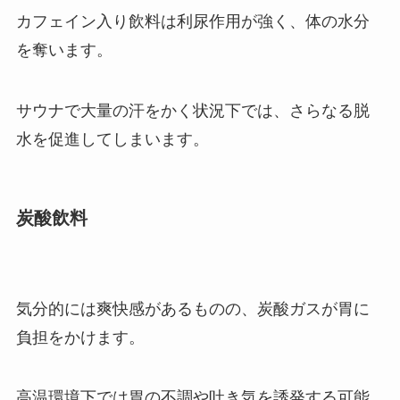
カフェイン入り飲料は利尿作用が強く、体の水分
を奪います。
サウナで大量の汗をかく状況下では、さらなる脱
水を促進してしまいます。
炭酸飲料
気分的には爽快感があるものの、炭酸ガスが胃に
負担をかけます。
高温環境下では胃の不調や吐き気を誘発する可能