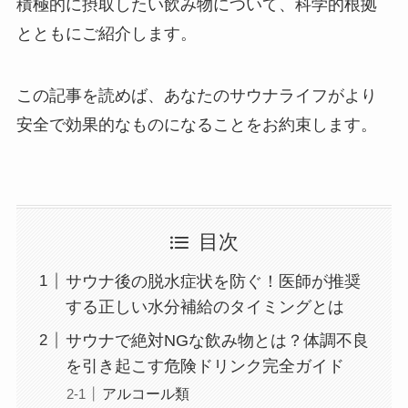
積極的に摂取したい飲み物について、科学的根拠
とともにご紹介します。
この記事を読めば、あなたのサウナライフがより
安全で効果的なものになることをお約束します。
目次
サウナ後の脱水症状を防ぐ！医師が推奨
する正しい水分補給のタイミングとは
サウナで絶対NGな飲み物とは？体調不良
を引き起こす危険ドリンク完全ガイド
アルコール類