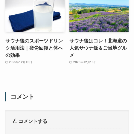
サウナ後のスポーツドリン
サウナ後はコレ！北海道の
ク活用法｜疲労回復と体へ
人気サウナ飯＆ご当地グル
の効果
メ
2025年12月13日
2025年12月13日
コメント
コメントする