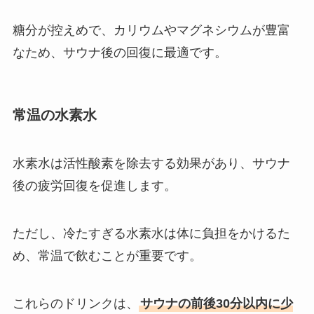
糖分が控えめで、カリウムやマグネシウムが豊富
なため、サウナ後の回復に最適です。
常温の水素水
水素水は活性酸素を除去する効果があり、サウナ
後の疲労回復を促進します。
ただし、冷たすぎる水素水は体に負担をかけるた
め、常温で飲むことが重要です。
これらのドリンクは、
サウナの前後30分以内に少