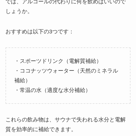
では、アルコールの代わりに何を飲めばいいので
しょうか。
おすすめは以下の3つです：
・スポーツドリンク（電解質補給）
・ココナッツウォーター（天然のミネラル
補給）
・常温の水（適度な水分補給）
これらの飲み物は、サウナで失われる水分と電解
質を効率的に補給できます。