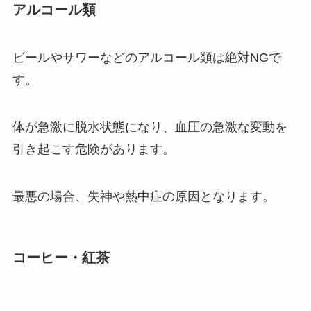
アルコール類
ビールやサワーなどのアルコール類は絶対NGで
す。
体が急激に脱水状態になり、血圧の急激な変動を
引き起こす危険があります。
最悪の場合、失神や熱中症の原因となります。
コーヒー・紅茶