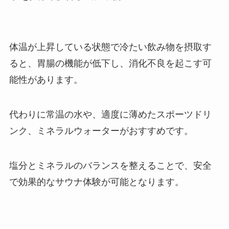
体温が上昇している状態で冷たい飲み物を摂取す
ると、胃腸の機能が低下し、消化不良を起こす可
能性があります。
代わりに常温の水や、適度に薄めたスポーツドリ
ンク、ミネラルウォーターがおすすめです。
塩分とミネラルのバランスを整えることで、安全
で効果的なサウナ体験が可能となります。