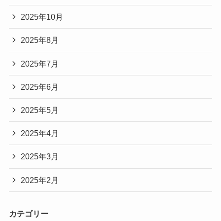
2025年10月
2025年8月
2025年7月
2025年6月
2025年5月
2025年4月
2025年3月
2025年2月
カテゴリー