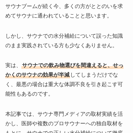
サウナブームが続く今、多くの方がととのいを求
めてサウナに通われていることと思います。
しかし、サウナでの水分補給について誤った知識
のまま実践されている方も少なくありません。
実は、
サウナでの飲み物選びを間違えると、せっ
かくのサウナの効果が半減
してしまうだけでな
く、最悪の場合は重大な体調不良を引き起こす可
能性もあるのです。
本記事では、サウナ専門メディアの取材実績を活
かし、医師や複数のプロサウナーへの独自取材を