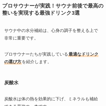
プロサウナーが実践！サウナ前後で最高の
整いを実現する最強ドリンク3選
サウナ中の水分補給は、心身の調子を整える上で
非常に重要です。
プロサウナーたちが実践している
最適なドリンク
の選び方
を紹介します。
炭酸水
炭酸水は体の熱を効果的に下げ、ミネラルも補給