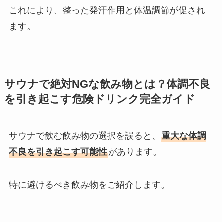
これにより、整った発汗作用と体温調節が促され
ます。
サウナで絶対NGな飲み物とは？体調不良
を引き起こす危険ドリンク完全ガイド
サウナで飲む飲み物の選択を誤ると、
重大な体調
不良を引き起こす可能性
があります。
特に避けるべき飲み物をご紹介します。