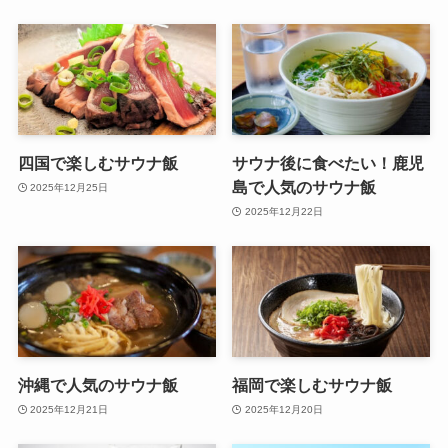
四国で楽しむサウナ飯
サウナ後に食べたい！鹿児
島で人気のサウナ飯
2025年12月25日
2025年12月22日
沖縄で人気のサウナ飯
福岡で楽しむサウナ飯
2025年12月21日
2025年12月20日