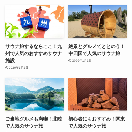
サウナ旅するならここ！九
絶景とグルメでととのう！
州で人気のおすすめサウナ
中四国で人気のサウナ旅
施設
2026年1月1日
2026年1月2日
ご当地グルメも満喫！北陸
初心者にもおすすめ！関東
で人気のサウナ旅
で人気のサウナ旅