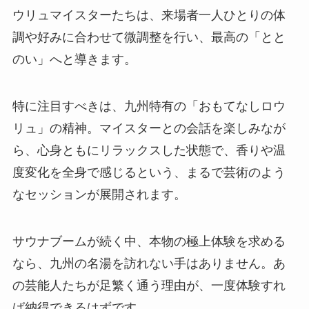
ウリュマイスターたちは、来場者一人ひとりの体
調や好みに合わせて微調整を行い、最高の「とと
のい」へと導きます。
特に注目すべきは、九州特有の「おもてなしロウ
リュ」の精神。マイスターとの会話を楽しみなが
ら、心身ともにリラックスした状態で、香りや温
度変化を全身で感じるという、まるで芸術のよう
なセッションが展開されます。
サウナブームが続く中、本物の極上体験を求める
なら、九州の名湯を訪れない手はありません。あ
の芸能人たちが足繁く通う理由が、一度体験すれ
ば納得できるはずです。