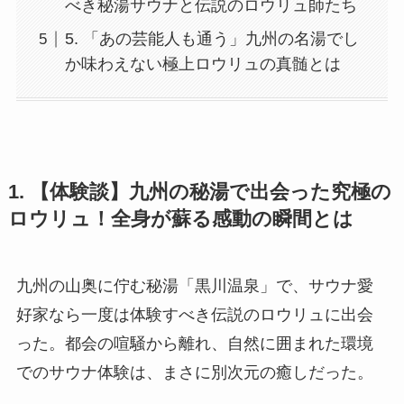
べき秘湯サウナと伝説のロウリュ師たち
5. 「あの芸能人も通う」九州の名湯でし
か味わえない極上ロウリュの真髄とは
1. 【体験談】九州の秘湯で出会った究極の
ロウリュ！全身が蘇る感動の瞬間とは
九州の山奥に佇む秘湯「黒川温泉」で、サウナ愛
好家なら一度は体験すべき伝説のロウリュに出会
った。都会の喧騒から離れ、自然に囲まれた環境
でのサウナ体験は、まさに別次元の癒しだった。