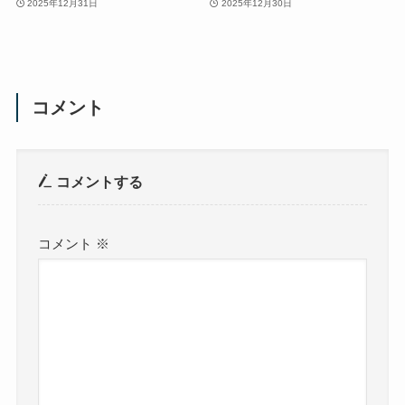
2025年12月31日
2025年12月30日
コメント
コメントする
コメント
※