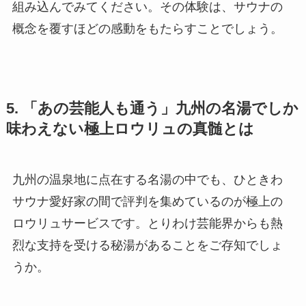
組み込んでみてください。その体験は、サウナの
概念を覆すほどの感動をもたらすことでしょう。
5. 「あの芸能人も通う」九州の名湯でしか
味わえない極上ロウリュの真髄とは
九州の温泉地に点在する名湯の中でも、ひときわ
サウナ愛好家の間で評判を集めているのが極上の
ロウリュサービスです。とりわけ芸能界からも熱
烈な支持を受ける秘湯があることをご存知でしょ
うか。