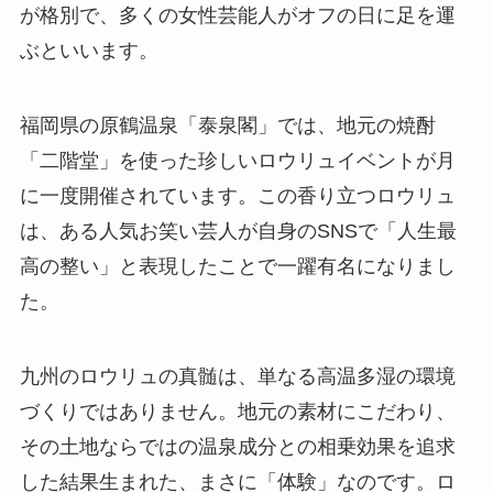
が格別で、多くの女性芸能人がオフの日に足を運
ぶといいます。
福岡県の原鶴温泉「泰泉閣」では、地元の焼酎
「二階堂」を使った珍しいロウリュイベントが月
に一度開催されています。この香り立つロウリュ
は、ある人気お笑い芸人が自身のSNSで「人生最
高の整い」と表現したことで一躍有名になりまし
た。
九州のロウリュの真髄は、単なる高温多湿の環境
づくりではありません。地元の素材にこだわり、
その土地ならではの温泉成分との相乗効果を追求
した結果生まれた、まさに「体験」なのです。ロ