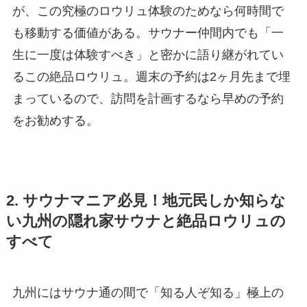
が、この究極のロウリュ体験のためなら何時間で
も移動する価値がある。サウナー仲間内でも「一
生に一度は体験すべき」と密かに語り継がれてい
るこの絶品ロウリュ。週末の予約は2ヶ月先まで埋
まっているので、訪問を計画するなら早めの予約
をお勧めする。
2. サウナマニア必見！地元民しか知らな
い九州の隠れ家サウナと絶品ロウリュの
すべて
九州にはサウナ通の間で「知る人ぞ知る」極上の