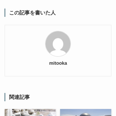
この記事を書いた人
mitooka
関連記事