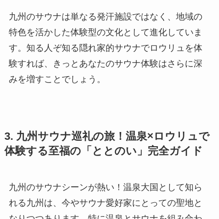
九州のサウナは単なる発汗施設ではなく、地域の
特色を活かした体験型の文化として進化していま
す。知る人ぞ知る隠れ家的サウナでロウリュを体
験すれば、きっとあなたのサウナ体験はさらに深
みを増すことでしょう。
3. 九州サウナ巡礼の旅！温泉×ロウリュで
体験する至福の「ととのい」完全ガイド
九州のサウナシーンが熱い！温泉大国として知ら
れる九州は、今やサウナ愛好家にとっての聖地と
なりつつあります。特に温泉とサウナを組み合わ