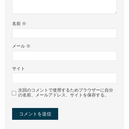
名前
※
メール
※
サイト
次回のコメントで使用するためブラウザーに自分
の名前、メールアドレス、サイトを保存する。