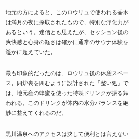
地元の方によると、このロウリュで使われる香木
は満月の夜に採取されたもので、特別な浄化力が
あるという。迷信とも思えたが、セッション後の
爽快感と心身の軽さは確かに通常のサウナ体験を
遥かに超えていた。
最も印象的だったのは、ロウリュ後の休憩スペー
ス。囲炉裏を囲むように設計された「整い処」で
は、地元産の蜂蜜を使った特製ドリンクが振る舞
われる。このドリンクが体内の水分バランスを絶
妙に整えてくれるのだ。
黒川温泉へのアクセスは決して便利とは言えない