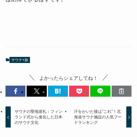
サウナ×旅
よかったらシェアしてね！
サウナの聖地巡礼：フィン
汗をかいた後は"これ"！北
ランド式から進化した日本
海道サウナ施設の人気フー
のサウナ文化
ドランキング