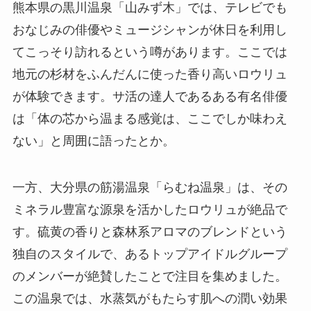
熊本県の黒川温泉「山みず木」では、テレビでも
おなじみの俳優やミュージシャンが休日を利用し
てこっそり訪れるという噂があります。ここでは
地元の杉材をふんだんに使った香り高いロウリュ
が体験できます。サ活の達人であるある有名俳優
は「体の芯から温まる感覚は、ここでしか味わえ
ない」と周囲に語ったとか。
一方、大分県の筋湯温泉「らむね温泉」は、その
ミネラル豊富な源泉を活かしたロウリュが絶品で
す。硫黄の香りと森林系アロマのブレンドという
独自のスタイルで、あるトップアイドルグループ
のメンバーが絶賛したことで注目を集めました。
この温泉では、水蒸気がもたらす肌への潤い効果