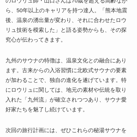
のロウリュ師・山口さんは70歳を超える高齢なが
ら、50年以上のキャリアを持つ達人。「熊本地震
後、温泉の湧出量が変わり、それに合わせたロウ
リュ技術を模索した」と語る姿勢からも、その探
究心が伝わってきます。
九州のサウナの特徴は、温泉文化との融合にあり
ます。古来からの入浴習慣に北欧式サウナの要素
が加わることで、独自の進化を遂げています。特
にロウリュに関しては、地元の素材や伝統を取り
入れた「九州流」が確立されつつあり、サウナ愛
好家たちを魅了し続けています。
次回の旅行計画には、ぜひこれらの秘湯サウナを