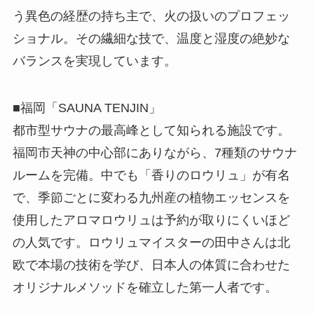
う異色の経歴の持ち主で、火の扱いのプロフェッ
ショナル。その繊細な技で、温度と湿度の絶妙な
バランスを実現しています。
■福岡「SAUNA TENJIN」
都市型サウナの最高峰として知られる施設です。
福岡市天神の中心部にありながら、7種類のサウナ
ルームを完備。中でも「香りのロウリュ」が有名
で、季節ごとに変わる九州産の植物エッセンスを
使用したアロマロウリュは予約が取りにくいほど
の人気です。ロウリュマイスターの田中さんは北
欧で本場の技術を学び、日本人の体質に合わせた
オリジナルメソッドを確立した第一人者です。