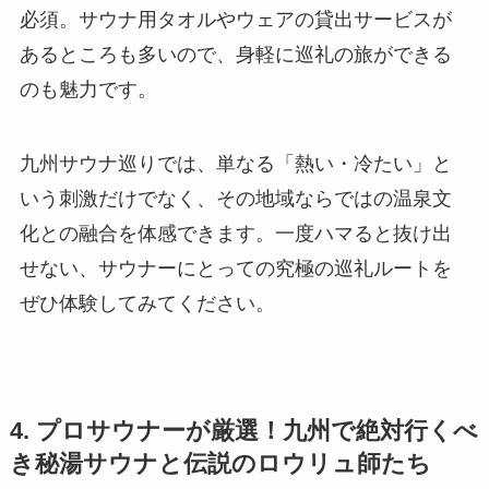
必須。サウナ用タオルやウェアの貸出サービスが
あるところも多いので、身軽に巡礼の旅ができる
のも魅力です。
九州サウナ巡りでは、単なる「熱い・冷たい」と
いう刺激だけでなく、その地域ならではの温泉文
化との融合を体感できます。一度ハマると抜け出
せない、サウナーにとっての究極の巡礼ルートを
ぜひ体験してみてください。
4. プロサウナーが厳選！九州で絶対行くべ
き秘湯サウナと伝説のロウリュ師たち