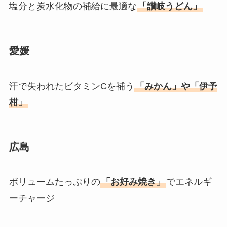
塩分と炭水化物の補給に最適な
「讃岐うどん」
愛媛
汗で失われたビタミンCを補う
「みかん」や「伊予
柑」
広島
ボリュームたっぷりの
「お好み焼き」
でエネルギ
ーチャージ