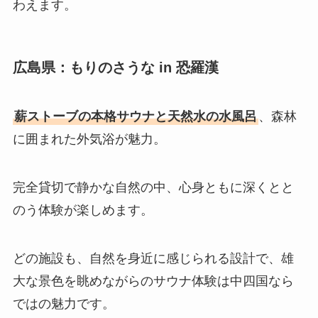
わえます。
広島県：もりのさうな in 恐羅漢
薪ストーブの本格サウナと天然水の水風呂
、森林
に囲まれた外気浴が魅力。
完全貸切で静かな自然の中、心身ともに深くとと
のう体験が楽しめます。
どの施設も、自然を身近に感じられる設計で、雄
大な景色を眺めながらのサウナ体験は中四国なら
ではの魅力です。