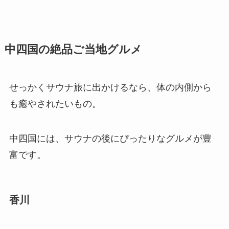
中四国の絶品ご当地グルメ
せっかくサウナ旅に出かけるなら、体の内側から
も癒やされたいもの。
中四国には、サウナの後にぴったりなグルメが豊
富です。
香川