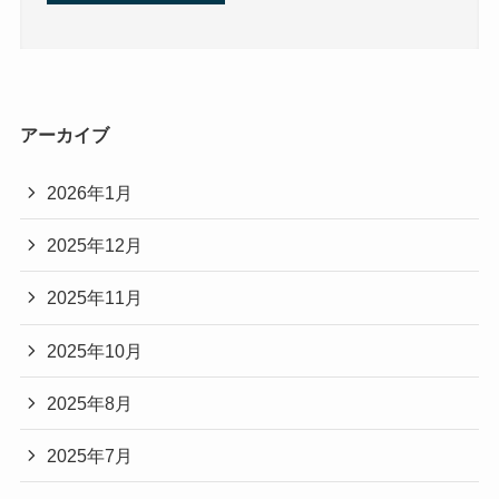
アーカイブ
2026年1月
2025年12月
2025年11月
2025年10月
2025年8月
2025年7月