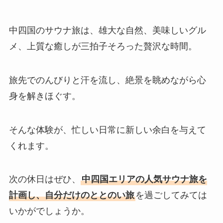
中四国のサウナ旅は、雄大な自然、美味しいグル
メ、上質な癒しが三拍子そろった贅沢な時間。
旅先でのんびりと汗を流し、絶景を眺めながら心
身を解きほぐす。
そんな体験が、忙しい日常に新しい余白を与えて
くれます。
次の休日はぜひ、
中四国エリアの人気サウナ旅を
計画し、自分だけのととのい旅
を過ごしてみては
いかがでしょうか。