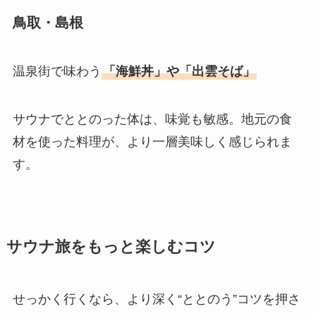
鳥取・島根
温泉街で味わう
「海鮮丼」や「出雲そば」
サウナでととのった体は、味覚も敏感。地元の食
材を使った料理が、より一層美味しく感じられま
す。
サウナ旅をもっと楽しむコツ
せっかく行くなら、より深く“ととのう”コツを押さ