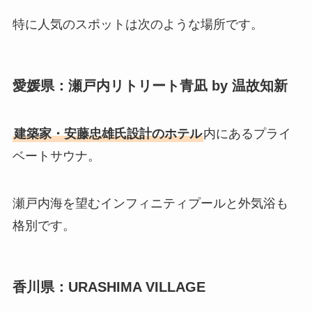
特に人気のスポットは次のような場所です。
愛媛県：瀬戸内リトリート青凪 by 温故知新
建築家・安藤忠雄氏設計のホテル
内にあるプライ
ベートサウナ。
瀬戸内海を望むインフィニティプールと外気浴も
格別です。
香川県：URASHIMA VILLAGE