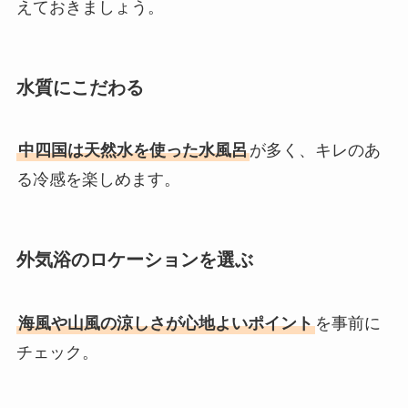
えておきましょう。
水質にこだわる
中四国は天然水を使った水風呂
が多く、キレのあ
る冷感を楽しめます。
外気浴のロケーションを選ぶ
海風や山風の涼しさが心地よいポイント
を事前に
チェック。