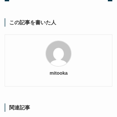
この記事を書いた人
mitooka
関連記事