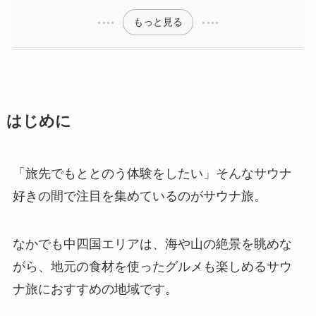
もっと見る
はじめに
「旅先でもととのう体験をしたい」そんなサウナ
好きの間で注目を集めているのがサウナ旅。
なかでも中四国エリアは、海や山の絶景を眺めな
がら、地元の食材を使ったグルメも楽しめるサウ
ナ旅におすすめの地域です。