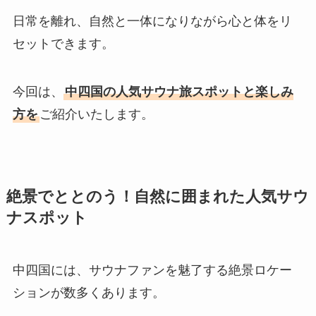
日常を離れ、自然と一体になりながら心と体をリ
セットできます。
今回は、
中四国の人気サウナ旅スポットと楽しみ
方を
ご紹介いたします。
絶景でととのう！自然に囲まれた人気サウ
ナスポット
中四国には、サウナファンを魅了する絶景ロケー
ションが数多くあります。