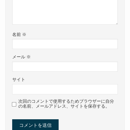
名前
※
メール
※
サイト
次回のコメントで使用するためブラウザーに自分
の名前、メールアドレス、サイトを保存する。