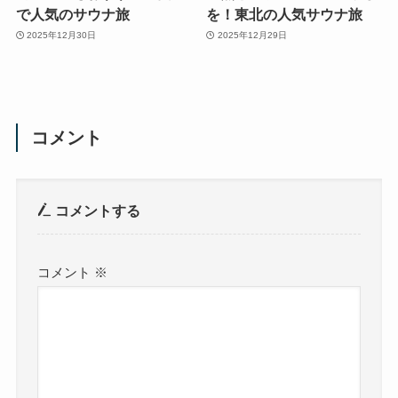
で人気のサウナ旅
を！東北の人気サウナ旅
2025年12月30日
2025年12月29日
コメント
コメントする
コメント
※