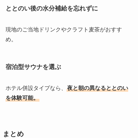
ととのい後の水分補給を忘れずに
現地のご当地ドリンクやクラフト麦茶がおすす
め。
宿泊型サウナを選ぶ
ホテル併設タイプなら、
夜と朝の異なるととのい
を体験可能。
まとめ