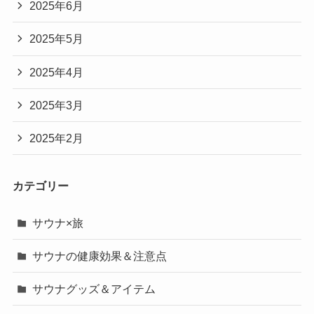
2025年6月
2025年5月
2025年4月
2025年3月
2025年2月
カテゴリー
サウナ×旅
サウナの健康効果＆注意点
サウナグッズ＆アイテム