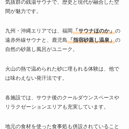
気抜群の銭湯サウナで、歴史と現代が融合した空
間が魅力です。
九州・沖縄エリアでは、福岡
「サウナほのか」
の
遠赤外線サウナと、鹿児島
「指宿砂蒸し温泉」
の
自然の砂蒸し風呂がユニーク。
火山の熱で温められた砂に埋もれる体験は、他で
は味わえない発汗法です。
各施設では、サウナ後のクールダウンスペースや
リラクゼーションエリアも充実しています。
地元の食材を使った食事処も併設されていること