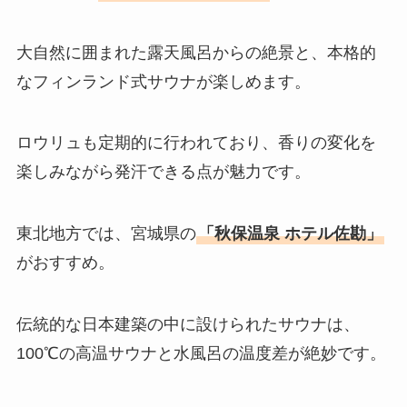
大自然に囲まれた露天風呂からの絶景と、本格的
なフィンランド式サウナが楽しめます。
ロウリュも定期的に行われており、香りの変化を
楽しみながら発汗できる点が魅力です。
東北地方では、宮城県の
「秋保温泉 ホテル佐勘」
がおすすめ。
伝統的な日本建築の中に設けられたサウナは、
100℃の高温サウナと水風呂の温度差が絶妙です。