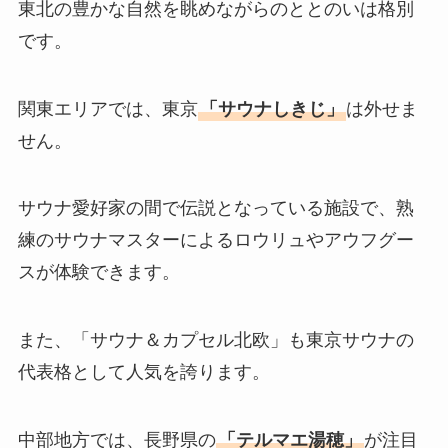
東北の豊かな自然を眺めながらのととのいは格別
です。
関東エリアでは、東京
「サウナしきじ」
は外せま
せん。
サウナ愛好家の間で伝説となっている施設で、熟
練のサウナマスターによるロウリュやアウフグー
スが体験できます。
また、「サウナ＆カプセル北欧」も東京サウナの
代表格として人気を誇ります。
中部地方では、長野県の
「テルマエ湯穂」
が注目