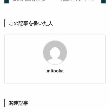
この記事を書いた人
mitooka
関連記事