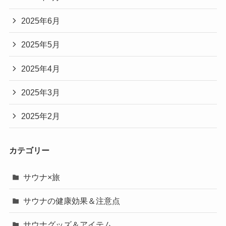
2025年6月
2025年5月
2025年4月
2025年3月
2025年2月
カテゴリー
サウナ×旅
サウナの健康効果＆注意点
サウナグッズ＆アイテム