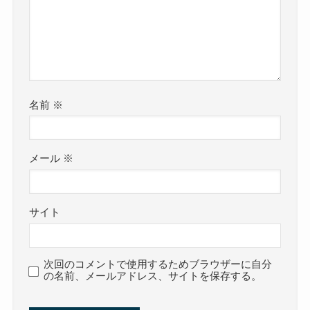
名前
※
メール
※
サイト
次回のコメントで使用するためブラウザーに自分
の名前、メールアドレス、サイトを保存する。