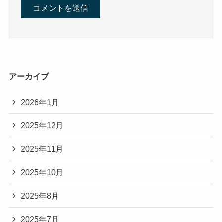
アーカイブ
2026年1月
2025年12月
2025年11月
2025年10月
2025年8月
2025年7月