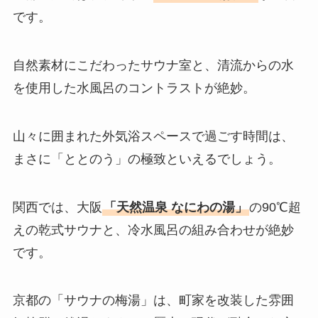
です。
自然素材にこだわったサウナ室と、清流からの水
を使用した水風呂のコントラストが絶妙。
山々に囲まれた外気浴スペースで過ごす時間は、
まさに「ととのう」の極致といえるでしょう。
関西では、大阪
「天然温泉 なにわの湯」
の90℃超
えの乾式サウナと、冷水風呂の組み合わせが絶妙
です。
京都の「サウナの梅湯」は、町家を改装した雰囲