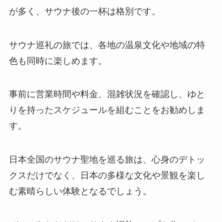
が多く、サウナ後の一杯は格別です。
サウナ巡礼の旅では、各地の温泉文化や地域の特
色も同時に楽しめます。
事前に営業時間や料金、混雑状況を確認し、ゆと
りを持ったスケジュールを組むことをお勧めしま
す。
日本全国のサウナ聖地を巡る旅は、心身のデトッ
クスだけでなく、日本の多様な文化や景観を楽し
む素晴らしい体験となるでしょう。