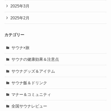
2025年3月
2025年2月
カテゴリー
サウナ×旅
サウナの健康効果＆注意点
サウナグッズ＆アイテム
サウナ飯＆ドリンク
マナー＆コミュニティ
全国サウナレビュー