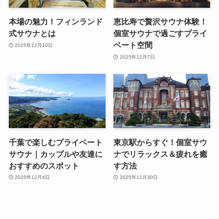
本場の魅力！フィンランド
恵比寿で贅沢サウナ体験！
式サウナとは
個室サウナで過ごすプライ
ベート空間
2025年12月10日
2025年12月7日
千葉で楽しむプライベート
東京駅からすぐ！個室サウ
サウナ｜カップルや友達に
ナでリラックス＆疲れを癒
おすすめのスポット
す方法
2025年12月4日
2025年11月30日