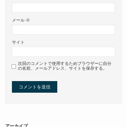
メール
※
サイト
次回のコメントで使用するためブラウザーに自分
の名前、メールアドレス、サイトを保存する。
アーカイブ