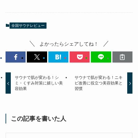
全国サウナレビュー
よかったらシェアしてね！
サウナで肌が変わる！シ
サウナで肌が変わる！ニキ
ミ・くすみ対策に嬉しい美
ビ改善に役立つ美容効果と
容効果
習慣
この記事を書いた人