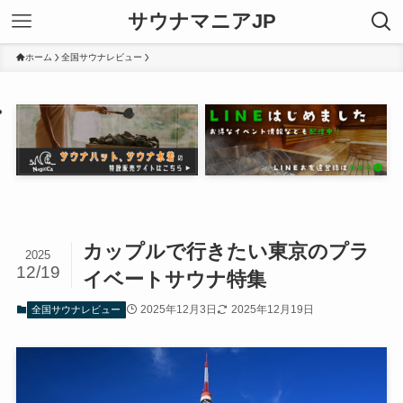
サウナマニアJP
ホーム
全国サウナレビュー
カップルで行きたい東京のプラ
2025
12/19
イベートサウナ特集
2025年12月3日
2025年12月19日
全国サウナレビュー