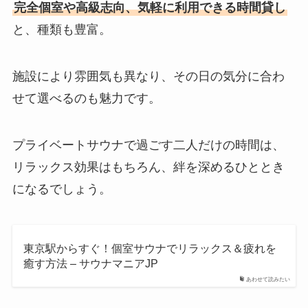
完全個室や高級志向、気軽に利用できる時間貸し
と、種類も豊富。
施設により雰囲気も異なり、その日の気分に合わ
せて選べるのも魅力です。
プライベートサウナで過ごす二人だけの時間は、
リラックス効果はもちろん、絆を深めるひととき
になるでしょう。
東京駅からすぐ！個室サウナでリラックス＆疲れを
癒す方法 – サウナマニアJP
あわせて読みたい