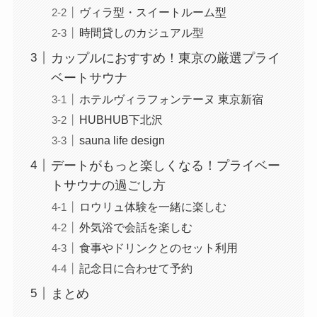
ヴィラ型・スイートルーム型
時間貸しのカジュアル型
カップルにおすすめ！東京の厳選プライ
ベートサウナ
ホテルヴィラフォンテーヌ 東京新宿
HUBHUB下北沢
sauna life design
デートがもっと楽しくなる！プライベー
トサウナの過ごし方
ロウリュ体験を一緒に楽しむ
外気浴で会話を楽しむ
食事やドリンクとのセット利用
記念日に合わせて予約
まとめ