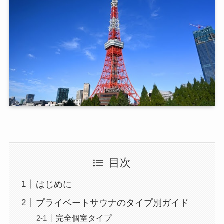
目次
はじめに
プライベートサウナのタイプ別ガイド
完全個室タイプ