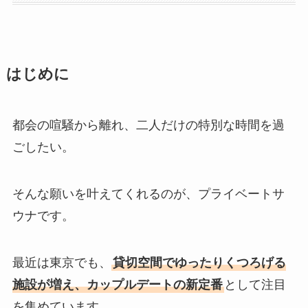
はじめに
都会の喧騒から離れ、二人だけの特別な時間を過
ごしたい。
そんな願いを叶えてくれるのが、プライベートサ
ウナです。
最近は東京でも、
貸切空間でゆったりくつろげる
施設が増え、カップルデートの新定番
として注目
を集めています。