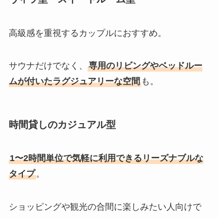
高級感を重視するカップルにおすすめ。
サウナだけでなく、
専用のリビングやベッドルー
ムが付いたラグジュアリーな空間
も。
時間貸しのカジュアル型
1〜2時間単位で気軽に利用できるリーズナブルな
タイプ
。
ショッピングや観光の合間に楽しみたい人向けで