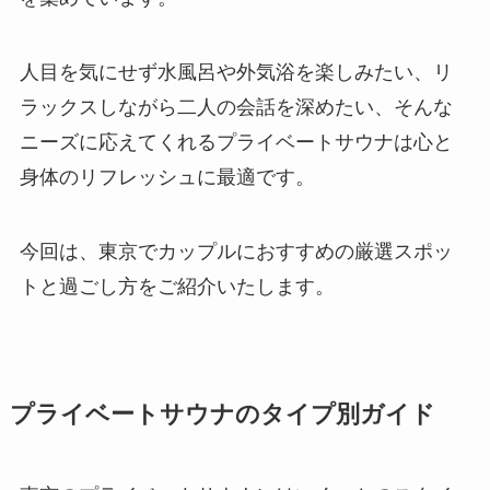
人目を気にせず水風呂や外気浴を楽しみたい、リ
ラックスしながら二人の会話を深めたい、そんな
ニーズに応えてくれるプライベートサウナは心と
身体のリフレッシュに最適です。
今回は、東京でカップルにおすすめの厳選スポッ
トと過ごし方をご紹介いたします。
プライベートサウナのタイプ別ガイド