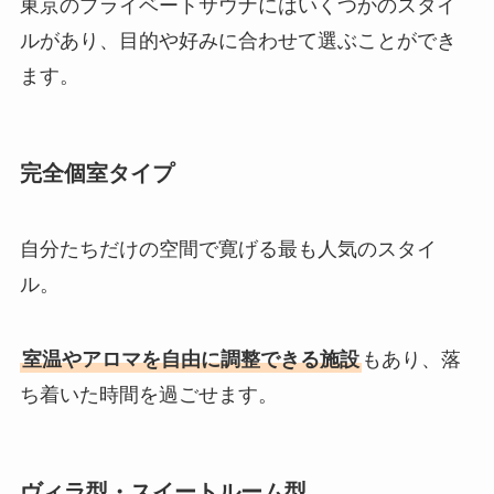
東京のプライベートサウナにはいくつかのスタイ
ルがあり、目的や好みに合わせて選ぶことができ
ます。
完全個室タイプ
自分たちだけの空間で寛げる最も人気のスタイ
ル。
室温やアロマを自由に調整できる施設
もあり、落
ち着いた時間を過ごせます。
ヴィラ型・スイートルーム型