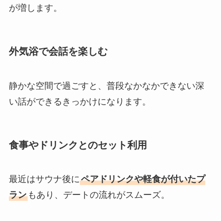
が増します。
外気浴で会話を楽しむ
静かな空間で過ごすと、普段なかなかできない深
い話ができるきっかけになります。
食事やドリンクとのセット利用
最近はサウナ後に
ペアドリンクや軽食が付いたプ
ラン
もあり、デートの流れがスムーズ。