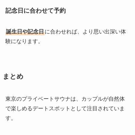
記念日に合わせて予約
誕生日や記念日
に合わせれば、より思い出深い体
験になります。
まとめ
東京のプライベートサウナは、カップルが自然体
で楽しめるデートスポットとして注目されていま
す。