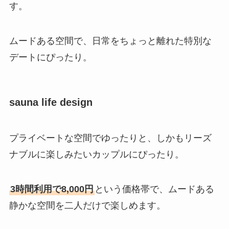
す。
ムードある空間で、日常をちょっと離れた特別な
デートにぴったり。
sauna life design
プライベートな空間でゆったりと、しかもリーズ
ナブルに楽しみたいカップルにぴったり。
3時間利用で8,000円
という価格帯で、ムードある
静かな空間を二人だけで楽しめます。