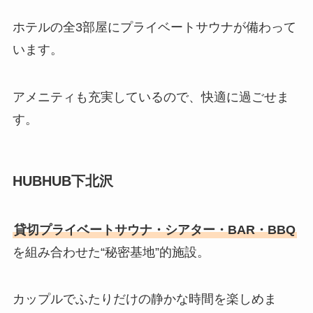
ホテルの全3部屋にプライベートサウナが備わって
います。
アメニティも充実しているので、快適に過ごせま
す。
HUBHUB下北沢
貸切プライベートサウナ・シアター・BAR・BBQ
を組み合わせた“秘密基地”的施設。
カップルでふたりだけの静かな時間を楽しめま