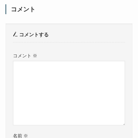
コメント
コメントする
コメント
※
名前
※