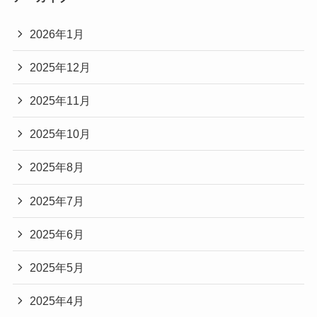
2026年1月
2025年12月
2025年11月
2025年10月
2025年8月
2025年7月
2025年6月
2025年5月
2025年4月