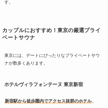
す。
カップルにおすすめ！東京の厳選プライ
ベートサウナ
東京には、デートにぴったりなプライベートサウ
ナが数多くあります。
ホテルヴィラフォンテーヌ 東京新宿
新宿駅から徒歩圏内でアクセス抜群のホテル
。