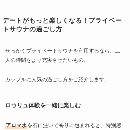
デートがもっと楽しくなる！プライベー
トサウナの過ごし方
せっかくプライベートサウナを利用するなら、二
人の時間をより充実させたいもの。
カップルに人気の過ごし方をご紹介します。
ロウリュ体験を一緒に楽しむ
アロマ水
を石に注いで香りに包まれると、特別感