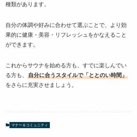
種類があります。
自分の体調や好みに合わせて選ぶことで、より効
果的に健康・美容・リフレッシュをかなえること
ができます。
これからサウナを始める方も、すでに楽しんでい
る方も、
自分に合うスタイルで「ととのい時間」
をさらに充実させましょう。
マナー＆コミュニティ