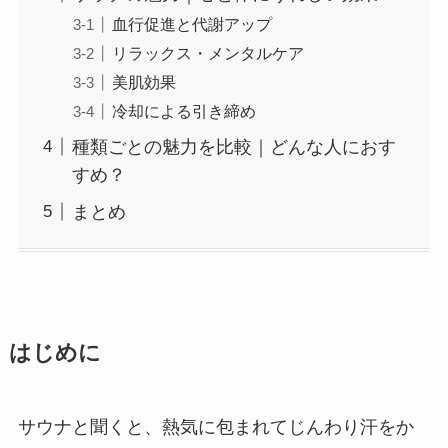
血行促進と代謝アップ
リラックス・メンタルケア
美肌効果
冷却による引き締め
種類ごとの魅力を比較｜どんな人におす
すめ？
まとめ
はじめに
サウナと聞くと、熱気に包まれてじんわり汗をか