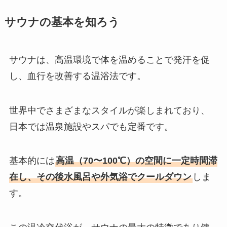
サウナの基本を知ろう
サウナは、高温環境で体を温めることで発汗を促
し、血行を改善する温浴法です。
世界中でさまざまなスタイルが楽しまれており、
日本では温泉施設やスパでも定番です。
基本的には
高温（70〜100℃）の空間に一定時間滞
在し、その後水風呂や外気浴でクールダウン
しま
す。