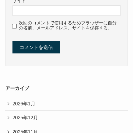
サイト
次回のコメントで使用するためブラウザーに自分
の名前、メールアドレス、サイトを保存する。
アーカイブ
2026年1月
2025年12月
2025年11月