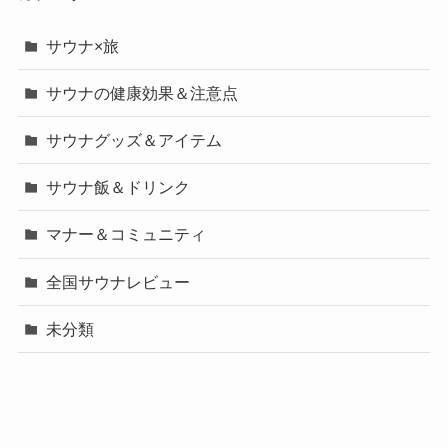
サウナ×旅
サウナの健康効果＆注意点
サウナグッズ＆アイテム
サウナ飯＆ドリンク
マナー＆コミュニティ
全国サウナレビュー
未分類