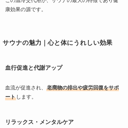
この温冷交代浴が、サウナの最大の特徴であり健
康効果の源です。
サウナの魅力｜心と体にうれしい効果
血行促進と代謝アップ
血流が促進され、
老廃物の排出や疲労回復をサポ
ート
します。
リラックス・メンタルケア