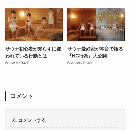
サウナ初心者が知らずに嫌
サウナ愛好家が本音で語る
われている行動とは
『NG行為』大公開
2025年7月30日
2025年7月23日
コメント
コメントする