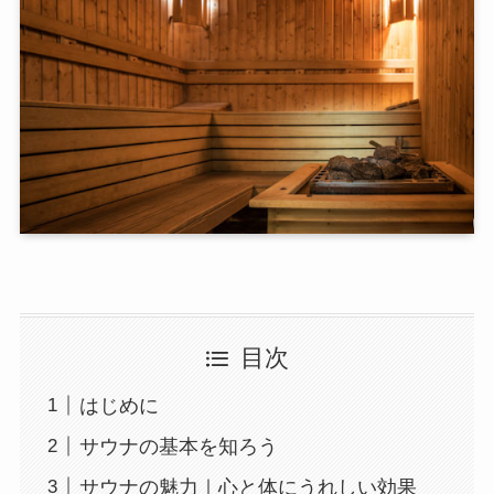
目次
はじめに
サウナの基本を知ろう
サウナの魅力｜心と体にうれしい効果