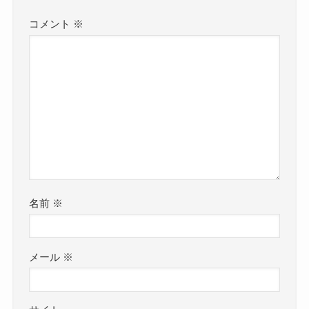
コメント
※
名前
※
メール
※