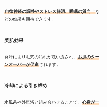
自律神経の調整やストレス解消、睡眠の質向上
な
どの効果も期待できます。
美肌効果
発汗により毛穴の汚れが洗い流され、
お肌のター
ンオーバーが促進
されます。
冷却による引き締め
水風呂や外気浴と組み合わせることで、
心身が一