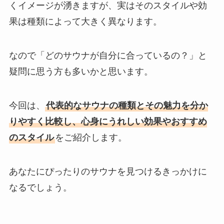
くイメージが湧きますが、実はそのスタイルや効
果は種類によって大きく異なります。
なので「どのサウナが自分に合っているの？」と
疑問に思う方も多いかと思います。
今回は、
代表的なサウナの種類とその魅力を分か
りやすく比較し、心身にうれしい効果やおすすめ
のスタイル
をご紹介します。
あなたにぴったりのサウナを見つけるきっかけに
なるでしょう。