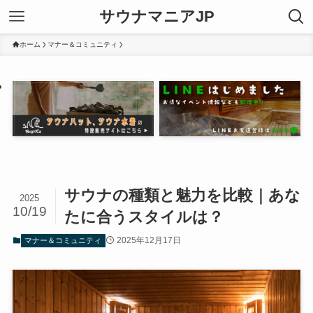
サウナマニアJP
ホーム
マナー＆コミュニティ
サウナの種類と魅力を比較｜あな
2025
10/19
たに合うスタイルは？
2025年12月17日
マナー＆コミュニティ