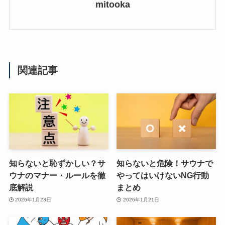
mitooka
関連記事
知らないと恥ずかしい？サ
知らないと危険！サウナで
ウナのマナー・ルールを徹
やってはいけないNG行動
底解説
まとめ
2026年1月23日
2026年1月21日