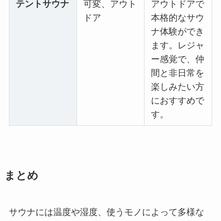
テントサウナ
可変、アウト
アウトドアで
ドア
本格的なサウ
ナ体験ができ
ます。レジャ
ー感覚で、仲
間と非日常を
楽しみたい方
におすすめで
す。
まとめ
サウナには温度や湿度、使うモノによって多様な