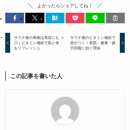
よかったらシェアしてね！
サウナ後の果物は美容にも
サウナ後のビタミン補給で
◎｜ビタミン補給で肌と体
差がつく！美肌・健康・疲
をリフレッシュ
労回復に効く理由
この記事を書いた人