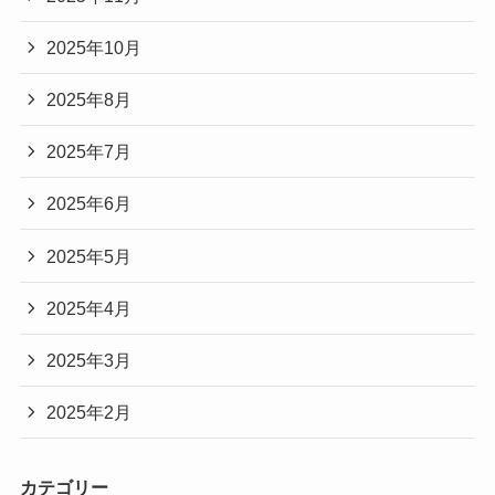
2025年10月
2025年8月
2025年7月
2025年6月
2025年5月
2025年4月
2025年3月
2025年2月
カテゴリー