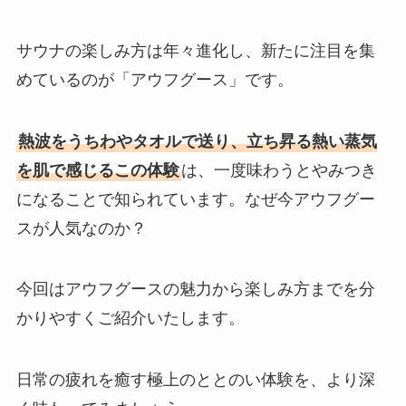
サウナの楽しみ方は年々進化し、新たに注目を集
めているのが「アウフグース」です。
熱波をうちわやタオルで送り、立ち昇る熱い蒸気
を肌で感じるこの体験
は、一度味わうとやみつき
になることで知られています。なぜ今アウフグー
スが人気なのか？
今回はアウフグースの魅力から楽しみ方までを分
かりやすくご紹介いたします。
日常の疲れを癒す極上のととのい体験を、より深