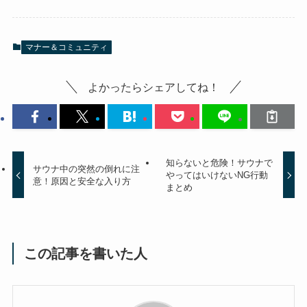
マナー＆コミュニティ
よかったらシェアしてね！
知らないと危険！サウナで
サウナ中の突然の倒れに注
やってはいけないNG行動
意！原因と安全な入り方
まとめ
この記事を書いた人