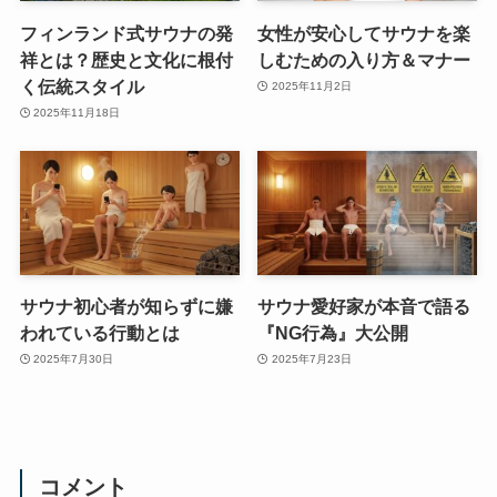
フィンランド式サウナの発
女性が安心してサウナを楽
祥とは？歴史と文化に根付
しむための入り方＆マナー
く伝統スタイル
2025年11月2日
2025年11月18日
サウナ初心者が知らずに嫌
サウナ愛好家が本音で語る
われている行動とは
『NG行為』大公開
2025年7月30日
2025年7月23日
コメント