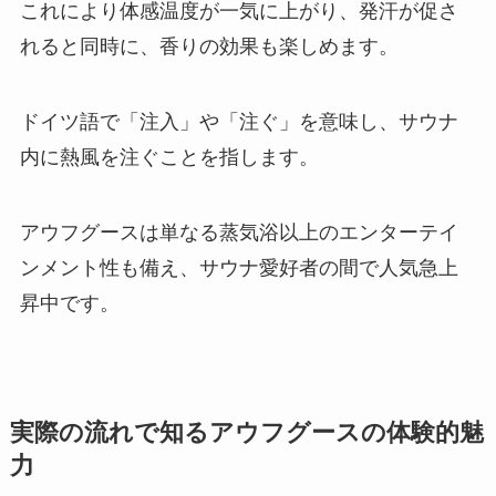
これにより体感温度が一気に上がり、発汗が促さ
れると同時に、香りの効果も楽しめます。
ドイツ語で「注入」や「注ぐ」を意味し、サウナ
内に熱風を注ぐことを指します。
アウフグースは単なる蒸気浴以上のエンターテイ
ンメント性も備え、サウナ愛好者の間で人気急上
昇中です。
実際の流れで知るアウフグースの体験的魅
力