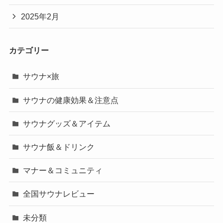
2025年2月
カテゴリー
サウナ×旅
サウナの健康効果＆注意点
サウナグッズ＆アイテム
サウナ飯＆ドリンク
マナー＆コミュニティ
全国サウナレビュー
未分類