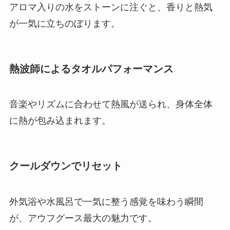
アロマ入りの水をストーンに注ぐと、香りと熱気
が一気に立ちのぼります。
熱波師によるタオルパフォーマンス
音楽やリズムに合わせて熱風が送られ、身体全体
に熱が包み込まれます。
クールダウンでリセット
外気浴や水風呂で一気に整う感覚を味わう瞬間
が、アウフグース最大の魅力です。