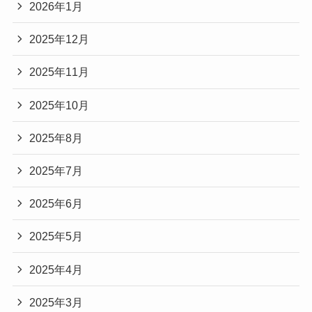
2026年1月
2025年12月
2025年11月
2025年10月
2025年8月
2025年7月
2025年6月
2025年5月
2025年4月
2025年3月