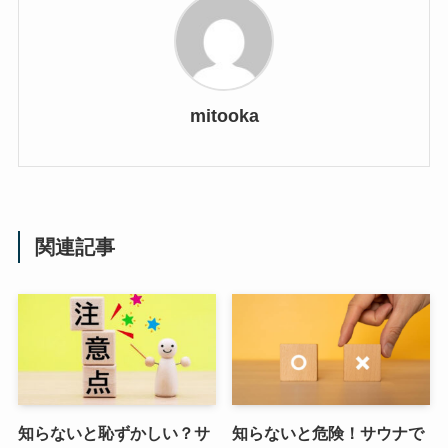
mitooka
関連記事
知らないと恥ずかしい？サ
知らないと危険！サウナで