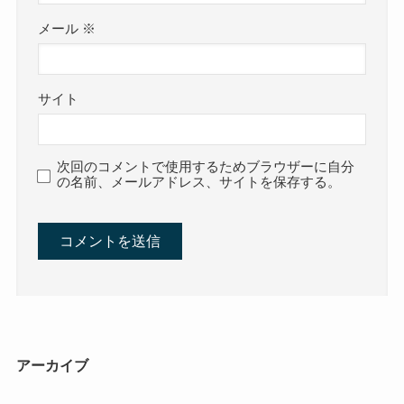
メール
※
サイト
次回のコメントで使用するためブラウザーに自分
の名前、メールアドレス、サイトを保存する。
アーカイブ