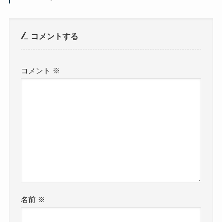
コメントする
コメント
※
名前
※