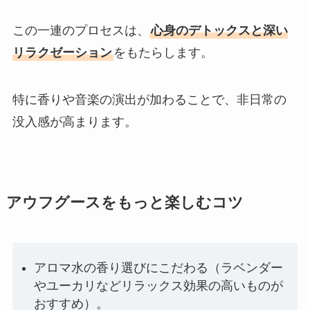
この一連のプロセスは、
心身のデトックスと深い
リラクゼーション
をもたらします。
特に香りや音楽の演出が加わることで、非日常の
没入感が高まります。
アウフグースをもっと楽しむコツ
アロマ水の香り選びにこだわる（ラベンダー
やユーカリなどリラックス効果の高いものが
おすすめ）。