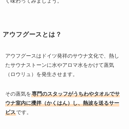
く味わってみましょう。
アウフグースとは？
アウフグースはドイツ発祥のサウナ文化で、熱し
たサウナストーンに水やアロマ水をかけて蒸気
（ロウリュ）を発生させます。
その蒸気を
専門のスタッフがうちわやタオルでサ
ウナ室内に攪拌（かくはん）し、熱波を送るサー
ビス
です。