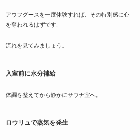
アウフグースを一度体験すれば、その特別感に心
を奪われるはずです。
流れを見てみましょう。
入室前に水分補給
体調を整えてから静かにサウナ室へ。
ロウリュで蒸気を発生