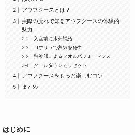
アウフグースとは？
実際の流れで知るアウフグースの体験的
魅力
入室前に水分補給
ロウリュで蒸気を発生
熱波師によるタオルパフォーマンス
クールダウンでリセット
アウフグースをもっと楽しむコツ
まとめ
はじめに