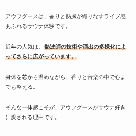
アウフグースは、香りと熱風が織りなすライブ感
あふれるサウナ体験です。
近年の人気は、
熱波師の技術や演出の多様化によ
ってさらに広がっています。
身体を芯から温めながら、香りと音楽の中で心ま
でも整える。
そんな一体感こそが、アウフグースがサウナ好き
に愛される理由です。