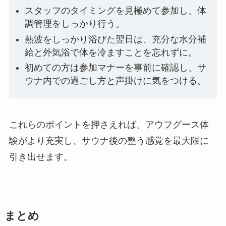
スタッフのタイミングを見極めて参加し、体
調管理をしっかり行う。
熱波をしっかり浴びた翌日は、充分な水分補
給と外気浴で体を冷ますことを忘れずに。
初めての方は参加マナーを事前に確認し、サ
ウナ内での過ごし方と声掛けに気をつける。
これらのポイントを押さえれば、アウフグース体
験がより充実し、サウナ後の整う感覚を最大限に
引き出せます。
まとめ