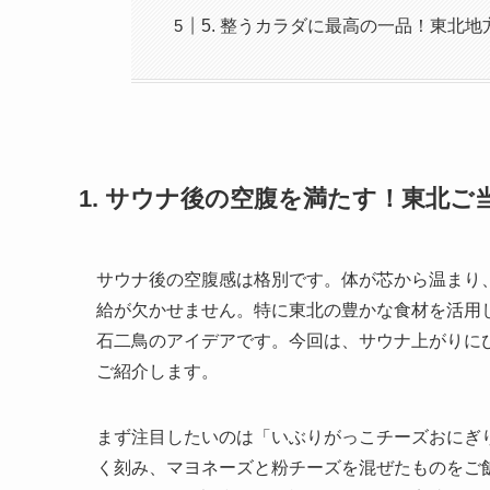
5. 整うカラダに最高の一品！東北
1. サウナ後の空腹を満たす！東北ご
サウナ後の空腹感は格別です。体が芯から温まり
給が欠かせません。特に東北の豊かな食材を活用
石二鳥のアイデアです。今回は、サウナ上がりに
ご紹介します。
まず注目したいのは「いぶりがっこチーズおにぎ
く刻み、マヨネーズと粉チーズを混ぜたものをご