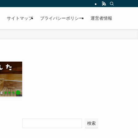
サイトマップ
プライバシーポリシー
運営者情報
検索