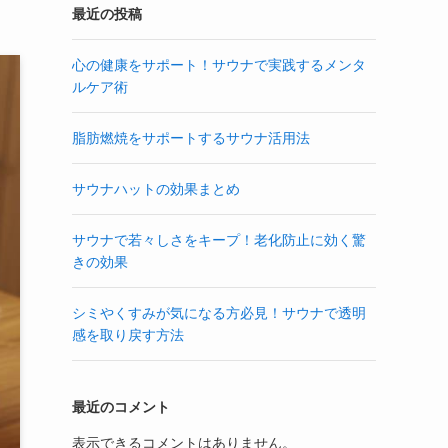
最近の投稿
心の健康をサポート！サウナで実践するメンタ
ルケア術
脂肪燃焼をサポートするサウナ活用法
サウナハットの効果まとめ
サウナで若々しさをキープ！老化防止に効く驚
きの効果
シミやくすみが気になる方必見！サウナで透明
感を取り戻す方法
最近のコメント
表示できるコメントはありません。