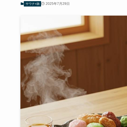
2025年7月29日
サウナ×旅