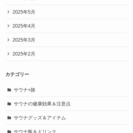
2025年5月
2025年4月
2025年3月
2025年2月
カテゴリー
サウナ×旅
サウナの健康効果＆注意点
サウナグッズ＆アイテム
サウナ飯＆ドリンク