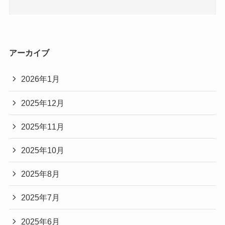
アーカイブ
2026年1月
2025年12月
2025年11月
2025年10月
2025年8月
2025年7月
2025年6月