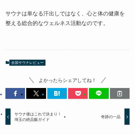
サウナは単なる汗出しではなく、心と体の健康を
整える総合的なウェルネス活動なのです。
全国サウナレビュー
よかったらシェアしてね！
サウナ後はこれで決まり！
奇跡の一品
埼玉の絶品飯ガイド