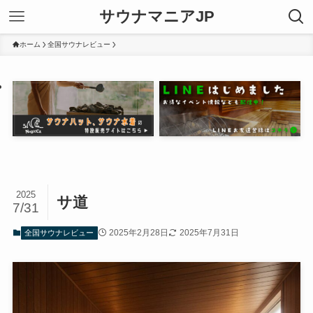
サウナマニアJP
ホーム
全国サウナレビュー
2025
サ道
7/31
2025年2月28日
2025年7月31日
全国サウナレビュー