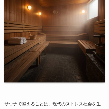
サウナで整えることは、現代のストレス社会を生