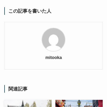
この記事を書いた人
mitooka
関連記事