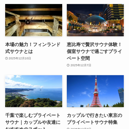
本場の魅力！フィンランド
恵比寿で贅沢サウナ体験！
式サウナとは
個室サウナで過ごすプライ
ベート空間
2025年12月10日
2025年12月7日
千葉で楽しむプライベート
カップルで行きたい東京の
サウナ｜カップルや友達に
プライベートサウナ特集