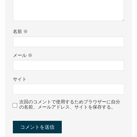
名前
※
メール
※
サイト
次回のコメントで使用するためブラウザーに自分
の名前、メールアドレス、サイトを保存する。