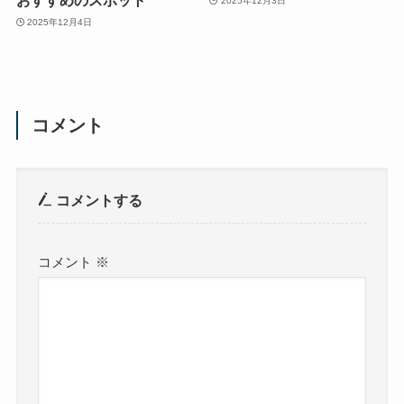
おすすめのスポット
2025年12月3日
2025年12月4日
コメント
コメントする
コメント
※