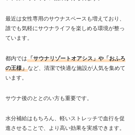
最近は女性専用のサウナスペースも増えており、
誰でも気軽にサウナライフを楽しめる環境が整っ
ています。
都内では
「サウナリゾートオアシス」や「おふろ
の王様」
など、清潔で快適な施設が人気を集めて
います。
サウナ後のととのい方も重要です。
水分補給はもちろん、軽いストレッチで血行を促
進させることで、より高い効果を実感できます。