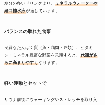
糖分の多いドリンクより、
ミネラルウォーターや
経口補水液
が適しています。
バランスの取れた食事
良質なたんぱく質（魚・鶏肉・豆類）、ビタミ
ン・ミネラル豊富な野菜を意識すると、
代謝がさ
らに高まりやすく
なります。
軽い運動とセットで
サウナ前後にウォーキングやストレッチを取り入