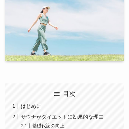
目次
はじめに
サウナがダイエットに効果的な理由
基礎代謝の向上