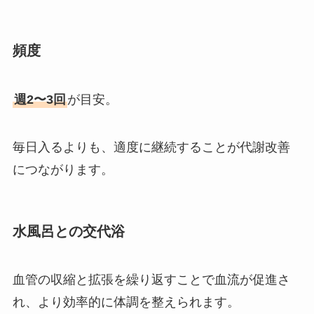
頻度
週2〜3回
が目安。
毎日入るよりも、適度に継続することが代謝改善
につながります。
水風呂との交代浴
血管の収縮と拡張を繰り返すことで血流が促進さ
れ、より効率的に体調を整えられます。