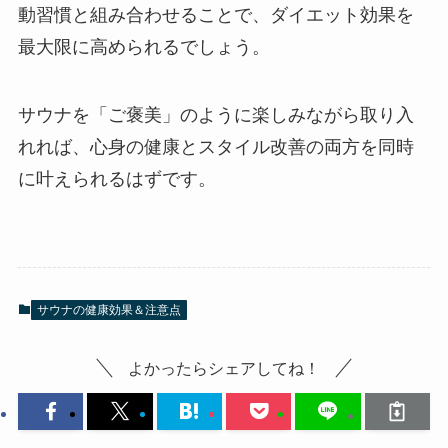
動習慣と組み合わせることで、ダイエット効果を
最大限に高められるでしょう。
サウナを「ご褒美」のように楽しみながら取り入
れれば、心身の健康とスタイル改善の両方を同時
に叶えられるはずです。
サウナの健康効果＆注意点
よかったらシェアしてね！