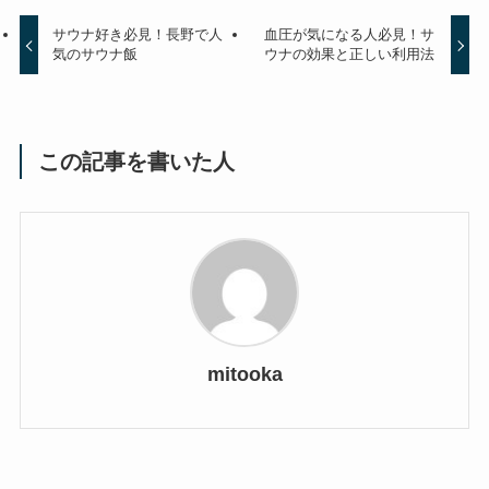
サウナ好き必見！長野で人
血圧が気になる人必見！サ
気のサウナ飯
ウナの効果と正しい利用法
この記事を書いた人
mitooka