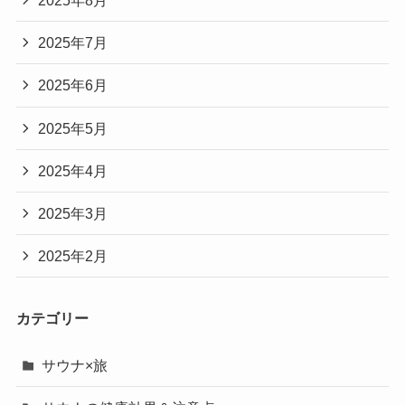
2025年8月
2025年7月
2025年6月
2025年5月
2025年4月
2025年3月
2025年2月
カテゴリー
サウナ×旅