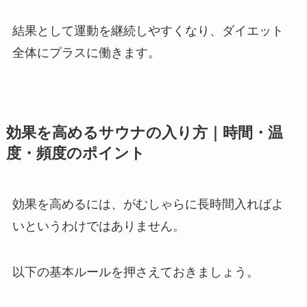
結果として運動を継続しやすくなり、ダイエット
全体にプラスに働きます。
効果を高めるサウナの入り方｜時間・温
度・頻度のポイント
効果を高めるには、がむしゃらに長時間入ればよ
いというわけではありません。
以下の基本ルールを押さえておきましょう。