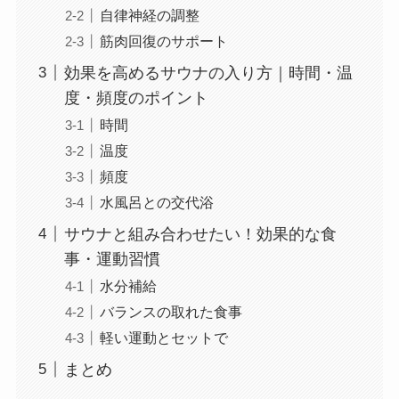
自律神経の調整
筋肉回復のサポート
効果を高めるサウナの入り方｜時間・温
度・頻度のポイント
時間
温度
頻度
水風呂との交代浴
サウナと組み合わせたい！効果的な食
事・運動習慣
水分補給
バランスの取れた食事
軽い運動とセットで
まとめ