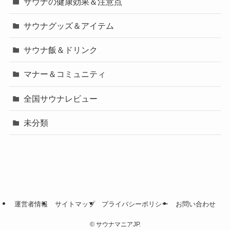
サウナの健康効果＆注意点
サウナグッズ＆アイテム
サウナ飯＆ドリンク
マナー＆コミュニティ
全国サウナレビュー
未分類
運営者情報
サイトマップ
プライバシーポリシー
お問い合わせ
©
サウナマニアJP.