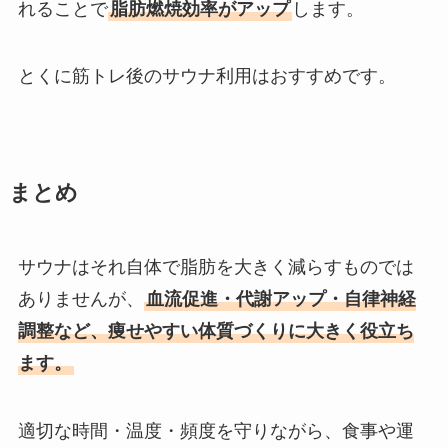
れることで
脂肪燃焼効率がアップ
します。
とくに筋トレ後のサウナ利用はおすすめです。
まとめ
サウナはそれ自体で脂肪を大きく減らすものでは
ありませんが、
血流促進・代謝アップ・自律神経
調整など、痩せやすい体質づくりに大きく役立ち
ます。
適切な時間・温度・頻度を守りながら、食事や運