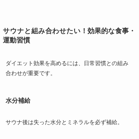
サウナと組み合わせたい！効果的な食事・
運動習慣
ダイエット効果を高めるには、日常習慣との組み
合わせが重要です。
水分補給
サウナ後は失った水分とミネラルを必ず補給。