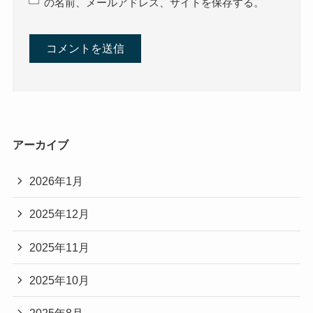
の名前、メールアドレス、サイトを保存する。
アーカイブ
2026年1月
2025年12月
2025年11月
2025年10月