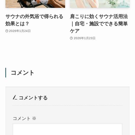
サウナの外気浴で得られる
肩こりに効くサウナ活用法
効果とは？
｜自宅・施設でできる簡単
ケア
2026年1月24日
2026年1月23日
コメント
コメントする
コメント
※