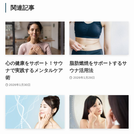
関連記事
心の健康をサポート！サウ
脂肪燃焼をサポートするサ
ナで実践するメンタルケア
ウナ活用法
術
2026年1月29日
2026年1月30日