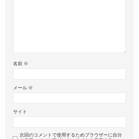
名前
※
メール
※
サイト
次回のコメントで使用するためブラウザーに自分