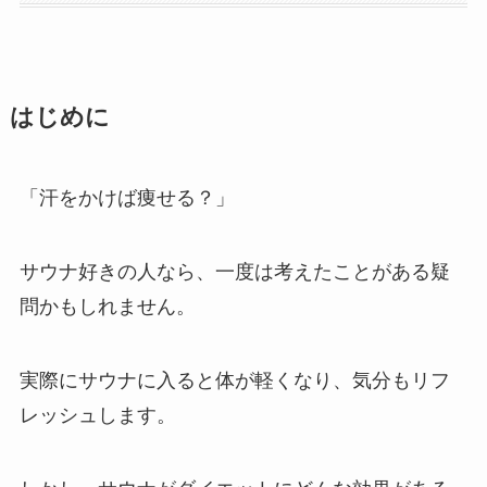
はじめに
「汗をかけば痩せる？」
サウナ好きの人なら、一度は考えたことがある疑
問かもしれません。
実際にサウナに入ると体が軽くなり、気分もリフ
レッシュします。