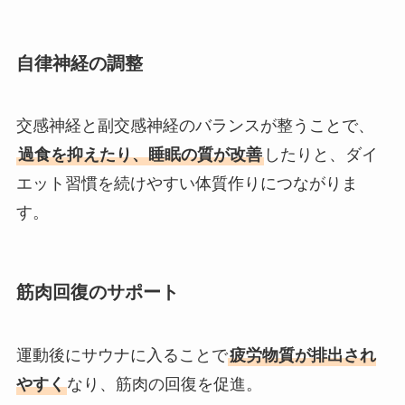
自律神経の調整
交感神経と副交感神経のバランスが整うことで、
過食を抑えたり、睡眠の質が改善
したりと、ダイ
エット習慣を続けやすい体質作りにつながりま
す。
筋肉回復のサポート
運動後にサウナに入ることで
疲労物質が排出され
やすく
なり、筋肉の回復を促進。