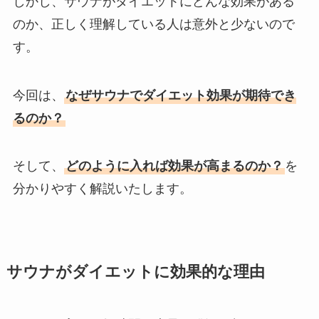
しかし、サウナがダイエットにどんな効果がある
のか、正しく理解している人は意外と少ないので
す。
今回は、
なぜサウナでダイエット効果が期待でき
るのか？
そして、
どのように入れば効果が高まるのか？
を
分かりやすく解説いたします。
サウナがダイエットに効果的な理由