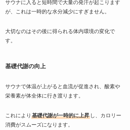
サウナに入ると短時間で大量の発汗が起こります
が、これは一時的な水分減少にすぎません。
大切なのはその後に得られる体内環境の変化で
す。
基礎代謝の向上
サウナで体温が上がると血流が促進され、酸素や
栄養素が体全体に行き渡ります。
これにより
基礎代謝が一時的に上昇
し、カロリー
消費がスムーズになります。