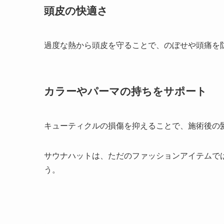
頭皮の快適さ
過度な熱から頭皮を守ることで、のぼせや頭痛を
カラーやパーマの持ちをサポート
キューティクルの損傷を抑えることで、施術後の
サウナハットは、ただのファッションアイテムで
う。