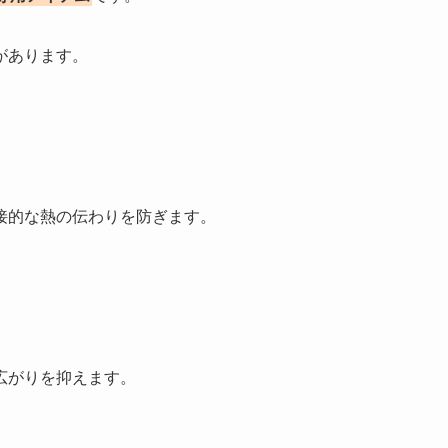
があります。
接的な熱の伝わりを防ぎます。
広がりを抑えます。