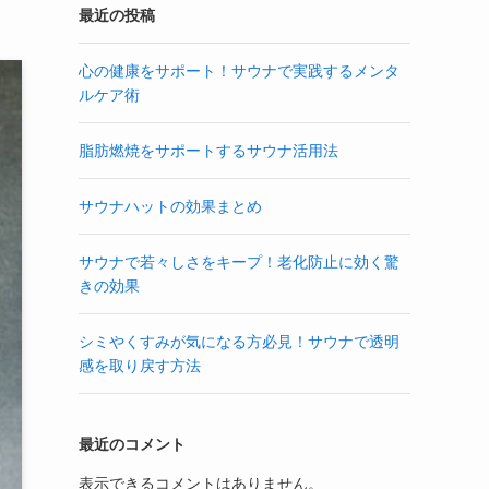
最近の投稿
心の健康をサポート！サウナで実践するメンタ
ルケア術
脂肪燃焼をサポートするサウナ活用法
サウナハットの効果まとめ
サウナで若々しさをキープ！老化防止に効く驚
きの効果
シミやくすみが気になる方必見！サウナで透明
感を取り戻す方法
最近のコメント
表示できるコメントはありません。