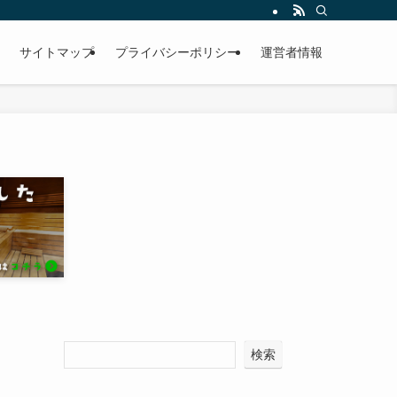
サイトマップ
プライバシーポリシー
運営者情報
検索