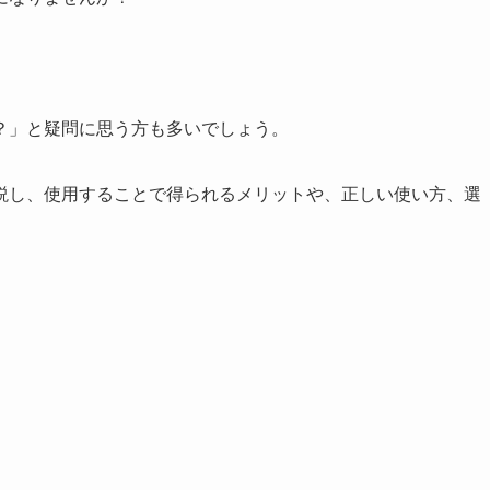
。
？」と疑問に思う方も多いでしょう。
説し、使用することで得られるメリットや、正しい使い方、選
。