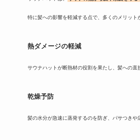
特に髪への影響を軽減する点で、多くのメリット
熱ダメージの軽減
サウナハットが断熱材の役割を果たし、髪への直
乾燥予防
髪の水分が急速に蒸発するのを防ぎ、パサつきや