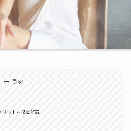
目次
メリットを徹底解説