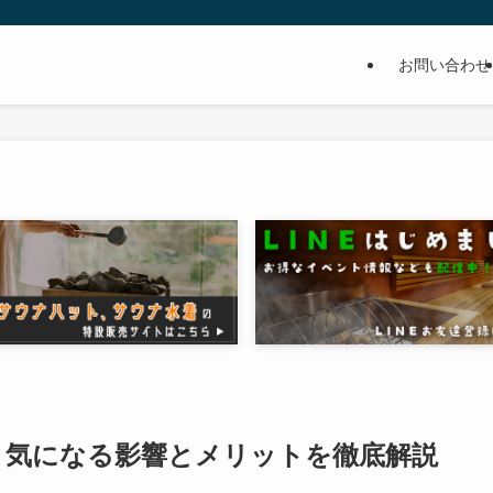
お問い合わせ
？気になる影響とメリットを徹底解説