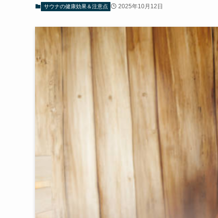
2025年10月12日
サウナの健康効果＆注意点