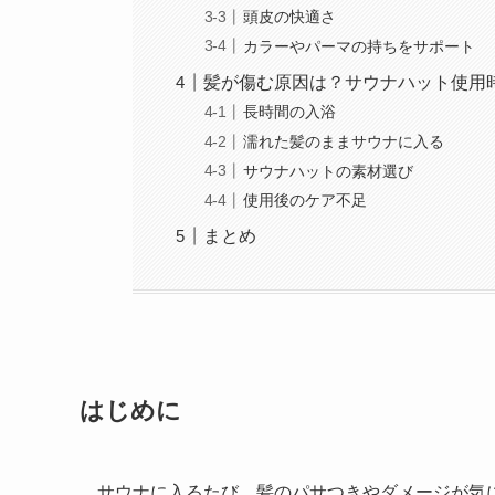
頭皮の快適さ
カラーやパーマの持ちをサポート
髪が傷む原因は？サウナハット使用
長時間の入浴
濡れた髪のままサウナに入る
サウナハットの素材選び
使用後のケア不足
まとめ
はじめに
サウナに入るたび、髪のパサつきやダメージが気