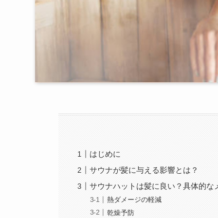
はじめに
サウナが髪に与える影響とは？
サウナハットは髪に良い？具体的な
熱ダメージの軽減
乾燥予防