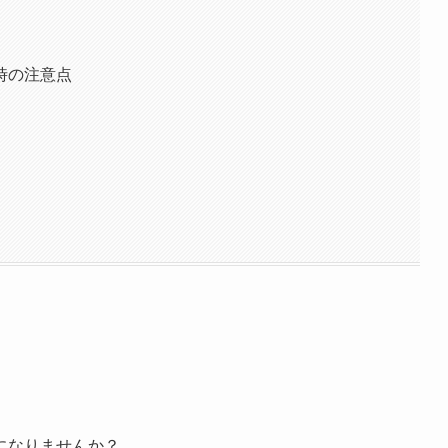
時の注意点
になりませんか？