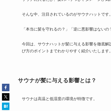
そんな中、注目されているのがサウナハットです
「本当に髪を守れるの？」「逆に悪影響はないの
今回は、サウナハットが髪に与える影響を徹底解
び方のポイントまでわかりやすく紹介いたします
サウナが髪に与える影響とは？
サウナは高温と低湿度の環境が特徴です。