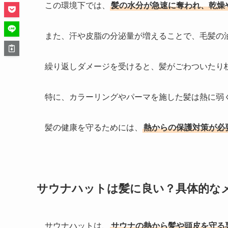
この環境下では、
髪の水分が急速に奪われ、乾燥
また、汗や皮脂の分泌量が増えることで、毛髪の
繰り返しダメージを受けると、髪がごわついたり
特に、カラーリングやパーマを施した髪は熱に弱
髪の健康を守るためには、
熱からの保護対策が必
サウナハットは髪に良い？具体的な
サウナハットは、
サウナの熱から髪や頭皮を守る