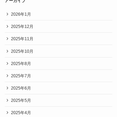
アーカイブ
2026年1月
2025年12月
2025年11月
2025年10月
2025年8月
2025年7月
2025年6月
2025年5月
2025年4月