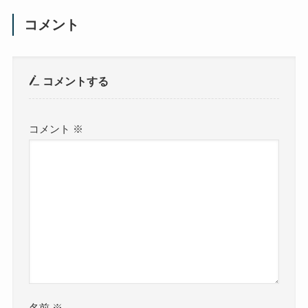
コメント
コメントする
コメント
※
名前
※