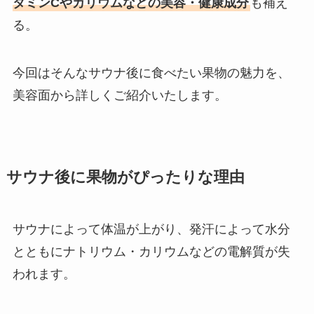
タミンCやカリウムなどの美容・健康成分
も補え
る。
今回はそんなサウナ後に食べたい果物の魅力を、
美容面から詳しくご紹介いたします。
サウナ後に果物がぴったりな理由
サウナによって体温が上がり、発汗によって水分
とともにナトリウム・カリウムなどの電解質が失
われます。