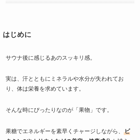
はじめに
サウナ後に感じるあのスッキリ感。
実は、汗とともにミネラルや水分が失われてお
り、体は栄養を求めています。
そんな時にぴったりなのが「果物」です。
果糖でエネルギーを素早くチャージしながら、
ビ