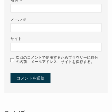
メール
※
サイト
次回のコメントで使用するためブラウザーに自分
の名前、メールアドレス、サイトを保存する。