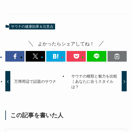
サウナの健康効果＆注意点
よかったらシェアしてね！
サウナの種類と魅力を比較
万博周辺で話題のサウナ
｜あなたに合うスタイル
は？
この記事を書いた人