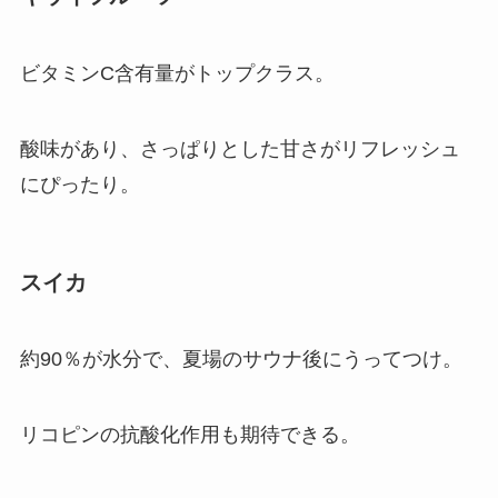
ビタミンC含有量がトップクラス。
酸味があり、さっぱりとした甘さがリフレッシュ
にぴったり。
スイカ
約90％が水分で、夏場のサウナ後にうってつけ。
リコピンの抗酸化作用も期待できる。