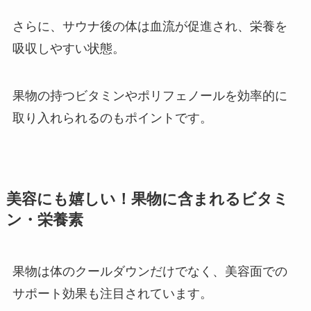
さらに、サウナ後の体は血流が促進され、栄養を
吸収しやすい状態。
果物の持つビタミンやポリフェノールを効率的に
取り入れられるのもポイントです。
美容にも嬉しい！果物に含まれるビタミ
ン・栄養素
果物は体のクールダウンだけでなく、美容面での
サポート効果も注目されています。