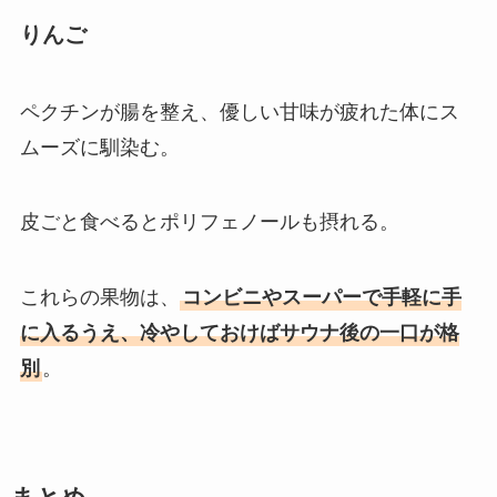
りんご
ペクチンが腸を整え、優しい甘味が疲れた体にス
ムーズに馴染む。
皮ごと食べるとポリフェノールも摂れる。
これらの果物は、
コンビニやスーパーで手軽に手
に入るうえ、冷やしておけばサウナ後の一口が格
別
。