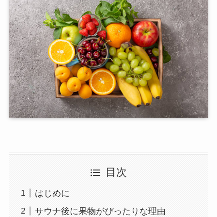
目次
はじめに
サウナ後に果物がぴったりな理由