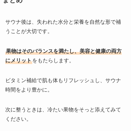
まとめ
サウナ後は、失われた水分と栄養を自然な形で補
うことが大切です。
果物はそのバランスを満たし、美容と健康の両方
にメリット
をもたらします。
ビタミン補給で肌も体もリフレッシュし、サウナ
時間をより豊かに。
次に整うときは、冷たい果物をそっと添えてみて
ください。