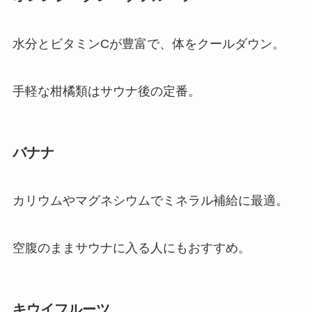
水分とビタミンCが豊富で、体をクールダウン。
手軽な柑橘類はサウナ後の定番。
バナナ
カリウムやマグネシウムでミネラル補給に最適。
空腹のままサウナに入る人にもおすすめ。
キウイフルーツ