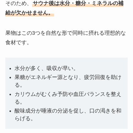
そのため、
サウナ後は水分・糖分・ミネラルの補
給が欠かせません。
果物はこの3つを自然な形で同時に摂れる理想的な
食材です。
水分が多く、吸収が早い。
果糖がエネルギー源となり、疲労回復を助け
る。
カリウムがむくみ予防や血圧バランスを整え
る。
酸味成分が唾液の分泌を促し、口の渇きを和
らげる。