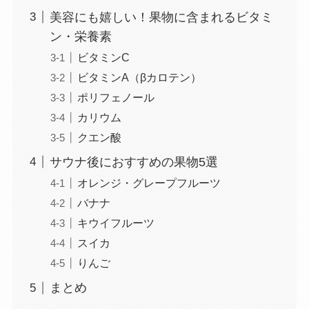
美容にも嬉しい！果物に含まれるビタミ
ン・栄養素
ビタミンC
ビタミンA（βカロテン）
ポリフェノール
カリウム
クエン酸
サウナ後におすすめの果物5選
オレンジ・グレープフルーツ
バナナ
キウイフルーツ
スイカ
りんご
まとめ