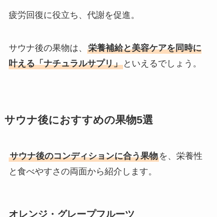
疲労回復に役立ち、代謝を促進。
サウナ後の果物は、
栄養補給と美容ケアを同時に
叶える「ナチュラルサプリ」
といえるでしょう。
サウナ後におすすめの果物5選
サウナ後のコンディションに合う果物
を、栄養性
と食べやすさの両面から紹介します。
オレンジ・グレープフルーツ