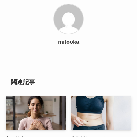
mitooka
関連記事