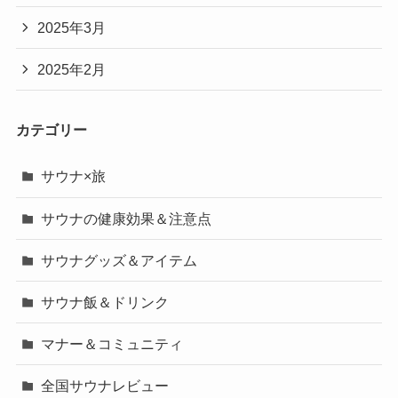
2025年3月
2025年2月
カテゴリー
サウナ×旅
サウナの健康効果＆注意点
サウナグッズ＆アイテム
サウナ飯＆ドリンク
マナー＆コミュニティ
全国サウナレビュー