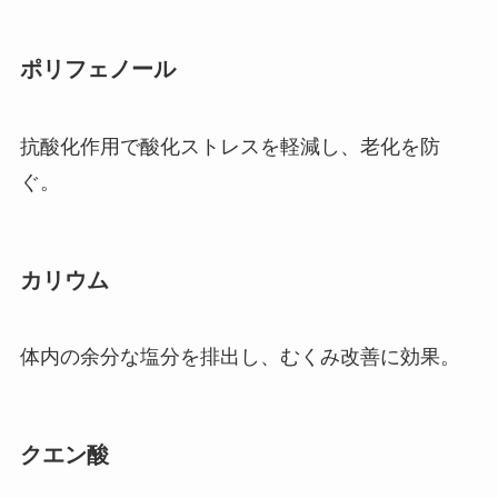
ポリフェノール
抗酸化作用で酸化ストレスを軽減し、老化を防
ぐ。
カリウム
体内の余分な塩分を排出し、むくみ改善に効果。
クエン酸