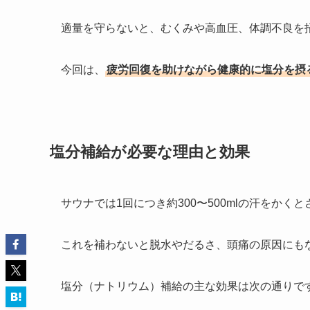
適量を守らないと、むくみや高血圧、体調不良を
今回は、
疲労回復を助けながら健康的に塩分を摂
塩分補給が必要な理由と効果
サウナでは1回につき約300〜500mlの汗をか
これを補わないと脱水やだるさ、頭痛の原因にも
塩分（ナトリウム）補給の主な効果は次の通りで