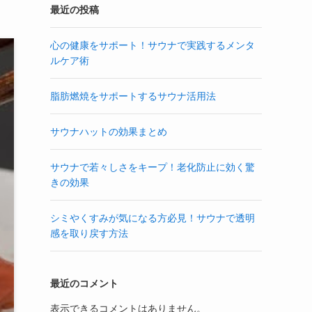
最近の投稿
心の健康をサポート！サウナで実践するメンタ
ルケア術
脂肪燃焼をサポートするサウナ活用法
サウナハットの効果まとめ
サウナで若々しさをキープ！老化防止に効く驚
きの効果
シミやくすみが気になる方必見！サウナで透明
感を取り戻す方法
最近のコメント
表示できるコメントはありません。