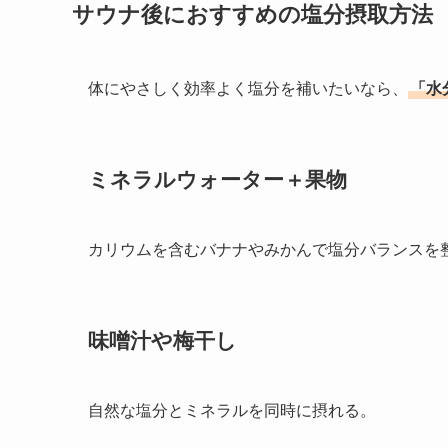
サウナ後におすすめの塩分摂取方法
体にやさしく効率よく塩分を補いたいなら、
「水
ミネラルウォーター＋果物
カリウムを含むバナナやみかんで塩分バランスを
味噌汁や梅干し
自然な塩分とミネラルを同時に摂れる。