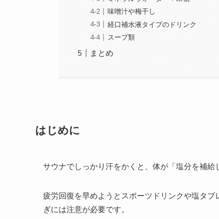
味噌汁や梅干し
経口補水液タイプのドリンク
スープ類
まとめ
はじめに
サウナでしっかり汗をかくと、体が「塩分を補給
疲労回復を早めようとスポーツドリンクや塩タブ
ぎには注意が必要です。