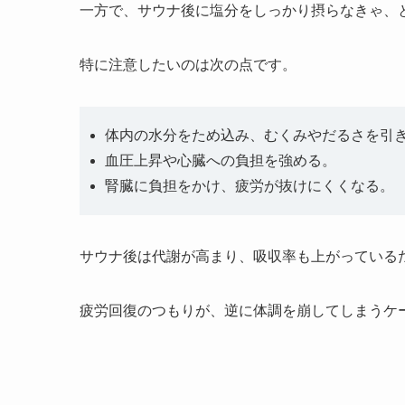
一方で、サウナ後に塩分をしっかり摂らなきゃ、
特に注意したいのは次の点です。
体内の水分をため込み、むくみやだるさを引
血圧上昇や心臓への負担を強める。
腎臓に負担をかけ、疲労が抜けにくくなる。
サウナ後は代謝が高まり、吸収率も上がっている
疲労回復のつもりが、逆に体調を崩してしまうケ