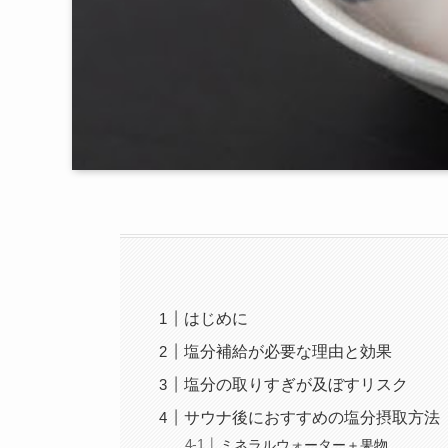
はじめに
塩分補給が必要な理由と効果
塩分の取りすぎが及ぼすリスク
サウナ後におすすめの塩分摂取方法
ミネラルウォーター＋果物