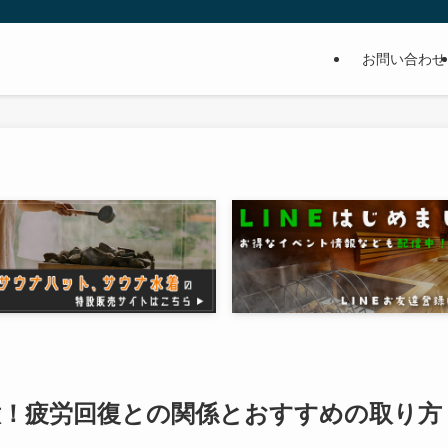
お問い合わせ
意！疲労回復との関係とおすすめの取り方