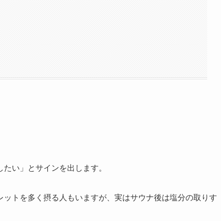
したい」とサインを出します。
レットを多く摂る人もいますが、実はサウナ後は塩分の取りす