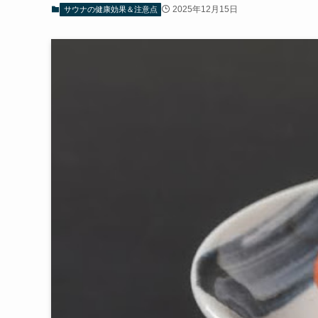
2025年12月15日
サウナの健康効果＆注意点