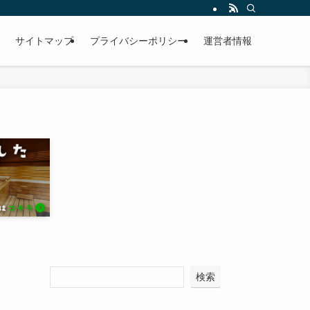
サイトマップ
プライバシーポリシー
運営者情報
検索