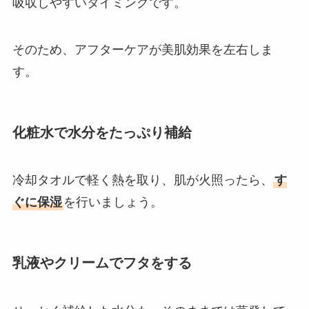
吸収しやすいタイミングです。
そのため、アフターケアが美肌効果を左右しま
す。
化粧水で水分をたっぷり補給
冷却タオルで軽く熱を取り、肌が火照ったら、
す
ぐに保湿
を行いましょう。
乳液やクリームでフタをする