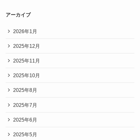
アーカイブ
2026年1月
2025年12月
2025年11月
2025年10月
2025年8月
2025年7月
2025年6月
2025年5月