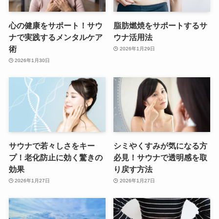
心の健康をサポート！サウ
脂肪燃焼をサポートするサ
ナで実践するメンタルケア
ウナ活用法
術
2026年1月29日
2026年1月30日
サウナで若々しさをキー
シミやくすみが気になる方
プ！老化防止に効く驚きの
必見！サウナで透明感を取
効果
り戻す方法
2026年1月27日
2026年1月27日