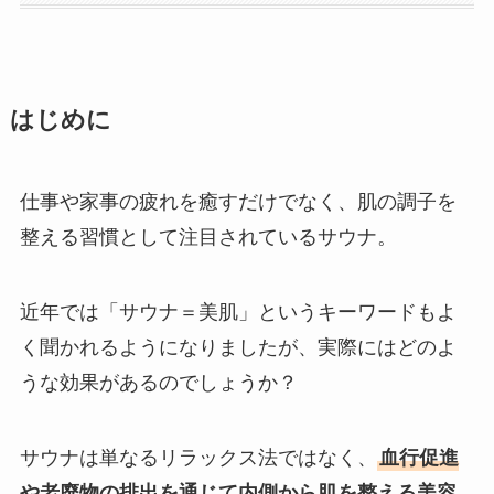
はじめに
仕事や家事の疲れを癒すだけでなく、肌の調子を
整える習慣として注目されているサウナ。
近年では「サウナ＝美肌」というキーワードもよ
く聞かれるようになりましたが、実際にはどのよ
うな効果があるのでしょうか？
サウナは単なるリラックス法ではなく、
血行促進
や老廃物の排出を通じて内側から肌を整える美容