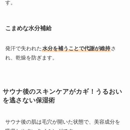
す。
こまめな水分補給
発汗で失われた
水分を補うことで代謝が維持
さ
れ、乾燥を防ぎます。
サウナ後のスキンケアがカギ！うるおい
を逃さない保湿術
サウナ後の肌は毛穴が開いた状態で、美容成分を