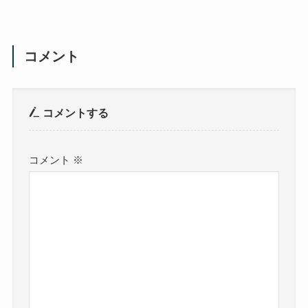
コメント
コメントする
コメント
※