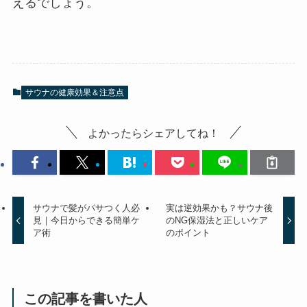
えるでしょう。
サウナの健康効果＆注意点
よかったらシェアしてね！
サウナで髪がパサつく人必
実は逆効果かも？サウナ後
見｜今日からできる簡単ケ
のNG保湿法と正しいケア
ア術
のポイント
この記事を書いた人