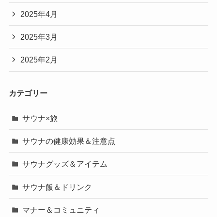
2025年4月
2025年3月
2025年2月
カテゴリー
サウナ×旅
サウナの健康効果＆注意点
サウナグッズ＆アイテム
サウナ飯＆ドリンク
マナー＆コミュニティ