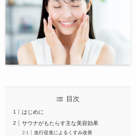
目次
はじめに
サウナがもたらす主な美容効果
血行促進によるくすみ改善