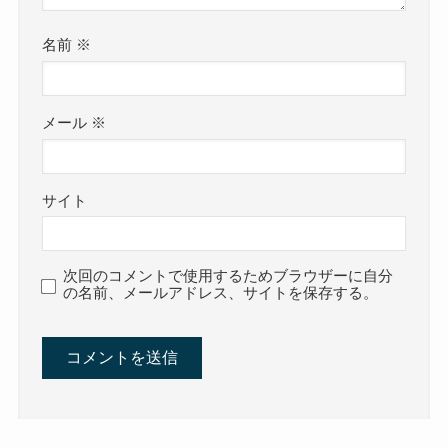
名前
※
メール
※
サイト
次回のコメントで使用するためブラウザーに自分
の名前、メールアドレス、サイトを保存する。