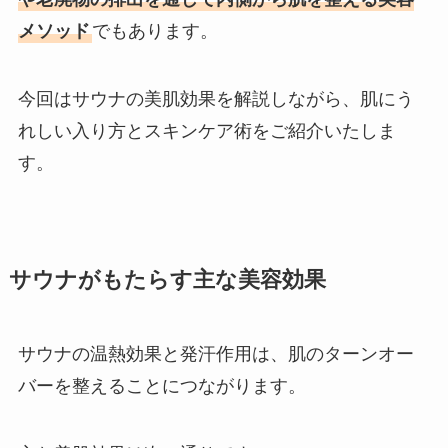
メソッド
でもあります。
今回はサウナの美肌効果を解説しながら、肌にう
れしい入り方とスキンケア術をご紹介いたしま
す。
サウナがもたらす主な美容効果
サウナの温熱効果と発汗作用は、肌のターンオー
バーを整えることにつながります。