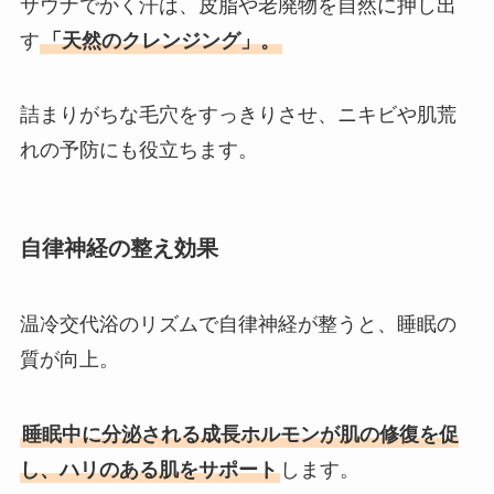
サウナでかく汗は、皮脂や老廃物を自然に押し出
す
「天然のクレンジング」。
詰まりがちな毛穴をすっきりさせ、ニキビや肌荒
れの予防にも役立ちます。
自律神経の整え効果
温冷交代浴のリズムで自律神経が整うと、睡眠の
質が向上。
睡眠中に分泌される成長ホルモンが肌の修復を促
し、ハリのある肌をサポート
します。