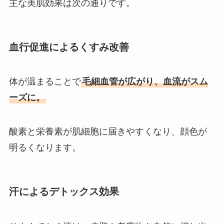
主な美肌効果は次の通りです。
血行促進によるくすみ改善
体が温まることで
毛細血管が広がり、血流がスム
ーズに。
酸素と栄養素が肌細胞に届きやすくなり、顔色が
明るくなります。
汗によるデトックス効果