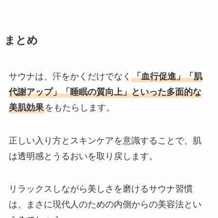
まとめ
サウナは、汗をかくだけでなく
「血行促進」「肌
代謝アップ」「睡眠の質向上」といった多面的な
美肌効果
をもたらします。
正しい入り方とスキンケアを意識することで、肌
は透明感とうるおいを取り戻します。
リラックスしながら美しさを磨けるサウナ習慣
は、まさに現代人のための内側からの美容法とい