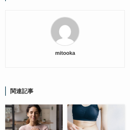
mitooka
関連記事