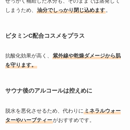
せっかく補給した水分も、そのままでは蒸発して
しまうため、
油分でしっかり閉じ込めます
。
ビタミンC配合コスメをプラス
抗酸化効果が高く、
紫外線や乾燥ダメージから肌
を守ります。
サウナ後のアルコールは控えめに
脱水を悪化させるため、代わりに
ミネラルウォー
ターやハーブティー
がおすすめです。