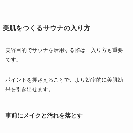
美肌をつくるサウナの入り方
美容目的でサウナを活用する際は、入り方も重要
です。
ポイントを押さえることで、より効率的に美肌効
果を引き出せます。
事前にメイクと汚れを落とす