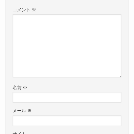
コメント
※
名前
※
メール
※