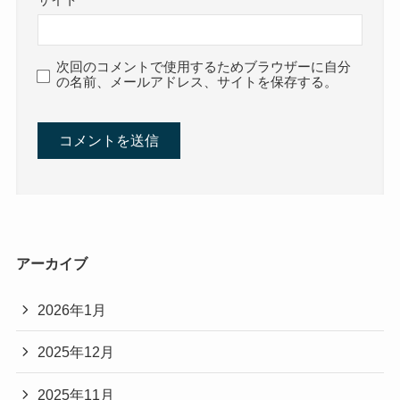
サイト
次回のコメントで使用するためブラウザーに自分
の名前、メールアドレス、サイトを保存する。
アーカイブ
2026年1月
2025年12月
2025年11月