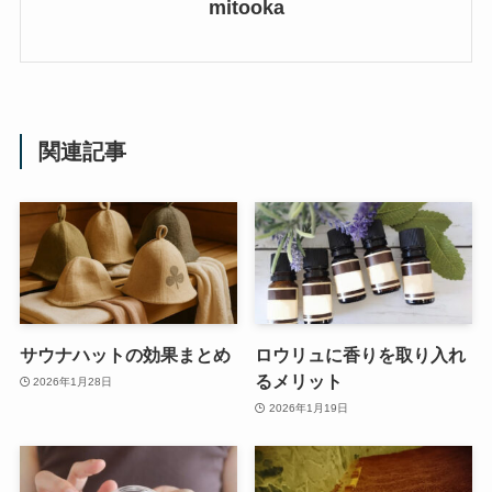
mitooka
関連記事
サウナハットの効果まとめ
ロウリュに香りを取り入れ
るメリット
2026年1月28日
2026年1月19日