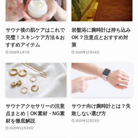
サウナ後の肌ケアはこれで
岩盤浴に腕時計は持ち込み
完璧！スキンケア方法＆お
OK？注意点とおすすめ対
すすめアイテム
策
2026年1月7日
2025年12月24日
サウナアクセサリーの注意
サウナ向け腕時計とは？失
点まとめ｜OK素材・NG素
敗しない選び方
材を徹底解説
2025年12月23日
2025年12月23日