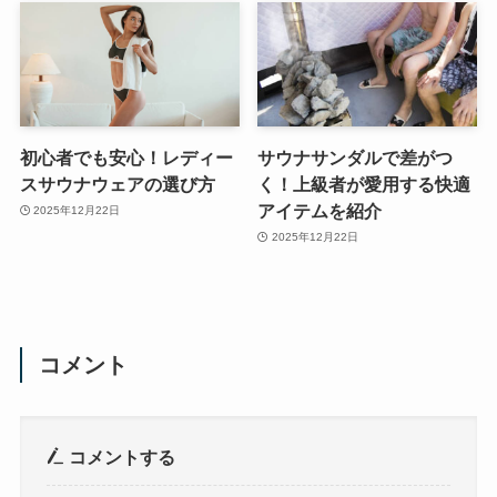
初心者でも安心！レディー
サウナサンダルで差がつ
スサウナウェアの選び方
く！上級者が愛用する快適
アイテムを紹介
2025年12月22日
2025年12月22日
コメント
コメントする