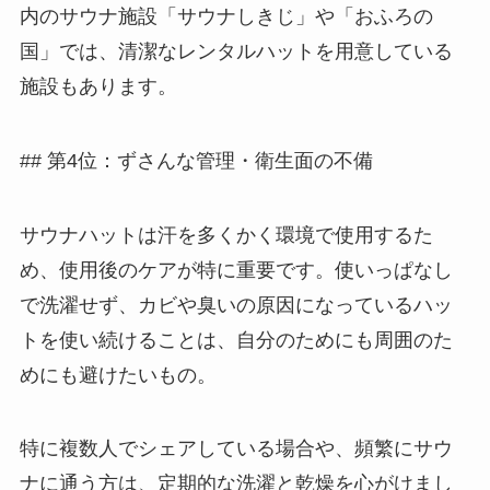
内のサウナ施設「サウナしきじ」や「おふろの
国」では、清潔なレンタルハットを用意している
施設もあります。
## 第4位：ずさんな管理・衛生面の不備
サウナハットは汗を多くかく環境で使用するた
め、使用後のケアが特に重要です。使いっぱなし
で洗濯せず、カビや臭いの原因になっているハッ
トを使い続けることは、自分のためにも周囲のた
めにも避けたいもの。
特に複数人でシェアしている場合や、頻繁にサウ
ナに通う方は、定期的な洗濯と乾燥を心がけまし