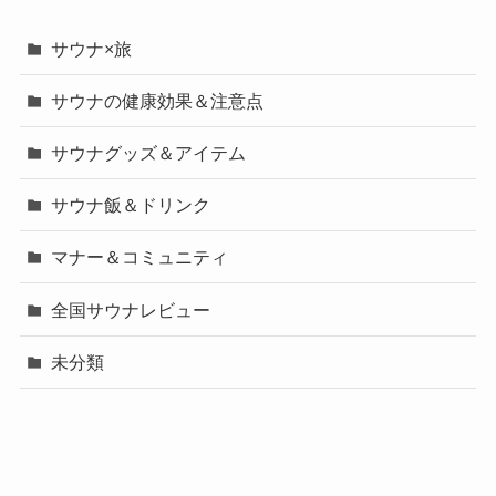
サウナ×旅
サウナの健康効果＆注意点
サウナグッズ＆アイテム
サウナ飯＆ドリンク
マナー＆コミュニティ
全国サウナレビュー
未分類