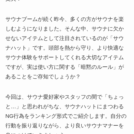
サウナブームが続く昨今、多くの方がサウナを楽
しむようになりました。そんな中、サウナに欠か
せないアイテムとして注目されているのが「サウ
ナハット」です。頭部を熱から守り、より快適な
サウナ体験をサポートしてくれる大切なアイテム
ですが、実は使い方に関する「暗黙のルール」が
あることをご存知でしょうか？
今回は、サウナ愛好家やスタッフの間で「ちょっ
と…」と思われがちな、サウナハットにまつわる
NG行為をランキング形式でご紹介します。自分の
行動を振り返りながら、より良いサウナマナーを