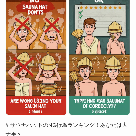
# サウナハットのNG行為ランキング！あなたは大
丈夫？