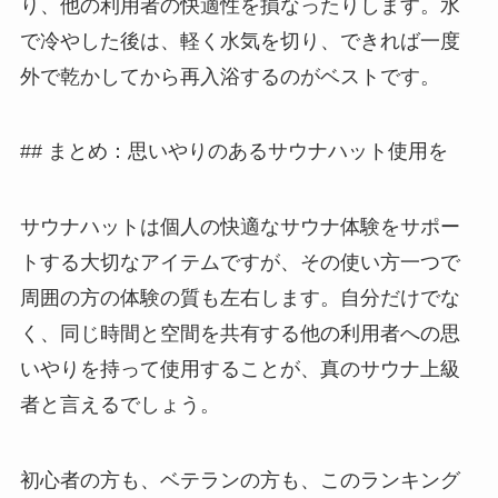
り、他の利用者の快適性を損なったりします。水
で冷やした後は、軽く水気を切り、できれば一度
外で乾かしてから再入浴するのがベストです。
## まとめ：思いやりのあるサウナハット使用を
サウナハットは個人の快適なサウナ体験をサポー
トする大切なアイテムですが、その使い方一つで
周囲の方の体験の質も左右します。自分だけでな
く、同じ時間と空間を共有する他の利用者への思
いやりを持って使用することが、真のサウナ上級
者と言えるでしょう。
初心者の方も、ベテランの方も、このランキング