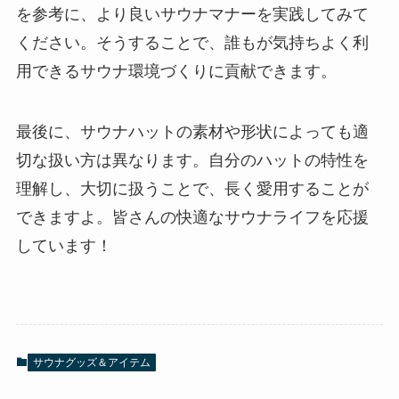
を参考に、より良いサウナマナーを実践してみて
ください。そうすることで、誰もが気持ちよく利
用できるサウナ環境づくりに貢献できます。
最後に、サウナハットの素材や形状によっても適
切な扱い方は異なります。自分のハットの特性を
理解し、大切に扱うことで、長く愛用することが
できますよ。皆さんの快適なサウナライフを応援
しています！
サウナグッズ＆アイテム