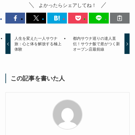
よかったらシェアしてね！
人生を変えた一人サウナ
都内サウナ巡りの達人直
旅：心と体を解放する極上
伝！サウナ飯で差がつく新
体験
オープン店最前線
この記事を書いた人