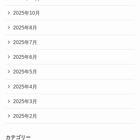
2025年10月
2025年8月
2025年7月
2025年6月
2025年5月
2025年4月
2025年3月
2025年2月
カテゴリー