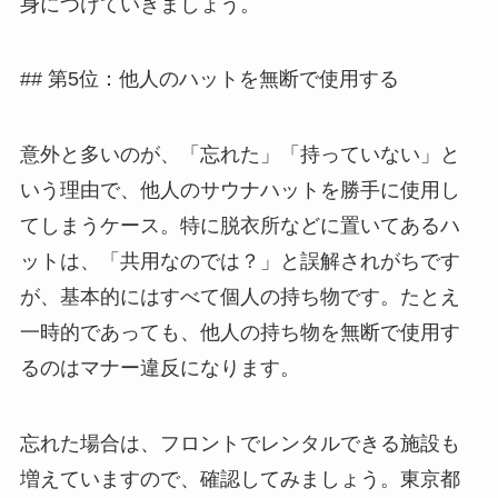
身につけていきましょう。
## 第5位：他人のハットを無断で使用する
意外と多いのが、「忘れた」「持っていない」と
いう理由で、他人のサウナハットを勝手に使用し
てしまうケース。特に脱衣所などに置いてあるハ
ットは、「共用なのでは？」と誤解されがちです
が、基本的にはすべて個人の持ち物です。たとえ
一時的であっても、他人の持ち物を無断で使用す
るのはマナー違反になります。
忘れた場合は、フロントでレンタルできる施設も
増えていますので、確認してみましょう。東京都