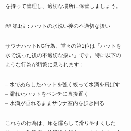
を持って管理し、適切な場所に保管しましょう。
## 第1位：ハットの水洗い後の不適切な扱い
サウナハットNG行為、堂々の第1位は「ハットを
水で洗った後の不適切な扱い」です。特に以下の
ような行為が頻繁に見られます：
– 水でぬらしたハットを強く絞って水滴を飛ばす
– 濡れたハットをベンチに直接置く
– 水滴が垂れるままサウナ室内を歩き回る
これらの行為は、床を濡らして滑りやすくした