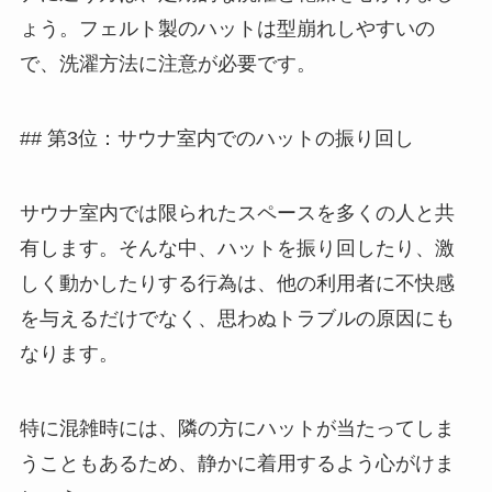
ょう。フェルト製のハットは型崩れしやすいの
で、洗濯方法に注意が必要です。
## 第3位：サウナ室内でのハットの振り回し
サウナ室内では限られたスペースを多くの人と共
有します。そんな中、ハットを振り回したり、激
しく動かしたりする行為は、他の利用者に不快感
を与えるだけでなく、思わぬトラブルの原因にも
なります。
特に混雑時には、隣の方にハットが当たってしま
うこともあるため、静かに着用するよう心がけま