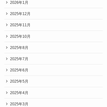
2026年1月
2025年12月
2025年11月
2025年10月
2025年8月
2025年7月
2025年6月
2025年5月
2025年4月
2025年3月