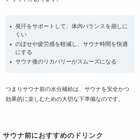
発汗をサポートして、体内バランスを崩しに
くい
のぼせや疲労感を軽減し、サウナ時間を快適
にする
サウナ後のリカバリーがスムーズになる
つまりサウナ前の水分補給は、サウナを安全かつ
効果的に楽しむための大切な下準備なのです。
サウナ前におすすめのドリンク