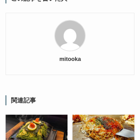
mitooka
関連記事