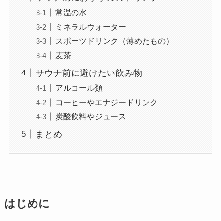
常温の水
ミネラルウォーター
スポーツドリンク（薄めたもの）
麦茶
サウナ前に避けたい飲み物
アルコール類
コーヒーやエナジードリンク
炭酸飲料やジュース
まとめ
はじめに