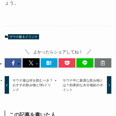
ょう。
サウナ飯＆ドリンク
よかったらシェアしてね！
サウナ後は何を飲むべき？
サウナ中に最適な飲み物と
おすすめ飲み物とNGドリ
は？効果的な水分補給のポ
ンク
イント
この記事を書いた人