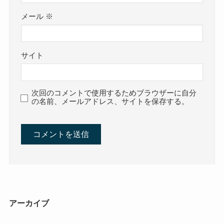
メール
※
サイト
次回のコメントで使用するためブラウザーに自分
の名前、メールアドレス、サイトを保存する。
アーカイブ