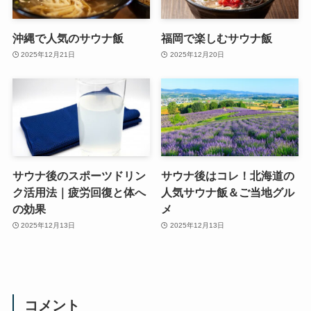
沖縄で人気のサウナ飯
福岡で楽しむサウナ飯
2025年12月21日
2025年12月20日
サウナ後のスポーツドリン
サウナ後はコレ！北海道の
ク活用法｜疲労回復と体へ
人気サウナ飯＆ご当地グル
の効果
メ
2025年12月13日
2025年12月13日
コメント