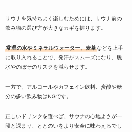
サウナを気持ちよく楽しむためには、サウナ前の
飲み物の選び方が大きなカギを握ります。
常温の水やミネラルウォーター、麦茶
などを上手
に取り入れることで、発汗がスムーズになり、脱
水やのぼせのリスクを減らせます。
一方で、アルコールやカフェイン飲料、炭酸や糖
分の多い飲み物はNGです。
正しいドリンクを選べば、サウナの心地よさが一
段と深まり、ととのいをより安全に味わえるでし