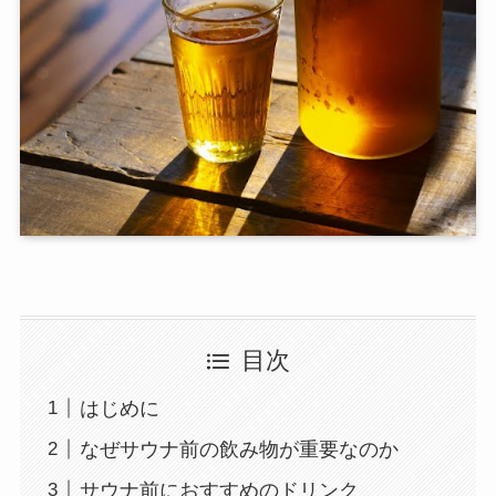
目次
はじめに
なぜサウナ前の飲み物が重要なのか
サウナ前におすすめのドリンク