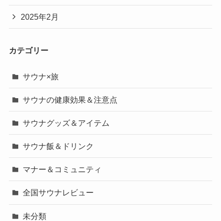
2025年2月
カテゴリー
サウナ×旅
サウナの健康効果＆注意点
サウナグッズ＆アイテム
サウナ飯＆ドリンク
マナー＆コミュニティ
全国サウナレビュー
未分類