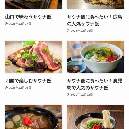
山口で味わうサウナ飯
サウナ後に食べたい！広島
の人気サウナ飯
2025年12月27日
2025年12月26日
四国で楽しむサウナ飯
サウナ後に食べたい！鹿児
島で人気のサウナ飯
2025年12月25日
2025年12月22日