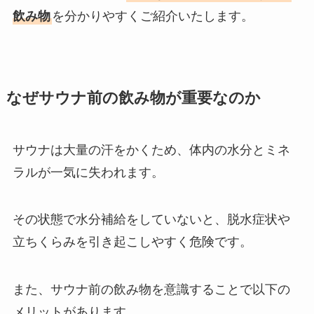
飲み物
を分かりやすくご紹介いたします。
なぜサウナ前の飲み物が重要なのか
サウナは大量の汗をかくため、体内の水分とミネ
ラルが一気に失われます。
その状態で水分補給をしていないと、脱水症状や
立ちくらみを引き起こしやすく危険です。
また、サウナ前の飲み物を意識することで以下の
メリットがあります。