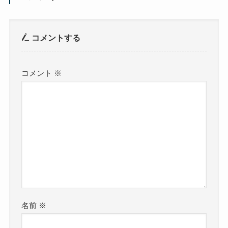
コメントする
コメント
※
名前
※