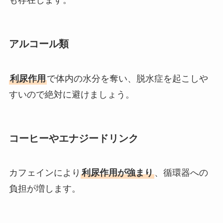
も存在します。
アルコール類
利尿作用
で体内の水分を奪い、脱水症を起こしや
すいので絶対に避けましょう。
コーヒーやエナジードリンク
カフェインにより
利尿作用が強まり
、循環器への
負担が増します。