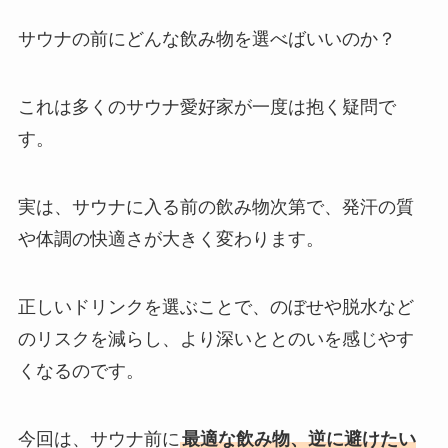
サウナの前にどんな飲み物を選べばいいのか？
これは多くのサウナ愛好家が一度は抱く疑問で
す。
実は、サウナに入る前の飲み物次第で、発汗の質
や体調の快適さが大きく変わります。
正しいドリンクを選ぶことで、のぼせや脱水など
のリスクを減らし、より深いととのいを感じやす
くなるのです。
今回は、サウナ前に
最適な飲み物、逆に避けたい