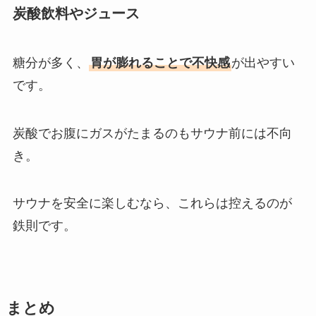
炭酸飲料やジュース
糖分が多く、
胃が膨れることで不快感
が出やすい
です。
炭酸でお腹にガスがたまるのもサウナ前には不向
き。
サウナを安全に楽しむなら、これらは控えるのが
鉄則です。
まとめ