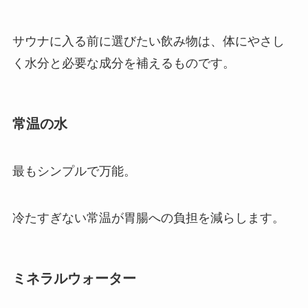
サウナに入る前に選びたい飲み物は、体にやさし
く水分と必要な成分を補えるものです。
常温の水
最もシンプルで万能。
冷たすぎない常温が胃腸への負担を減らします。
ミネラルウォーター