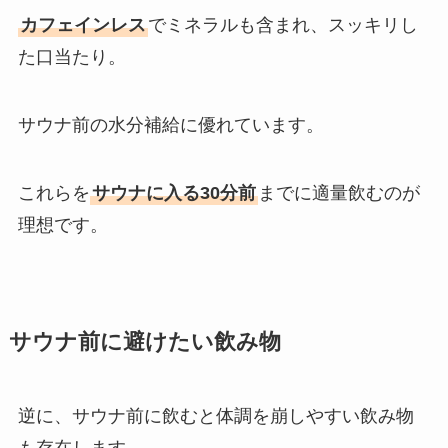
カフェインレス
でミネラルも含まれ、スッキリし
た口当たり。
サウナ前の水分補給に優れています。
これらを
サウナに入る30分前
までに適量飲むのが
理想です。
サウナ前に避けたい飲み物
逆に、サウナ前に飲むと体調を崩しやすい飲み物