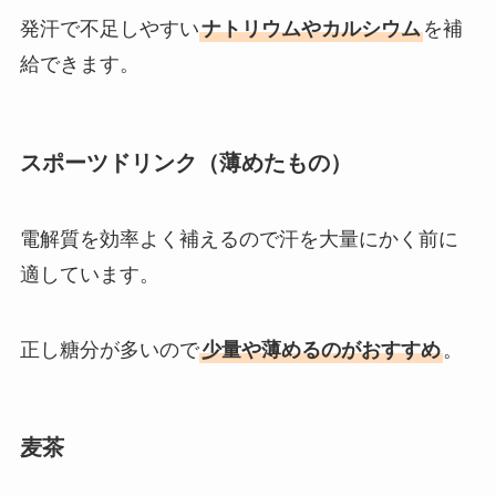
発汗で不足しやすい
ナトリウムやカルシウム
を補
給できます。
スポーツドリンク（薄めたもの）
電解質を効率よく補えるので汗を大量にかく前に
適しています。
正し糖分が多いので
少量や薄めるのがおすすめ
。
麦茶