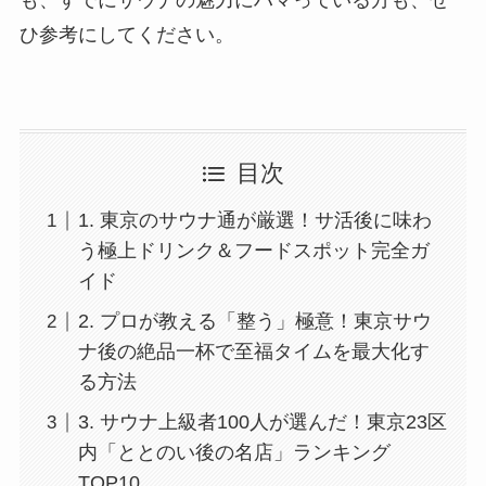
ひ参考にしてください。
目次
1. 東京のサウナ通が厳選！サ活後に味わ
う極上ドリンク＆フードスポット完全ガ
イド
2. プロが教える「整う」極意！東京サウ
ナ後の絶品一杯で至福タイムを最大化す
る方法
3. サウナ上級者100人が選んだ！東京23区
内「ととのい後の名店」ランキング
TOP10