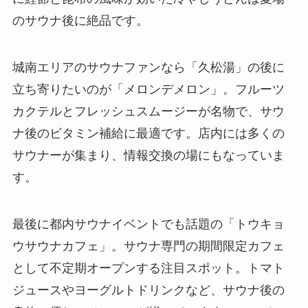
のサウナ後に絶品です。
城南エリアのサウナファンなら「久松湯」の後に
立ち寄りたいのが「メロンデメロン」。フルーツ
カクテルとフレッシュスムージーが名物で、サウ
ナ後のビタミン補給に最適です。店内には多くの
サウナーが集まり、情報交換の場にもなっていま
す。
最後に都内サウナイベントでも話題の「トウキョ
ウサウナカフェ」。サウナ専門の期間限定カフェ
として不定期オープンする注目スポット。トマト
ジュースやヨーグルトドリンクなど、サウナ後の