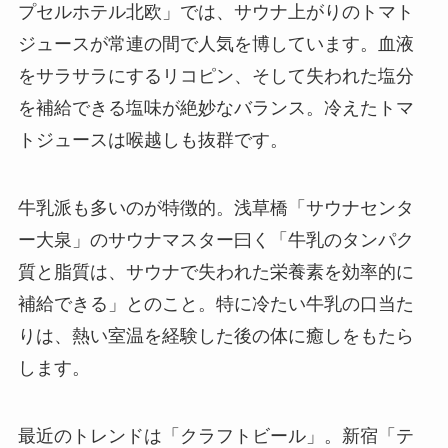
プセルホテル北欧」では、サウナ上がりのトマト
ジュースが常連の間で人気を博しています。血液
をサラサラにするリコピン、そして失われた塩分
を補給できる塩味が絶妙なバランス。冷えたトマ
トジュースは喉越しも抜群です。
牛乳派も多いのが特徴的。浅草橋「サウナセンタ
ー大泉」のサウナマスター曰く「牛乳のタンパク
質と脂質は、サウナで失われた栄養素を効率的に
補給できる」とのこと。特に冷たい牛乳の口当た
りは、熱い室温を経験した後の体に癒しをもたら
します。
最近のトレンドは「クラフトビール」。新宿「テ