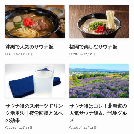
沖縄で人気のサウナ飯
福岡で楽しむサウナ飯
2025年12月21日
2025年12月20日
サウナ後のスポーツドリン
サウナ後はコレ！北海道の
ク活用法｜疲労回復と体へ
人気サウナ飯＆ご当地グル
の効果
メ
2025年12月13日
2025年12月13日