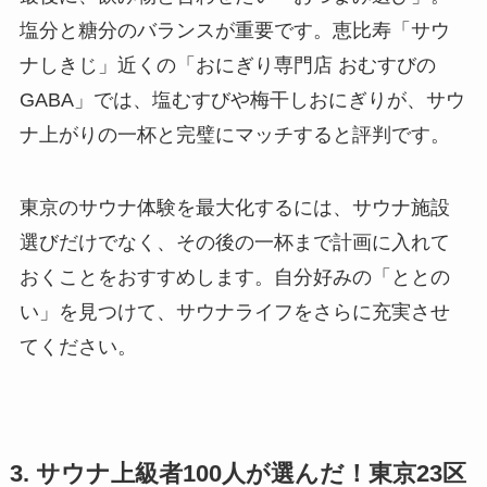
塩分と糖分のバランスが重要です。恵比寿「サウ
ナしきじ」近くの「おにぎり専門店 おむすびの
GABA」では、塩むすびや梅干しおにぎりが、サウ
ナ上がりの一杯と完璧にマッチすると評判です。
東京のサウナ体験を最大化するには、サウナ施設
選びだけでなく、その後の一杯まで計画に入れて
おくことをおすすめします。自分好みの「ととの
い」を見つけて、サウナライフをさらに充実させ
てください。
3. サウナ上級者100人が選んだ！東京23区