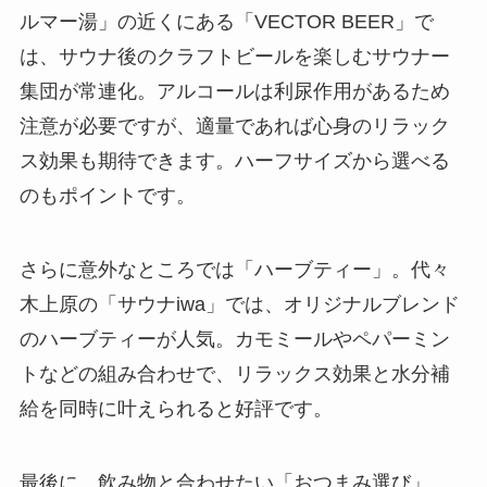
ルマー湯」の近くにある「VECTOR BEER」で
は、サウナ後のクラフトビールを楽しむサウナー
集団が常連化。アルコールは利尿作用があるため
注意が必要ですが、適量であれば心身のリラック
ス効果も期待できます。ハーフサイズから選べる
のもポイントです。
さらに意外なところでは「ハーブティー」。代々
木上原の「サウナiwa」では、オリジナルブレンド
のハーブティーが人気。カモミールやペパーミン
トなどの組み合わせで、リラックス効果と水分補
給を同時に叶えられると好評です。
最後に、飲み物と合わせたい「おつまみ選び」。