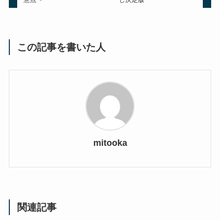
この記事を書いた人
mitooka
関連記事