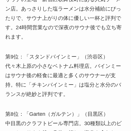
ン店。あっさりした塩ラーメンは水分補給にぴっ
たりで、サウナ上がりの体に優しい一杯と評判で
す。24時間営業なので深夜のサウナ後でも立ち寄
れます。
第9位：「スタンドバインミー」（渋谷区）
代々木上原の小さなベトナム料理店。バインミー
はサウナ後の軽食に最適と多くのサウナーが支
持。特に「チキンバインミー」は塩分と水分のバ
ランスが絶妙と評判です。
第8位：「Garten（ガルテン）」（目黒区）
中目黒のクラフトビール専門店。30種類以上のビ