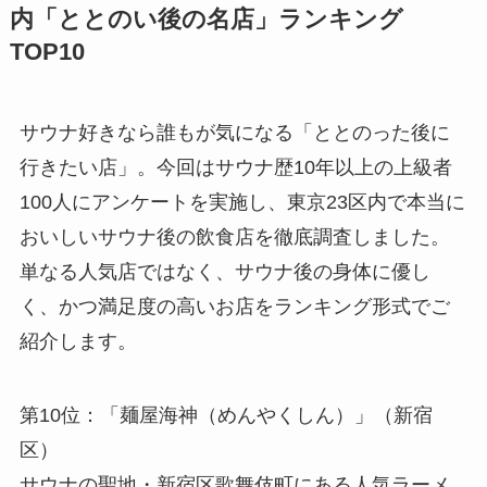
内「ととのい後の名店」ランキング
TOP10
サウナ好きなら誰もが気になる「ととのった後に
行きたい店」。今回はサウナ歴10年以上の上級者
100人にアンケートを実施し、東京23区内で本当に
おいしいサウナ後の飲食店を徹底調査しました。
単なる人気店ではなく、サウナ後の身体に優し
く、かつ満足度の高いお店をランキング形式でご
紹介します。
第10位：「麺屋海神（めんやくしん）」（新宿
区）
サウナの聖地・新宿区歌舞伎町にある人気ラーメ