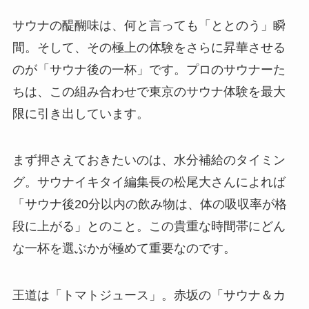
サウナの醍醐味は、何と言っても「ととのう」瞬
間。そして、その極上の体験をさらに昇華させる
のが「サウナ後の一杯」です。プロのサウナーた
ちは、この組み合わせで東京のサウナ体験を最大
限に引き出しています。
まず押さえておきたいのは、水分補給のタイミン
グ。サウナイキタイ編集長の松尾大さんによれば
「サウナ後20分以内の飲み物は、体の吸収率が格
段に上がる」とのこと。この貴重な時間帯にどん
な一杯を選ぶかが極めて重要なのです。
王道は「トマトジュース」。赤坂の「サウナ＆カ