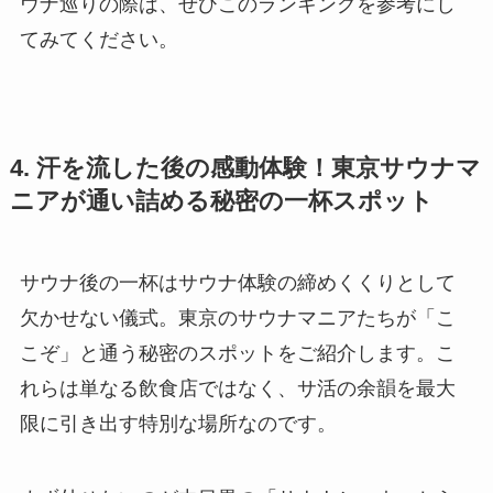
ウナ巡りの際は、ぜひこのランキングを参考にし
てみてください。
4. 汗を流した後の感動体験！東京サウナマ
ニアが通い詰める秘密の一杯スポット
サウナ後の一杯はサウナ体験の締めくくりとして
欠かせない儀式。東京のサウナマニアたちが「こ
こぞ」と通う秘密のスポットをご紹介します。こ
れらは単なる飲食店ではなく、サ活の余韻を最大
限に引き出す特別な場所なのです。