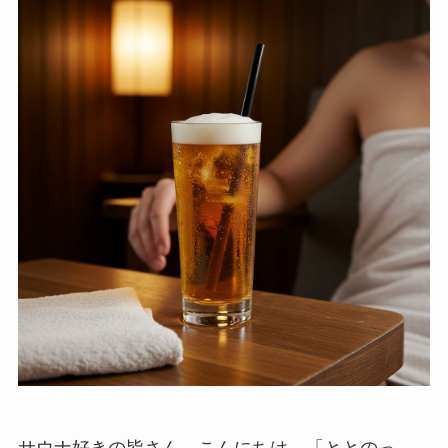
サウナ好きの皆さん、こんにちは。「ととのっ