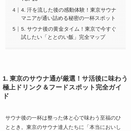
4. 汗を流した後の感動体験！東京サウナ
マニアが通い詰める秘密の一杯スポット
5. サウナ後の黄金タイム！東京で今すぐ
試したい「ととのい飯」完全マップ
1. 東京のサウナ通が厳選！サ活後に味わう
極上ドリンク＆フードスポット完全ガイ
ド
サウナ後の一杯は整った体と心で味わう至福のひ
ととき。東京のサウナ達人たちに「本当においし