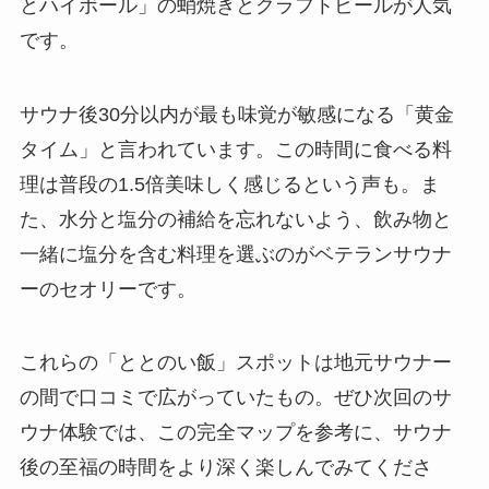
とハイボール」の蛸焼きとクラフトビールが人気
です。
サウナ後30分以内が最も味覚が敏感になる「黄金
タイム」と言われています。この時間に食べる料
理は普段の1.5倍美味しく感じるという声も。ま
た、水分と塩分の補給を忘れないよう、飲み物と
一緒に塩分を含む料理を選ぶのがベテランサウナ
ーのセオリーです。
これらの「ととのい飯」スポットは地元サウナー
の間で口コミで広がっていたもの。ぜひ次回のサ
ウナ体験では、この完全マップを参考に、サウナ
後の至福の時間をより深く楽しんでみてくださ