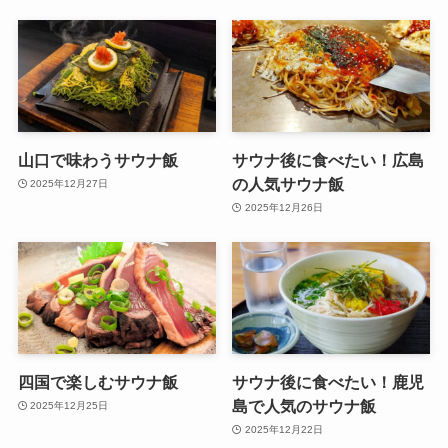
山口で味わうサウナ飯
サウナ後に食べたい！広島
の人気サウナ飯
2025年12月27日
2025年12月26日
四国で楽しむサウナ飯
サウナ後に食べたい！鹿児
島で人気のサウナ飯
2025年12月25日
2025年12月22日