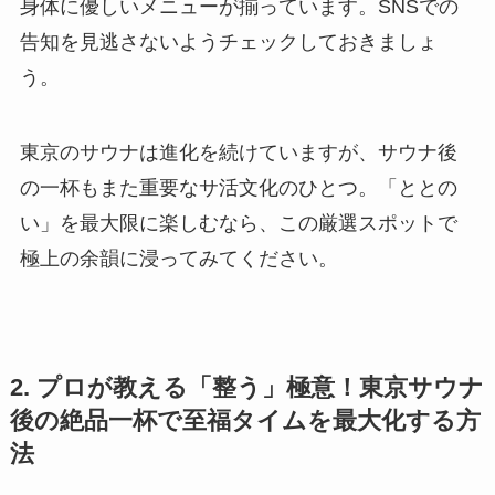
身体に優しいメニューが揃っています。SNSでの
告知を見逃さないようチェックしておきましょ
う。
東京のサウナは進化を続けていますが、サウナ後
の一杯もまた重要なサ活文化のひとつ。「ととの
い」を最大限に楽しむなら、この厳選スポットで
極上の余韻に浸ってみてください。
2. プロが教える「整う」極意！東京サウナ
後の絶品一杯で至福タイムを最大化する方
法