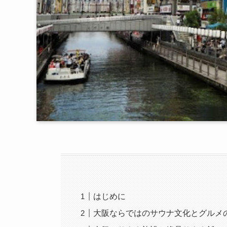
はじめに
大阪ならではのサウナ文化とグルメ