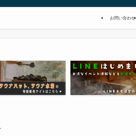
お問い合わせ
飯