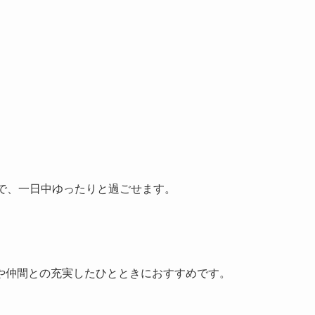
で、一日中ゆったりと過ごせます。
や仲間との充実したひとときにおすすめです。