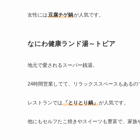
女性には
豆腐チゲ鍋
が人気です。
なにわ健康ランド湯～トピア
地元で愛されるスーパー銭湯。
24時間営業してて、リラックススペースもあるの
レストランでは
「とりとり鍋」
が人気です。
他にもセルフたこ焼きやスイーツも豊富で、家族