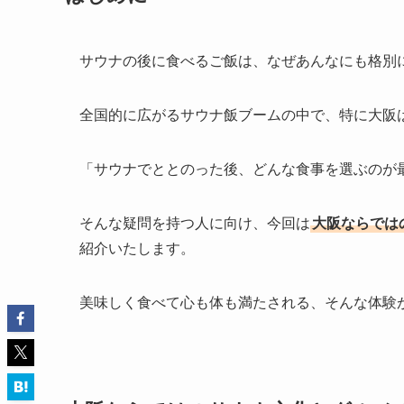
サウナの後に食べるご飯は、なぜあんなにも格別
全国的に広がるサウナ飯ブームの中で、特に大阪
「サウナでととのった後、どんな食事を選ぶのが
そんな疑問を持つ人に向け、今回は
大阪ならでは
紹介いたします。
美味しく食べて心も体も満たされる、そんな体験