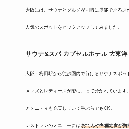
大阪には、サウナとグルメが同時に堪能できるス
人気のスポットをピックアップしてみました。
サウナ&スパ カプセルホテル 大東洋
大阪・梅田駅から徒歩圏内で行けるサウナスポッ
メンズとレディースが階によって分かれています
アメニティも充実していて手ぶらでもOK。
レストランのメニューには
おでんや各種定食が勢