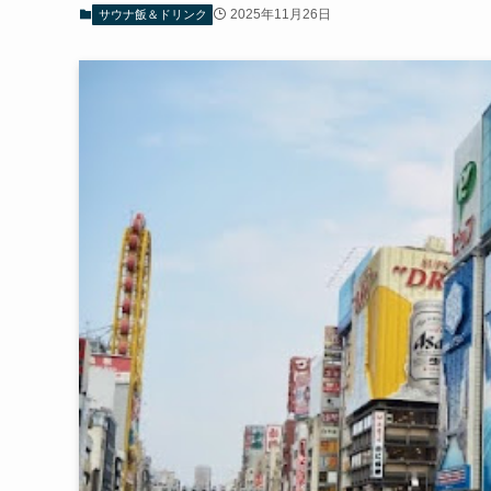
2025年11月26日
サウナ飯＆ドリンク