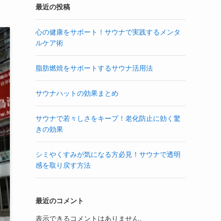
最近の投稿
心の健康をサポート！サウナで実践するメンタ
ルケア術
脂肪燃焼をサポートするサウナ活用法
サウナハットの効果まとめ
サウナで若々しさをキープ！老化防止に効く驚
きの効果
シミやくすみが気になる方必見！サウナで透明
感を取り戻す方法
最近のコメント
表示できるコメントはありません。