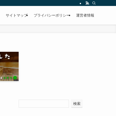
サイトマップ
プライバシーポリシー
運営者情報
検索