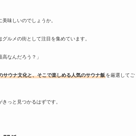
に美味しいのでしょうか。
はグルメの街として注目を集めています。
最高なんだろう？」
のサウナ文化と、そこで楽しめる人気のサウナ飯
を厳選してご
がきっと見つかるはずです。