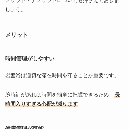
メリット・デメリットについても押さえておきま
しょう。
メリット
時間管理がしやすい
岩盤浴は適切な滞在時間を守ることが重要です。
腕時計があれば時間を簡単に把握できるため、
長
時間入りすぎる心配が減ります
。
健康管理が可能