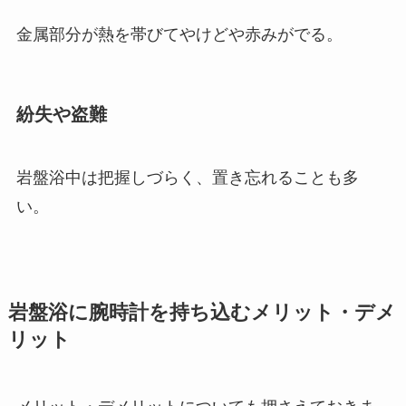
金属部分が熱を帯びてやけどや赤みがでる。
紛失や盗難
岩盤浴中は把握しづらく、置き忘れることも多
い。
岩盤浴に腕時計を持ち込むメリット・デメ
リット