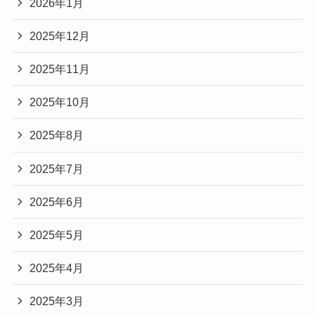
2026年1月
2025年12月
2025年11月
2025年10月
2025年8月
2025年7月
2025年6月
2025年5月
2025年4月
2025年3月