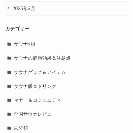
2025年2月
カテゴリー
サウナ×旅
サウナの健康効果＆注意点
サウナグッズ＆アイテム
サウナ飯＆ドリンク
マナー＆コミュニティ
全国サウナレビュー
未分類