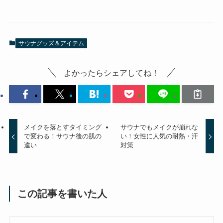
サウナグッズ＆アイテム
よかったらシェアしてね！
メイクを落とすタイミング
サウナでもメイクが崩れな
で変わる！サウナ後の肌の
い！女性に人気の耐熱・汗
違い
対策
この記事を書いた人