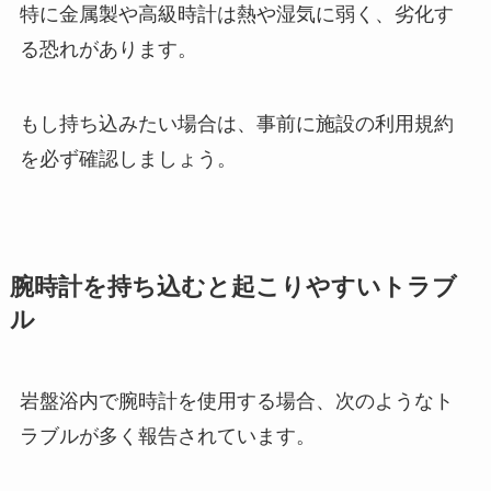
特に金属製や高級時計は熱や湿気に弱く、劣化す
る恐れがあります。
もし持ち込みたい場合は、事前に施設の利用規約
を必ず確認しましょう。
腕時計を持ち込むと起こりやすいトラブ
ル
岩盤浴内で腕時計を使用する場合、次のようなト
ラブルが多く報告されています。