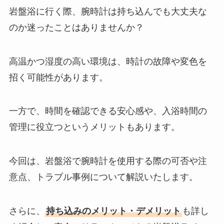
岩盤浴に行く際、腕時計は持ち込んでも大丈夫な
のか迷ったことはありませんか？
高温かつ湿度の高い環境は、時計の故障や変色を
招く可能性があります。
一方で、時間を確認できる安心感や、入浴時間の
管理に役立つというメリットもあります。
今回は、岩盤浴で腕時計を使用する際の可否や注
意点、トラブル事例について解説いたします。
さらに、
持ち込みのメリット・デメリット
も詳し