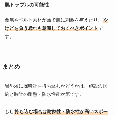
肌トラブルの可能性
金属やベルト素材が熱で肌に刺激を与えたり、
や
けどを負う恐れも意識しておくべきポイント
で
す。
まとめ
岩盤浴に腕時計を持ち込むかどうかは、施設の規
約と時計の耐熱・防水性能次第です。
もし
持ち込む場合は耐熱性・防水性が高いスポー