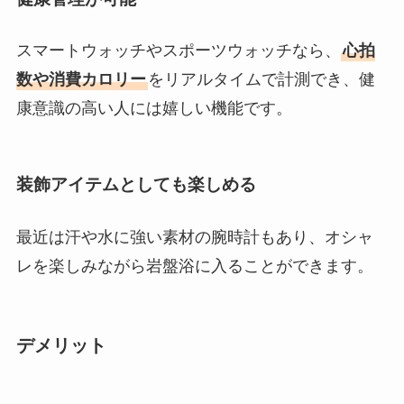
スマートウォッチやスポーツウォッチなら、
心拍
数や消費カロリー
をリアルタイムで計測でき、健
康意識の高い人には嬉しい機能です。
装飾アイテムとしても楽しめる
最近は汗や水に強い素材の腕時計もあり、オシャ
レを楽しみながら岩盤浴に入ることができます。
デメリット