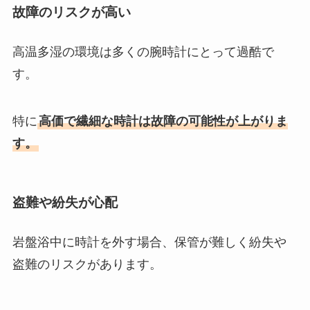
故障のリスクが高い
高温多湿の環境は多くの腕時計にとって過酷で
す。
特に
高価で繊細な時計は故障の可能性が上がりま
す。
盗難や紛失が心配
岩盤浴中に時計を外す場合、保管が難しく紛失や
盗難のリスクがあります。