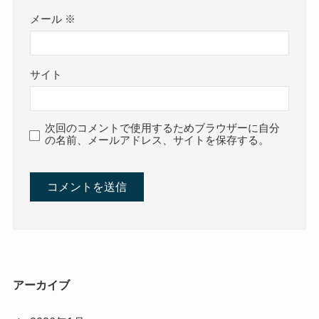
メール
※
サイト
次回のコメントで使用するためブラウザーに自分
の名前、メールアドレス、サイトを保存する。
アーカイブ