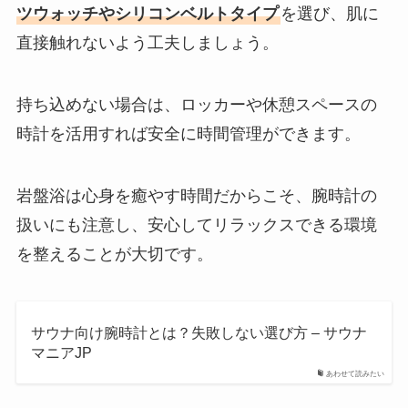
ツウォッチやシリコンベルトタイプ
を選び、肌に
直接触れないよう工夫しましょう。
持ち込めない場合は、ロッカーや休憩スペースの
時計を活用すれば安全に時間管理ができます。
岩盤浴は心身を癒やす時間だからこそ、腕時計の
扱いにも注意し、安心してリラックスできる環境
を整えることが大切です。
サウナ向け腕時計とは？失敗しない選び方 – サウナ
マニアJP
あわせて読みたい