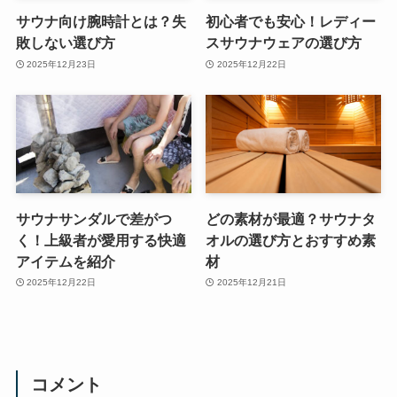
サウナ向け腕時計とは？失
初心者でも安心！レディー
敗しない選び方
スサウナウェアの選び方
2025年12月23日
2025年12月22日
サウナサンダルで差がつ
どの素材が最適？サウナタ
く！上級者が愛用する快適
オルの選び方とおすすめ素
アイテムを紹介
材
2025年12月22日
2025年12月21日
コメント