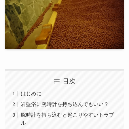
目次
はじめに
岩盤浴に腕時計を持ち込んでもいい？
腕時計を持ち込むと起こりやすいトラブ
ル