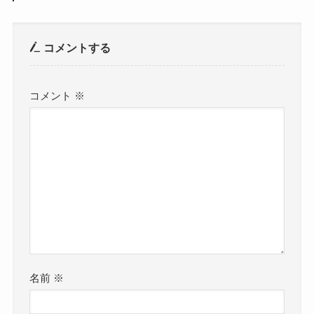
コメントする
コメント
※
名前
※