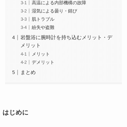
高温による内部機構の故障
湿気による曇り・錆び
肌トラブル
紛失や盗難
岩盤浴に腕時計を持ち込むメリット・デ
メリット
メリット
デメリット
まとめ
はじめに