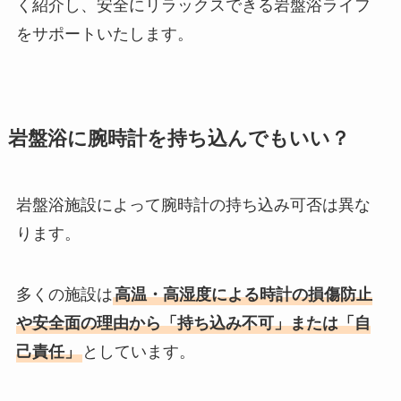
く紹介し、安全にリラックスできる岩盤浴ライフ
をサポートいたします。
岩盤浴に腕時計を持ち込んでもいい？
岩盤浴施設によって腕時計の持ち込み可否は異な
ります。
多くの施設は
高温・高湿度による時計の損傷防止
や安全面の理由から「持ち込み不可」または「自
己責任」
としています。