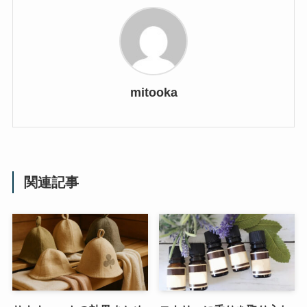
mitooka
関連記事