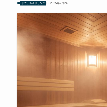
2025年7月24日
サウナ飯＆ドリンク