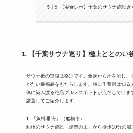
5. 【実食レポ】千葉のサウナ施設近
1. 【千葉サウナ巡り】極上ととのい
サウナ後の空腹は格別です。全身から汗を流し、
がたい幸福感をもたらします。特に千葉県は知る
体に染み渡る絶品グルメスポットが点在していま
厳選してご紹介します。
1. 『魚料理 海』（船橋市）
船橋のサウナ施設「湯楽の里」から徒歩10分の