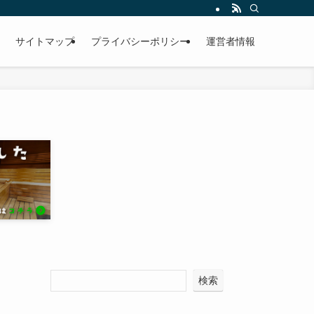
サイトマップ
プライバシーポリシー
運営者情報
検索