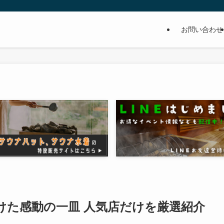
お問い合わせ
けた感動の一皿 人気店だけを厳選紹介