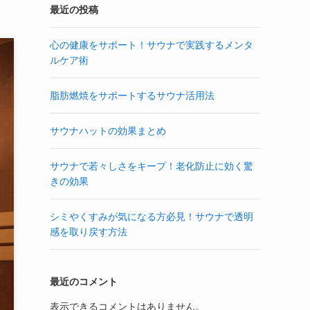
最近の投稿
心の健康をサポート！サウナで実践するメンタ
ルケア術
脂肪燃焼をサポートするサウナ活用法
サウナハットの効果まとめ
サウナで若々しさをキープ！老化防止に効く驚
きの効果
シミやくすみが気になる方必見！サウナで透明
感を取り戻す方法
最近のコメント
表示できるコメントはありません。