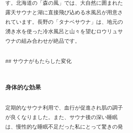
す。北海道の「森の風」では、大自然に囲まれた
露天サウナと湖に直接飛び込める水風呂が用意さ
れています。長野の「タナベサウナ」は、地元の
湧き水を使った冷水風呂と山々を望むロウリュサ
ウナの組み合わせが絶品です。
## サウナがもたらした変化
身体的な効果
定期的なサウナ利用で、血行が促進され肌の調子
が良くなりました。また、サウナ後の深い睡眠
は、慢性的な睡眠不足だった私にとって驚きの発