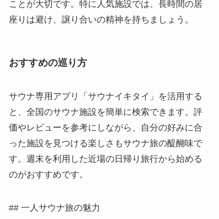
ことが大切です。特に人気施設では、長時間の居
座りは避け、譲り合いの精神を持ちましょう。
おすすめの巡り方
サウナ専用アプリ「サウナイキタイ」を活用する
と、全国のサウナ施設を簡単に検索できます。評
価やレビューを参考にしながら、自分の好みに合
った施設を見つける楽しさもサウナ旅の醍醐味で
す。週末を利用した近場の日帰り旅行から始める
のがおすすめです。
## 一人サウナ旅の魅力