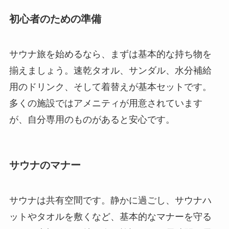
初心者のための準備
サウナ旅を始めるなら、まずは基本的な持ち物を
揃えましょう。速乾タオル、サンダル、水分補給
用のドリンク、そして着替えが基本セットです。
多くの施設ではアメニティが用意されています
が、自分専用のものがあると安心です。
サウナのマナー
サウナは共有空間です。静かに過ごし、サウナハ
ットやタオルを敷くなど、基本的なマナーを守る