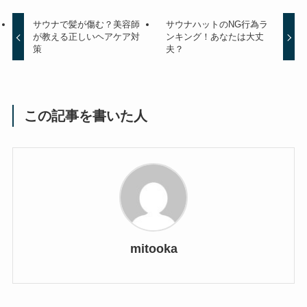
サウナで髪が傷む？美容師
サウナハットのNG行為ラ
が教える正しいヘアケア対
ンキング！あなたは大丈
策
夫？
この記事を書いた人
mitooka