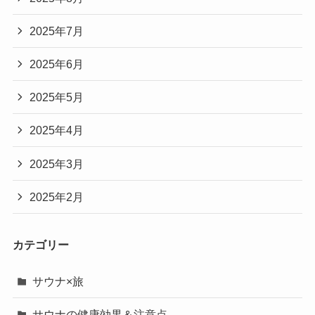
2025年7月
2025年6月
2025年5月
2025年4月
2025年3月
2025年2月
カテゴリー
サウナ×旅
サウナの健康効果＆注意点