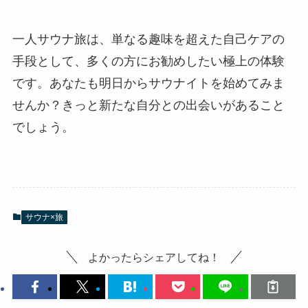
一人サウナ旅は、単なる趣味を超えた自己ケアの
手段として、多くの方にお勧めしたい極上の体験
です。あなたも明日からサウナイトを始めてみま
せんか？きっと新たな自分との出会いがあること
でしょう。
サウナ×旅
よかったらシェアしてね！