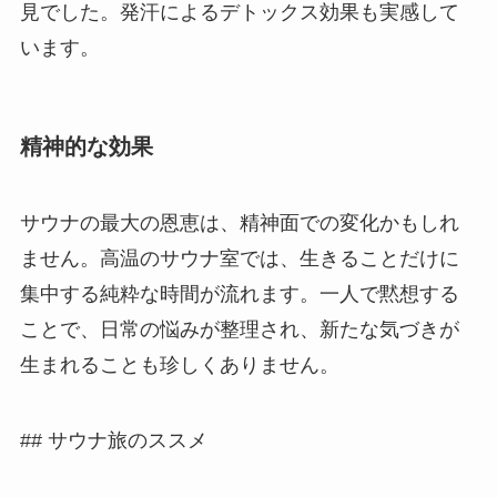
見でした。発汗によるデトックス効果も実感して
います。
精神的な効果
サウナの最大の恩恵は、精神面での変化かもしれ
ません。高温のサウナ室では、生きることだけに
集中する純粋な時間が流れます。一人で黙想する
ことで、日常の悩みが整理され、新たな気づきが
生まれることも珍しくありません。
## サウナ旅のススメ