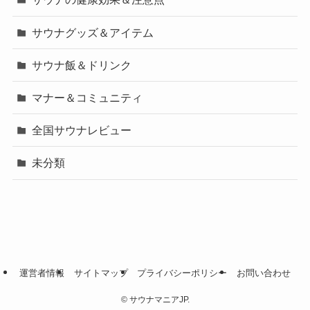
サウナグッズ＆アイテム
サウナ飯＆ドリンク
マナー＆コミュニティ
全国サウナレビュー
未分類
運営者情報
サイトマップ
プライバシーポリシー
お問い合わせ
©
サウナマニアJP.