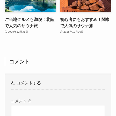
ご当地グルメも満喫！北陸
初心者にもおすすめ！関東
で人気のサウナ旅
で人気のサウナ旅
2025年12月31日
2025年12月30日
コメント
コメントする
コメント
※