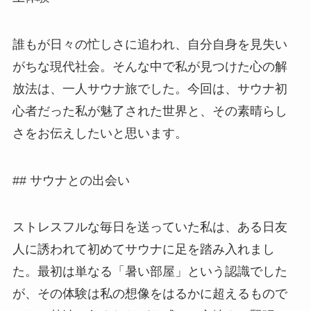
誰もが日々の忙しさに追われ、自分自身を見失い
がちな現代社会。そんな中で私が見つけた心の解
放法は、一人サウナ旅でした。今回は、サウナ初
心者だった私が魅了された世界と、その素晴らし
さをお伝えしたいと思います。
## サウナとの出会い
ストレスフルな毎日を送っていた私は、ある日友
人に誘われて初めてサウナに足を踏み入れまし
た。最初は単なる「暑い部屋」という認識でした
が、その体験は私の想像をはるかに超えるもので