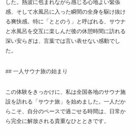
した。熱波に包まれながら感じる心地よい緊張
感、そして水風呂に入った瞬間の全身を駆け抜け
る爽快感。特に「ととのう」と呼ばれる、サウナ
と水風呂を交互に楽しんだ後の休憩時間に訪れる
深い安らぎは、言葉では言い表せない感動でし
た。
## 一人サウナ旅の始まり
この体験をきっかけに、私は全国各地のサウナ施
設を訪れる「サウナ旅」を始めました。一人だか
らこそ、自分のペースで過ごせる時間は、日常か
ら完全に解放される貴重なひとときです。