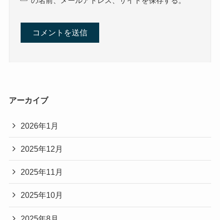
の名前、メールアドレス、サイトを保存する。
アーカイブ
2026年1月
2025年12月
2025年11月
2025年10月
2025年8月