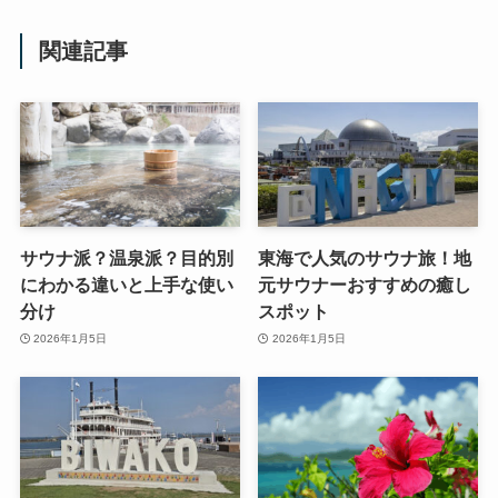
関連記事
サウナ派？温泉派？目的別
東海で人気のサウナ旅！地
にわかる違いと上手な使い
元サウナーおすすめの癒し
分け
スポット
2026年1月5日
2026年1月5日