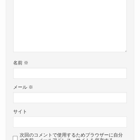
名前
※
メール
※
サイト
次回のコメントで使用するためブラウザーに自分