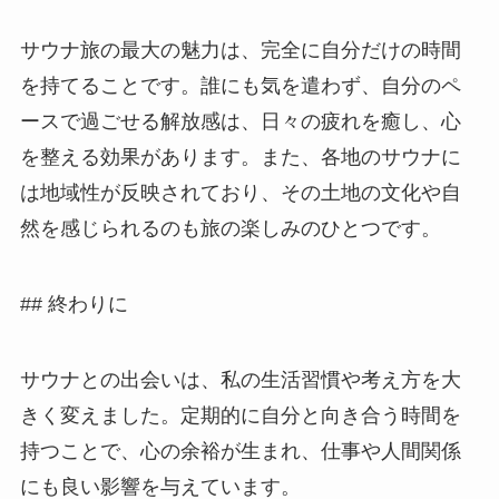
サウナ旅の最大の魅力は、完全に自分だけの時間
を持てることです。誰にも気を遣わず、自分のペ
ースで過ごせる解放感は、日々の疲れを癒し、心
を整える効果があります。また、各地のサウナに
は地域性が反映されており、その土地の文化や自
然を感じられるのも旅の楽しみのひとつです。
## 終わりに
サウナとの出会いは、私の生活習慣や考え方を大
きく変えました。定期的に自分と向き合う時間を
持つことで、心の余裕が生まれ、仕事や人間関係
にも良い影響を与えています。