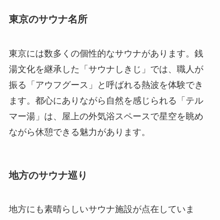
東京のサウナ名所
東京には数多くの個性的なサウナがあります。銭
湯文化を継承した「サウナしきじ」では、職人が
振る「アウフグース」と呼ばれる熱波を体験でき
ます。都心にありながら自然を感じられる「テル
マー湯」は、屋上の外気浴スペースで星空を眺め
ながら休憩できる魅力があります。
地方のサウナ巡り
地方にも素晴らしいサウナ施設が点在していま