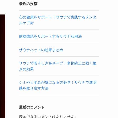
最近の投稿
心の健康をサポート！サウナで実践するメンタ
ルケア術
脂肪燃焼をサポートするサウナ活用法
サウナハットの効果まとめ
サウナで若々しさをキープ！老化防止に効く驚
きの効果
シミやくすみが気になる方必見！サウナで透明
感を取り戻す方法
最近のコメント
表示できるコメントはありません。