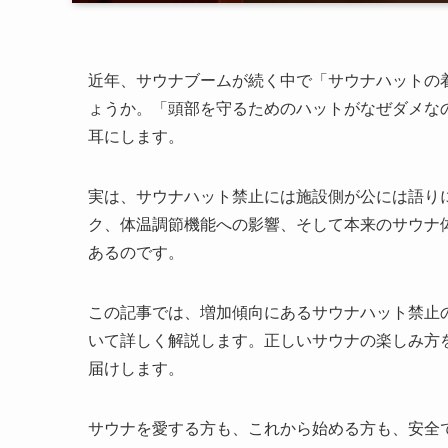
近年、サウナブームが続く中で「サウナハットの
ょうか。「頭部を守るためのハットがなぜダメな
耳にします。
実は、サウナハット禁止には施設側が公には語り
ク、体温調節機能への影響、そして本来のサウナ
あるのです。
この記事では、増加傾向にあるサウナハット禁止
いて詳しく解説します。正しいサウナの楽しみ方
届けします。
サウナを愛する方も、これから始める方も、安全