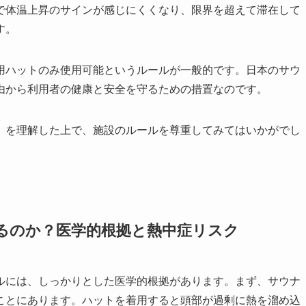
で体温上昇のサインが感じにくくなり、限界を超えて滞在して
す。
用ハットのみ使用可能というルールが一般的です。日本のサウ
由から利用者の健康と安全を守るための措置なのです。
」を理解した上で、施設のルールを尊重してみてはいかがでし
れるのか？医学的根拠と熱中症リスク
ルには、しっかりとした医学的根拠があります。まず、サウナ
ことにあります。ハットを着用すると頭部が過剰に熱を溜め込