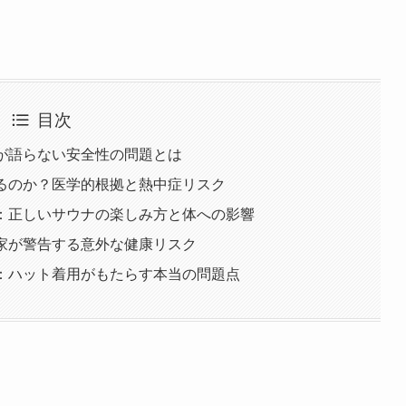
目次
側が語らない安全性の問題とは
れるのか？医学的根拠と熱中症リスク
中：正しいサウナの楽しみ方と体への影響
門家が警告する意外な健康リスク
項：ハット着用がもたらす本当の問題点