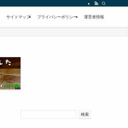
サイトマップ
プライバシーポリシー
運営者情報
検索