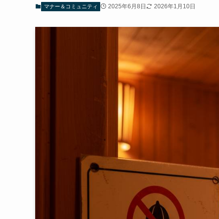
2025年6月8日
2026年1月10日
マナー＆コミュニティ