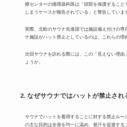
療センターの循環器科医は「頭部を保護すること
しまうケースが報告されている」と警告していま
実際、北欧のサウナ先進国では施設備え付けの専
ナ施設がハット禁止としているのは、これらの理
次回サウナを訪れる際には、この「見えない理由
ょうか。
2. なぜサウナではハットが禁止さ
サウナでハットを着用することに対する禁止ルー
の主な目的は全身を均一に温め、発汗を促進する