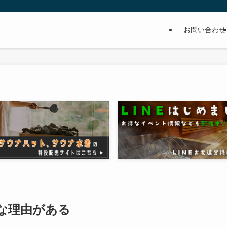
お問い合わせ
な理由がある