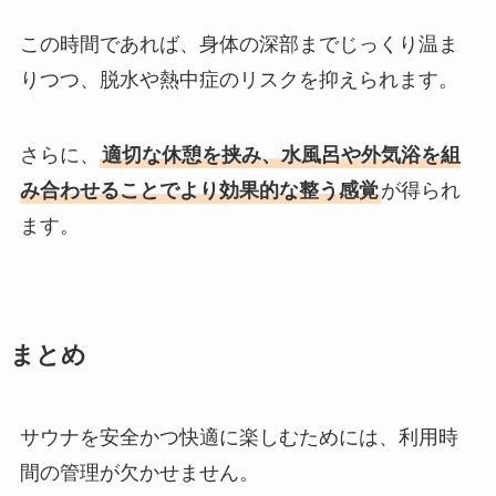
この時間であれば、身体の深部までじっくり温ま
りつつ、脱水や熱中症のリスクを抑えられます。
さらに、
適切な休憩を挟み、水風呂や外気浴を組
み合わせることでより効果的な整う感覚
が得られ
ます。
まとめ
サウナを安全かつ快適に楽しむためには、利用時
間の管理が欠かせません。