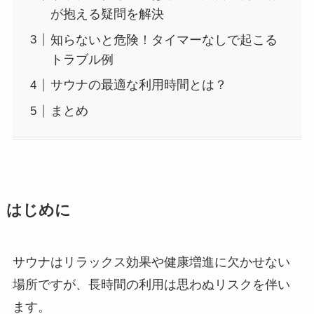
が抱える疑問を解決
知らないと危険！タイマーなしで起こる
トラブル例
サウナの最適な利用時間とは？
まとめ
はじめに
サウナはリラックス効果や健康増進に欠かせない
場所ですが、長時間の利用は思わぬリスクを伴い
ます。