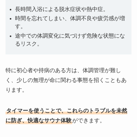
長時間入浴による脱水症状や熱中症。
時間を忘れてしまい、体調不良や疲労感が増
す。
途中での体調変化に気づけず危険な状態にな
るリスク。
特に初心者や持病のある方は、体調管理が難し
く、少しの無理が命に関わる事態を招くこともあ
ります。
タイマーを使うことで、これらのトラブルを未然
に防ぎ、快適なサウナ体験
ができます。