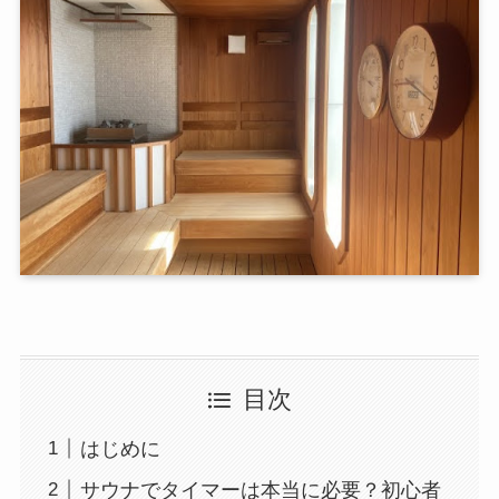
目次
はじめに
サウナでタイマーは本当に必要？初心者