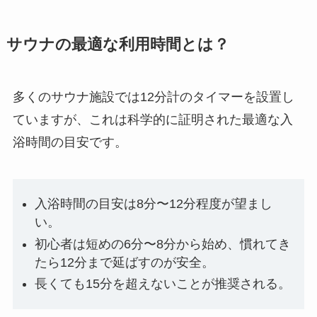
サウナの最適な利用時間とは？
多くのサウナ施設では12分計のタイマーを設置し
ていますが、これは科学的に証明された最適な入
浴時間の目安です。
入浴時間の目安は8分〜12分程度が望まし
い。
初心者は短めの6分〜8分から始め、慣れてき
たら12分まで延ばすのが安全。
長くても15分を超えないことが推奨される。