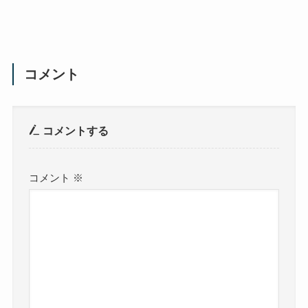
コメント
コメントする
コメント
※