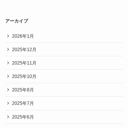
アーカイブ
2026年1月
2025年12月
2025年11月
2025年10月
2025年8月
2025年7月
2025年6月