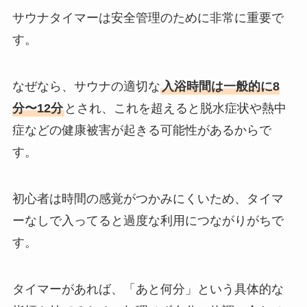
サウナタイマーは安全管理のために非常に重要で
す。
なぜなら、サウナの適切な
入浴時間は一般的に8
分〜12分
とされ、これを超えると脱水症状や熱中
症などの健康被害が起きる可能性があるからで
す。
初心者は時間の感覚がつかみにくいため、タイマ
ーなしで入ってると過度な利用につながりがちで
す。
タイマーがあれば、「あと何分」という具体的な