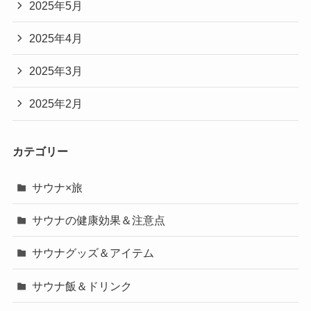
2025年5月
2025年4月
2025年3月
2025年2月
カテゴリー
サウナ×旅
サウナの健康効果＆注意点
サウナグッズ＆アイテム
サウナ飯＆ドリンク