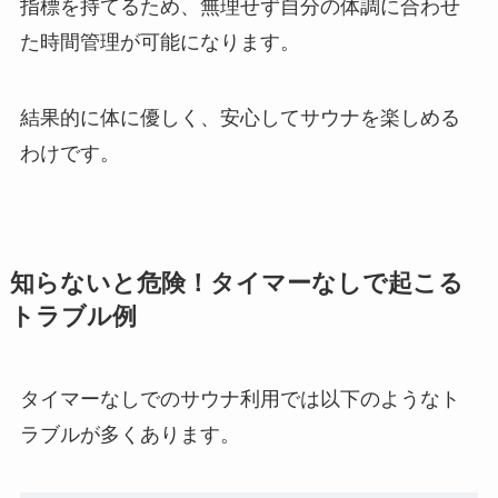
指標を持てるため、無理せず自分の体調に合わせ
た時間管理が可能になります。
結果的に体に優しく、安心してサウナを楽しめる
わけです。
知らないと危険！タイマーなしで起こる
トラブル例
タイマーなしでのサウナ利用では以下のようなト
ラブルが多くあります。