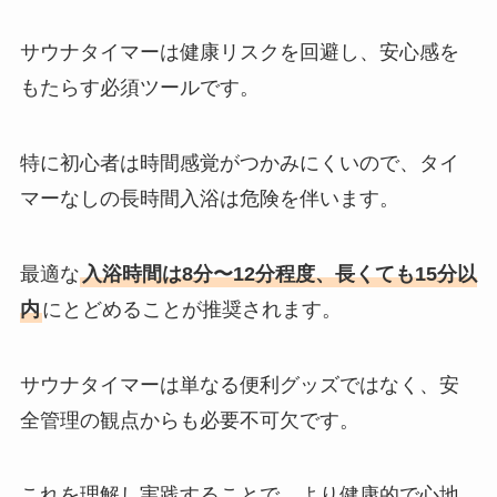
サウナタイマーは健康リスクを回避し、安心感を
もたらす必須ツールです。
特に初心者は時間感覚がつかみにくいので、タイ
マーなしの長時間入浴は危険を伴います。
最適な
入浴時間は8分〜12分程度、長くても15分以
内
にとどめることが推奨されます。
サウナタイマーは単なる便利グッズではなく、安
全管理の観点からも必要不可欠です。
これを理解し実践することで、より健康的で心地