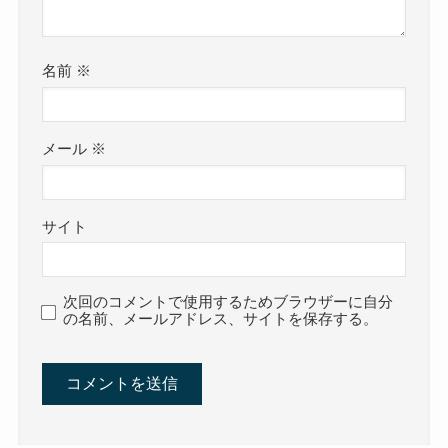
名前
※
メール
※
サイト
次回のコメントで使用するためブラウザーに自分
の名前、メールアドレス、サイトを保存する。