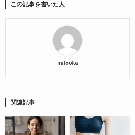
この記事を書いた人
mitooka
関連記事