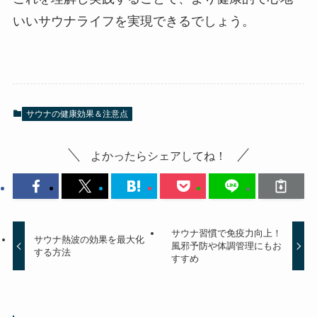
いいサウナライフを実現できるでしょう。
サウナの健康効果＆注意点
よかったらシェアしてね！
サウナ習慣で免疫力向上！
サウナ熱波の効果を最大化
風邪予防や体調管理にもお
する方法
すすめ