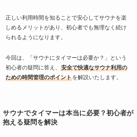
正しい利用時間を知ることで安心してサウナを楽
しめるメリットがあり、初心者でも無理なく続け
られるようになります。
今回は、「サウナにタイマーは必要か？」という
初心者の疑問に答え、
安全で快適なサウナ利用の
ための時間管理のポイント
を解説いたします。
サウナでタイマーは本当に必要？初心者が
抱える疑問を解決