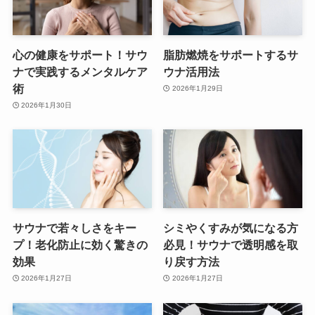
心の健康をサポート！サウ
脂肪燃焼をサポートするサ
ナで実践するメンタルケア
ウナ活用法
術
2026年1月29日
2026年1月30日
サウナで若々しさをキー
シミやくすみが気になる方
プ！老化防止に効く驚きの
必見！サウナで透明感を取
効果
り戻す方法
2026年1月27日
2026年1月27日