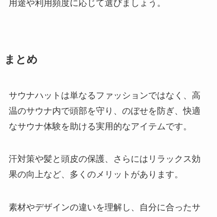
用途や利用頻度に応じて選びましょう。
まとめ
サウナハットは単なるファッションではなく、高
温のサウナ内で頭部を守り、のぼせを防ぎ、快適
なサウナ体験を助ける実用的なアイテムです。
汗対策や髪と頭皮の保護、さらにはリラックス効
果の向上など、多くのメリットがあります。
素材やデザインの違いを理解し、自分に合ったサ