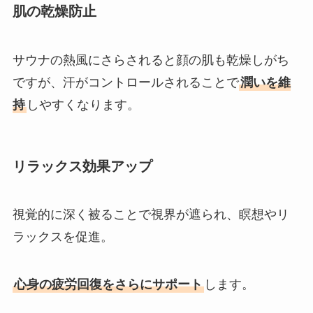
肌の乾燥防止
サウナの熱風にさらされると顔の肌も乾燥しがち
ですが、汗がコントロールされることで
潤いを維
持
しやすくなります。
リラックス効果アップ
視覚的に深く被ることで視界が遮られ、瞑想やリ
ラックスを促進。
心身の疲労回復をさらにサポート
します。