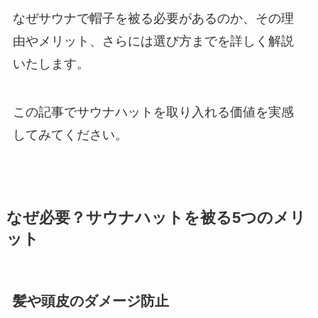
なぜサウナで帽子を被る必要があるのか、その理
由やメリット、さらには選び方までを詳しく解説
いたします。
この記事でサウナハットを取り入れる価値を実感
してみてください。
なぜ必要？サウナハットを被る5つのメリ
ット
髪や頭皮のダメージ防止