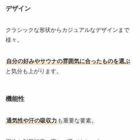
デザイン
クラシックな形状からカジュアルなデザインまで
様々。
自分の好みやサウナの雰囲気に合ったものを選ぶ
と気分も上がります。
機能性
通気性や汗の吸収力
も重要な要素。