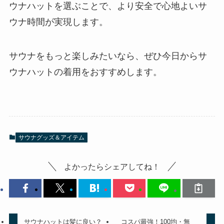
ウナハットを選ぶことで、より安全で心地よいサ
ウナ時間が実現します。
サウナをもっと楽しみたいなら、ぜひ今日からサ
ウナハットの着用をおすすめします。
サウナグッズ＆アイテム
よかったらシェアしてね！
サウナハットは髪に良い？
コスパ最強！100均・無