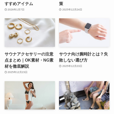
すすめアイテム
策
2026年1月7日
2025年12月24日
サウナアクセサリーの注意
サウナ向け腕時計とは？失
点まとめ｜OK素材・NG素
敗しない選び方
材を徹底解説
2025年12月23日
2025年12月23日