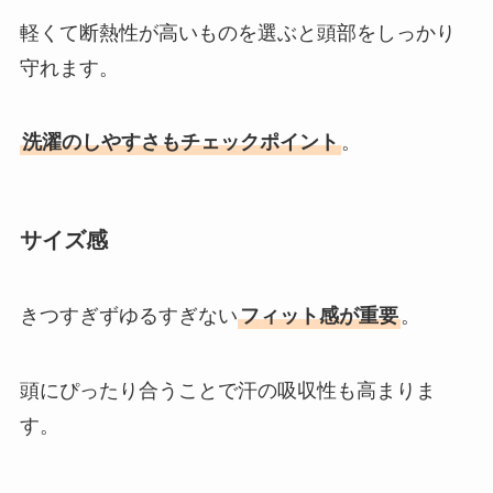
軽くて断熱性が高いものを選ぶと頭部をしっかり
守れます。
洗濯のしやすさもチェックポイント
。
サイズ感
きつすぎずゆるすぎない
フィット感が重要
。
頭にぴったり合うことで汗の吸収性も高まりま
す。