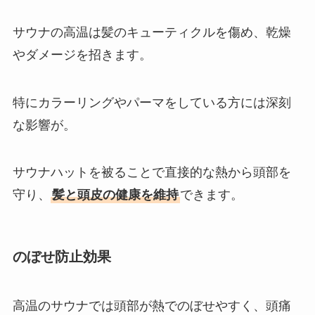
サウナの高温は髪のキューティクルを傷め、乾燥
やダメージを招きます。
特にカラーリングやパーマをしている方には深刻
な影響が。
サウナハットを被ることで直接的な熱から頭部を
守り、
髪と頭皮の健康を維持
できます。
のぼせ防止効果
高温のサウナでは頭部が熱でのぼせやすく、頭痛