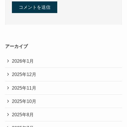
アーカイブ
2026年1月
2025年12月
2025年11月
2025年10月
2025年8月