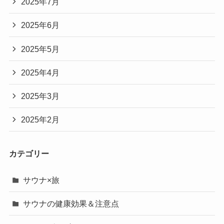
2025年7月
2025年6月
2025年5月
2025年4月
2025年3月
2025年2月
カテゴリー
サウナ×旅
サウナの健康効果＆注意点