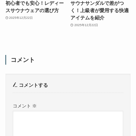
初心者でも安心！レディー
サウナサンダルで差がつ
スサウナウェアの選び方
く！上級者が愛用する快適
アイテムを紹介
2025年12月22日
2025年12月22日
コメント
コメントする
コメント
※