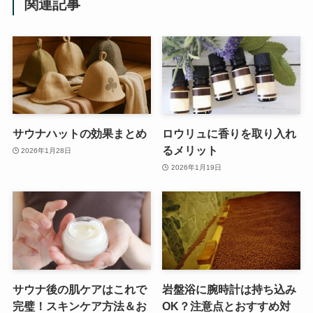
関連記事
サウナハットの効果まとめ
ロウリュに香りを取り入れ
るメリット
2026年1月28日
2026年1月19日
サウナ後の肌ケアはこれで
岩盤浴に腕時計は持ち込み
完璧！スキンケア方法＆お
OK？注意点とおすすめ対