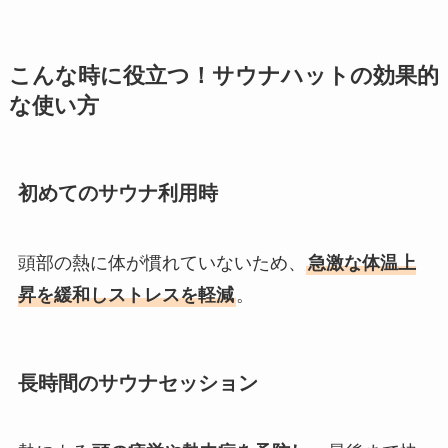
こんな時に役立つ！サウナハットの効果的
な使い方
初めてのサウナ利用時
頭部の熱に体が慣れていないため、
急激な体温上
昇を緩和しストレスを軽減
。
長時間のサウナセッション