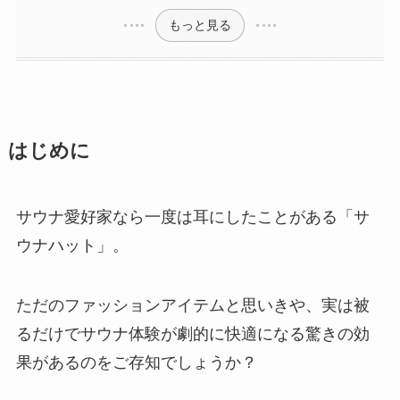
もっと見る
はじめに
サウナ愛好家なら一度は耳にしたことがある「サ
ウナハット」。
ただのファッションアイテムと思いきや、実は被
るだけでサウナ体験が劇的に快適になる驚きの効
果があるのをご存知でしょうか？