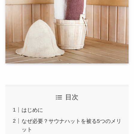
目次
はじめに
なぜ必要？サウナハットを被る5つのメリ
ット