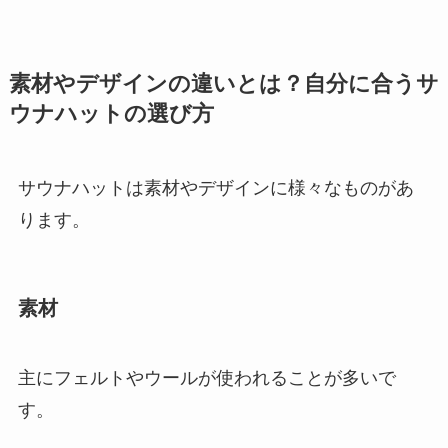
素材やデザインの違いとは？自分に合うサ
ウナハットの選び方
サウナハットは素材やデザインに様々なものがあ
ります。
素材
主にフェルトやウールが使われることが多いで
す。