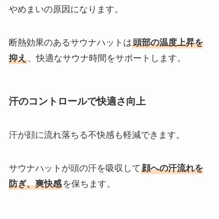
やめまいの原因になります。
断熱効果のあるサウナハットは
頭部の温度上昇を
抑え
、快適なサウナ時間をサポートします。
汗のコントロールで快適さ向上
汗が顔に流れ落ちる不快感も軽減できます。
サウナハットが頭の汗を吸収して
顔への汗流れを
防ぎ、爽快感
を保ちます。