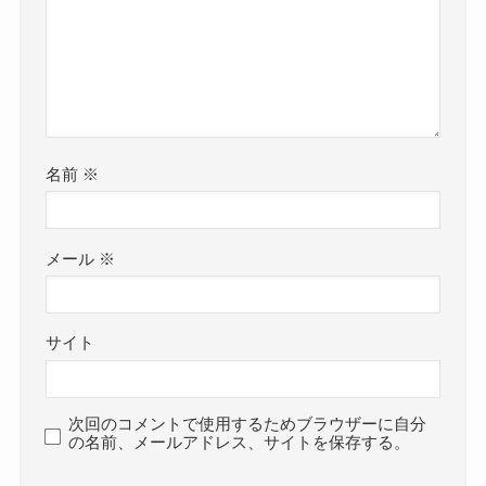
名前
※
メール
※
サイト
次回のコメントで使用するためブラウザーに自分
の名前、メールアドレス、サイトを保存する。