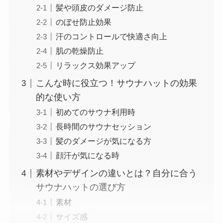
髪や頭皮のダメージ防止
のぼせ防止効果
汗のコントロールで快適さ向上
肌の乾燥防止
リラックス効果アップ
こんな時に役立つ！サウナハットの効果
的な使い方
初めてのサウナ利用時
長時間のサウナセッション
髪のダメージが気になる方
顔汗が気になる時
素材やデザインの違いとは？自分に合う
サウナハットの選び方
素材
サイズ感