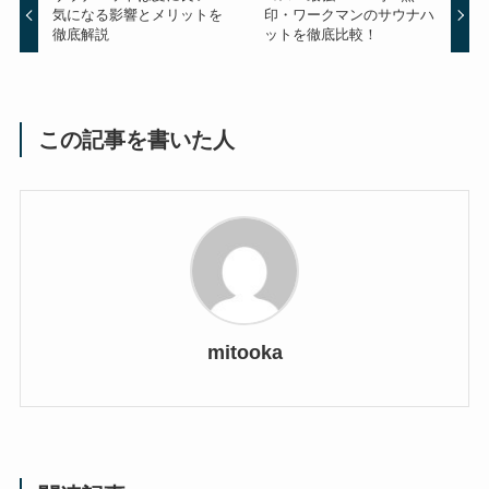
気になる影響とメリットを
印・ワークマンのサウナハ
徹底解説
ットを徹底比較！
この記事を書いた人
mitooka