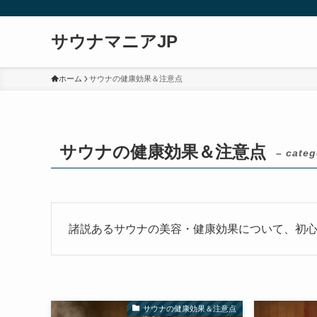
サウナマニアJP
ホーム
サウナの健康効果＆注意点
サウナの健康効果＆注意点
– categ
諸説あるサウナの美容・健康効果について、初
サウナの健康効果＆注意点