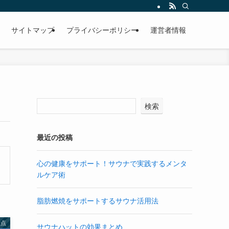
サイトマップ
プライバシーポリシー
運営者情報
検索
最近の投稿
心の健康をサポート！サウナで実践するメンタ
ルケア術
脂肪燃焼をサポートするサウナ活用法
意点
サウナハットの効果まとめ